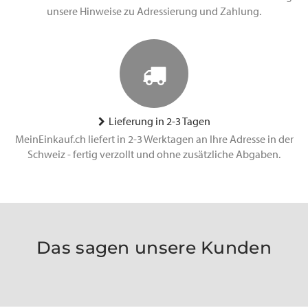
unsere Hinweise zu Adressierung und Zahlung.
Lieferung in 2-3 Tagen
MeinEinkauf.ch liefert in 2-3 Werktagen an Ihre Adresse in der
Schweiz - fertig verzollt und ohne zusätzliche Abgaben.
Das sagen unsere Kunden