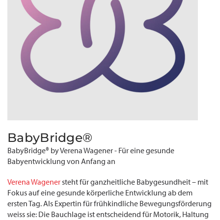
BabyBridge®
BabyBridge® by Verena Wagener - Für eine gesunde
Babyentwicklung von Anfang an
Verena Wagener
steht für ganzheitliche Babygesundheit – mit
Fokus auf eine gesunde körperliche Entwicklung ab dem
ersten Tag. Als Expertin für frühkindliche Bewegungsförderung
weiss sie: Die Bauchlage ist entscheidend für Motorik, Haltung