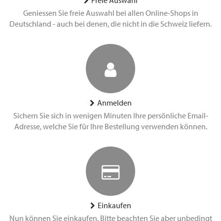
Freie Auswahl
Geniessen Sie freie Auswahl bei allen Online-Shops in
Deutschland - auch bei denen, die nicht in die Schweiz liefern.
Anmelden
Sichern Sie sich in wenigen Minuten Ihre persönliche Email-
Adresse, welche Sie für Ihre Bestellung verwenden können.
Einkaufen
Nun können Sie einkaufen. Bitte beachten Sie aber unbedingt