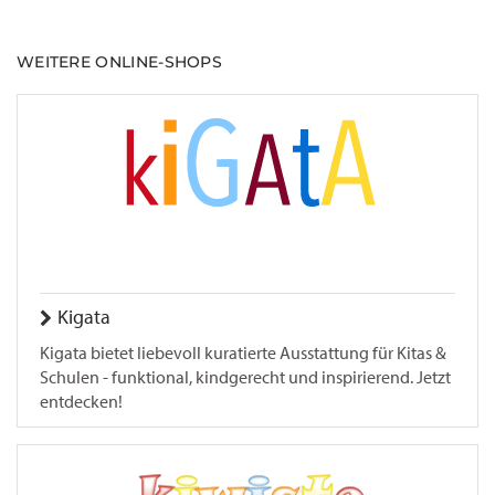
WEITERE ONLINE-SHOPS
Kigata
Kigata bietet liebevoll kuratierte Ausstattung für Kitas &
Schulen - funktional, kindgerecht und inspirierend. Jetzt
entdecken!