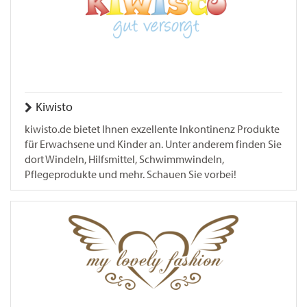
Kiwisto
kiwisto.de bietet Ihnen exzellente Inkontinenz Produkte
für Erwachsene und Kinder an. Unter anderem finden Sie
dort Windeln, Hilfsmittel, Schwimmwindeln,
Pflegeprodukte und mehr. Schauen Sie vorbei!