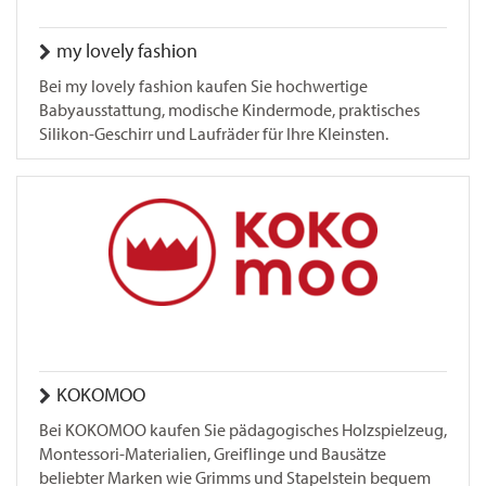
my lovely fashion
Bei my lovely fashion kaufen Sie hochwertige
Babyausstattung, modische Kindermode, praktisches
Silikon-Geschirr und Laufräder für Ihre Kleinsten.
KOKOMOO
Bei KOKOMOO kaufen Sie pädagogisches Holzspielzeug,
Montessori-Materialien, Greiflinge und Bausätze
beliebter Marken wie Grimms und Stapelstein bequem