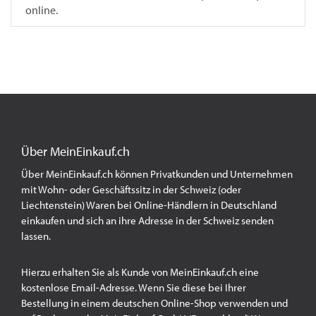
online.
Über MeinEinkauf.ch
Über MeinEinkauf.ch können Privatkunden und Unternehmen
mit Wohn- oder Geschäftssitz in der Schweiz (oder
Liechtenstein) Waren bei Online-Händlern in Deutschland
einkaufen und sich an ihre Adresse in der Schweiz senden
lassen.
Hierzu erhalten Sie als Kunde von MeinEinkauf.ch eine
kostenlose Email-Adresse. Wenn Sie diese bei Ihrer
Bestellung in einem deutschen Online-Shop verwenden und