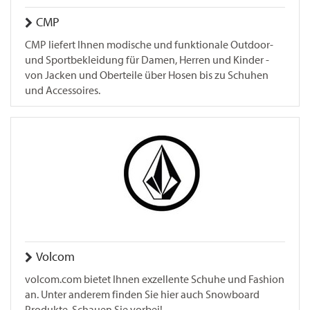
CMP
CMP liefert Ihnen modische und funktionale Outdoor-
und Sportbekleidung für Damen, Herren und Kinder -
von Jacken und Oberteile über Hosen bis zu Schuhen
und Accessoires.
Volcom
volcom.com bietet Ihnen exzellente Schuhe und Fashion
an. Unter anderem finden Sie hier auch Snowboard
Produkte. Schauen Sie vorbei!