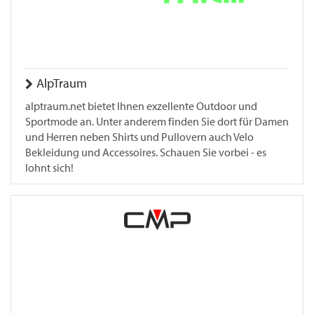
AlpTraum
alptraum.net bietet Ihnen exzellente Outdoor und
Sportmode an. Unter anderem finden Sie dort für Damen
und Herren neben Shirts und Pullovern auch Velo
Bekleidung und Accessoires. Schauen Sie vorbei - es
lohnt sich!