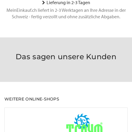
Lieferung in 2-3 Tagen
MeinEinkauf.ch liefert in 2-3 Werktagen an Ihre Adresse in der
Schweiz - fertig verzollt und ohne zusätzliche Abgaben.
Das sagen unsere Kunden
WEITERE ONLINE-SHOPS