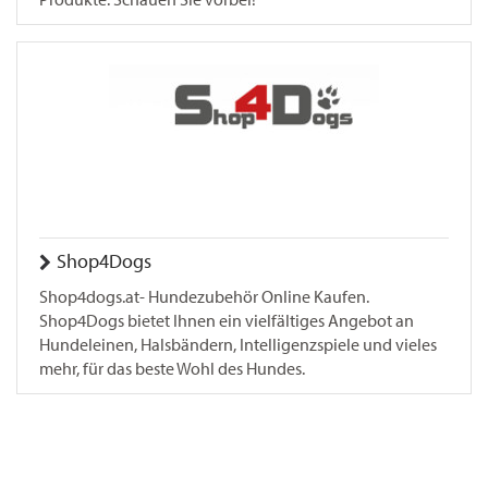
Shop4Dogs
Shop4dogs.at- Hundezubehör Online Kaufen.
Shop4Dogs bietet Ihnen ein vielfältiges Angebot an
Hundeleinen, Halsbändern, Intelligenzspiele und vieles
mehr, für das beste Wohl des Hundes.