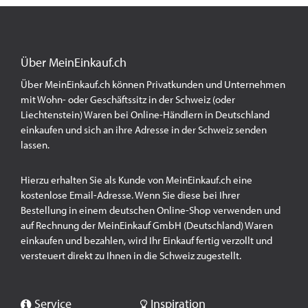
Über MeinEinkauf.ch
Über MeinEinkauf.ch können Privatkunden und Unternehmen
mit Wohn- oder Geschäftssitz in der Schweiz (oder
Liechtenstein) Waren bei Online-Händlern in Deutschland
einkaufen und sich an ihre Adresse in der Schweiz senden
lassen.
Hierzu erhalten Sie als Kunde von MeinEinkauf.ch eine
kostenlose Email-Adresse. Wenn Sie diese bei Ihrer
Bestellung in einem deutschen Online-Shop verwenden und
auf Rechnung der MeinEinkauf GmbH (Deutschland) Waren
einkaufen und bezahlen, wird Ihr Einkauf fertig verzollt und
versteuert direkt zu Ihnen in die Schweiz zugestellt.
Service
Inspiration