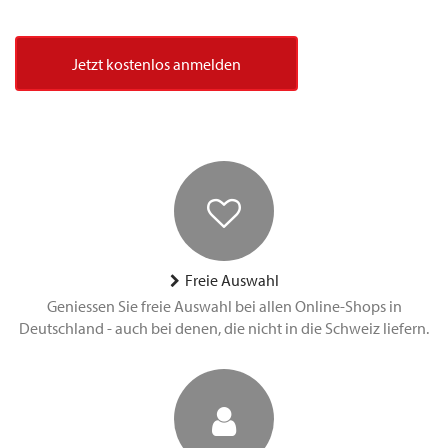
Jetzt kostenlos anmelden
Freie Auswahl
Geniessen Sie freie Auswahl bei allen Online-Shops in
Deutschland - auch bei denen, die nicht in die Schweiz liefern.