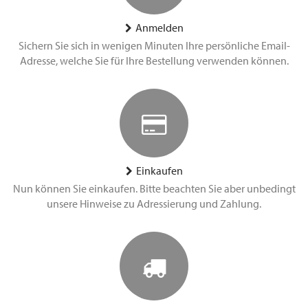
Anmelden
Sichern Sie sich in wenigen Minuten Ihre persönliche Email-
Adresse, welche Sie für Ihre Bestellung verwenden können.
Einkaufen
Nun können Sie einkaufen. Bitte beachten Sie aber unbedingt
unsere Hinweise zu Adressierung und Zahlung.