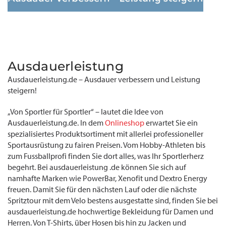
Ausdauerleistung
Ausdauerleistung.de – Ausdauer verbessern und Leistung
steigern!
„Von Sportler für Sportler“ – lautet die Idee von
Ausdauerleistung.de. In dem
Onlineshop
erwartet Sie ein
spezialisiertes Produktsortiment mit allerlei professioneller
Sportausrüstung zu fairen Preisen. Vom Hobby-Athleten bis
zum Fussballprofi finden Sie dort alles, was Ihr Sportlerherz
begehrt. Bei ausdauerleistung .de können Sie sich auf
namhafte Marken wie PowerBar, Xenofit und Dextro Energy
freuen. Damit Sie für den nächsten Lauf oder die nächste
Spritztour mit dem Velo bestens ausgestatte sind, finden Sie bei
ausdauerleistung.de hochwertige Bekleidung für Damen und
Herren. Von T-Shirts, über Hosen bis hin zu Jacken und