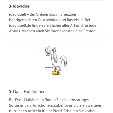
idaviduell
idaviduell – der Onlineshop mit herzigen
handgemachten Geschenken und Bastelsets. Bei
idaviduell.de finden Sie Bücher aller Art und für jeden
Anlass. Machen auch Sie Ihren Liebsten eine Freude!
Das - Huflädchen
Bei Das - Huflädchen finden Sie ein grossartiges
Sortiment an Hufschuhen, Zubehör und vielen weiteren
nützlichen Artikeln für Ihr Pferd. Schauen Sie vorbei!