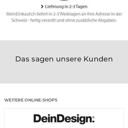
Lieferung in 2-3 Tagen
MeinEinkauf.ch liefert in 2-3 Werktagen an Ihre Adresse in der
Schweiz - fertig verzollt und ohne zusätzliche Abgaben.
Das sagen unsere Kunden
WEITERE ONLINE-SHOPS