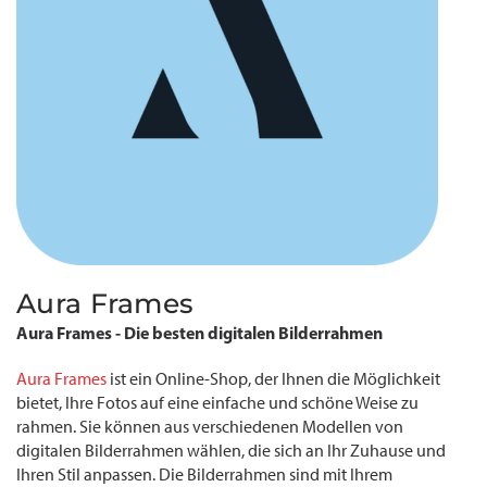
Aura Frames
Aura Frames - Die besten digitalen Bilderrahmen
Aura Frames
ist ein Online-Shop, der Ihnen die Möglichkeit
bietet, Ihre Fotos auf eine einfache und schöne Weise zu
rahmen. Sie können aus verschiedenen Modellen von
digitalen Bilderrahmen wählen, die sich an Ihr Zuhause und
Ihren Stil anpassen. Die Bilderrahmen sind mit Ihrem