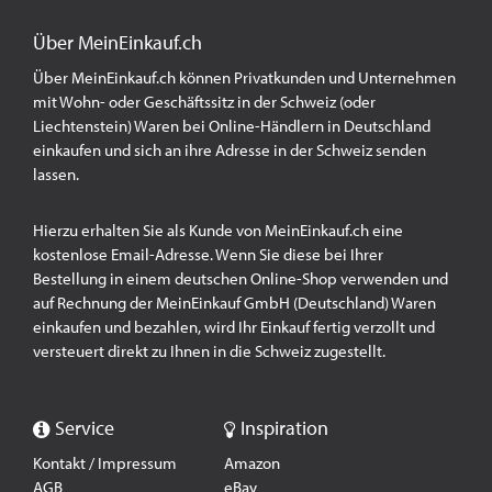
Über MeinEinkauf.ch
Über MeinEinkauf.ch können Privatkunden und Unternehmen
mit Wohn- oder Geschäftssitz in der Schweiz (oder
Liechtenstein) Waren bei Online-Händlern in Deutschland
einkaufen und sich an ihre Adresse in der Schweiz senden
lassen.
Hierzu erhalten Sie als Kunde von MeinEinkauf.ch eine
kostenlose Email-Adresse. Wenn Sie diese bei Ihrer
Bestellung in einem deutschen Online-Shop verwenden und
auf Rechnung der MeinEinkauf GmbH (Deutschland) Waren
einkaufen und bezahlen, wird Ihr Einkauf fertig verzollt und
versteuert direkt zu Ihnen in die Schweiz zugestellt.
Service
Inspiration
Kontakt / Impressum
Amazon
AGB
eBay