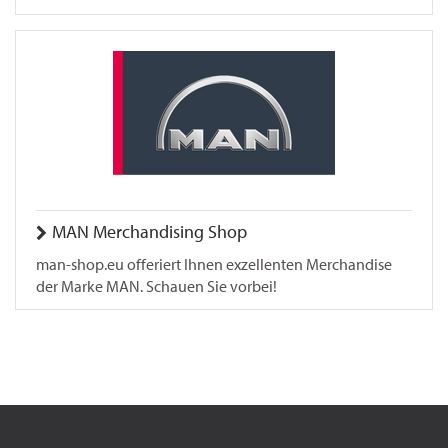
MAN Merchandising Shop
man-shop.eu offeriert Ihnen exzellenten Merchandise
der Marke MAN. Schauen Sie vorbei!