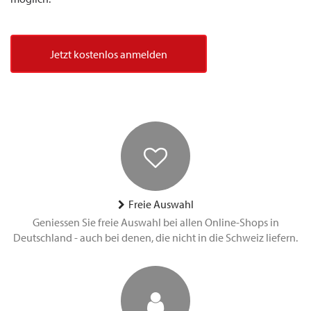
Jetzt kostenlos anmelden
Freie Auswahl
Geniessen Sie freie Auswahl bei allen Online-Shops in
Deutschland - auch bei denen, die nicht in die Schweiz liefern.