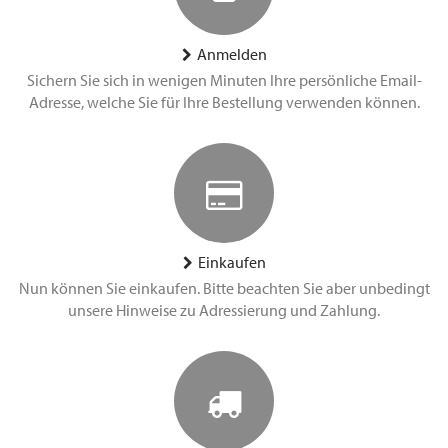
Anmelden
Sichern Sie sich in wenigen Minuten Ihre persönliche Email-
Adresse, welche Sie für Ihre Bestellung verwenden können.
Einkaufen
Nun können Sie einkaufen. Bitte beachten Sie aber unbedingt
unsere Hinweise zu Adressierung und Zahlung.