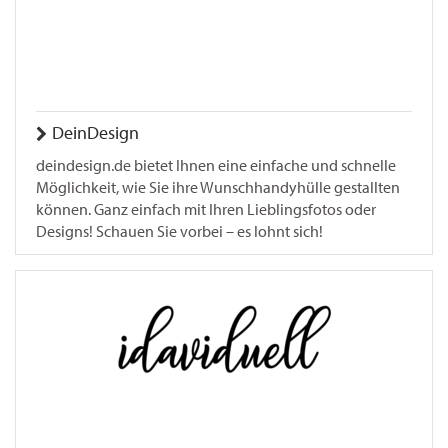
DeinDesign
deindesign.de bietet Ihnen eine einfache und schnelle
Möglichkeit, wie Sie ihre Wunschhandyhülle gestallten
können. Ganz einfach mit Ihren Lieblingsfotos oder
Designs! Schauen Sie vorbei – es lohnt sich!