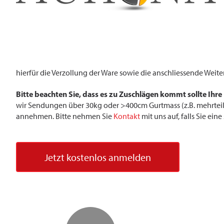
hierfür die Verzollung der Ware sowie die anschliessende Weite
Bitte beachten Sie, dass es zu Zuschlägen kommt sollte Ihre
wir Sendungen über 30kg oder >400cm Gurtmass (z.B. mehrtei
annehmen. Bitte nehmen Sie
Kontakt
mit uns auf, falls Sie ein
Jetzt kostenlos anmelden