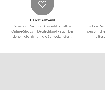
Freie Auswahl
Geniessen Sie freie Auswahl bei allen
Sichern Sie
Online-Shops in Deutschland - auch bei
persönliche
denen, die nicht in die Schweiz liefern.
Ihre Bes