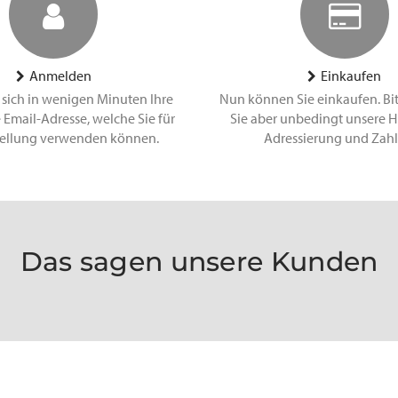
Anmelden
Einkaufen
 sich in wenigen Minuten Ihre
Nun können Sie einkaufen. Bi
 Email-Adresse, welche Sie für
Sie aber unbedingt unsere H
tellung verwenden können.
Adressierung und Zah
Das sagen unsere Kunden