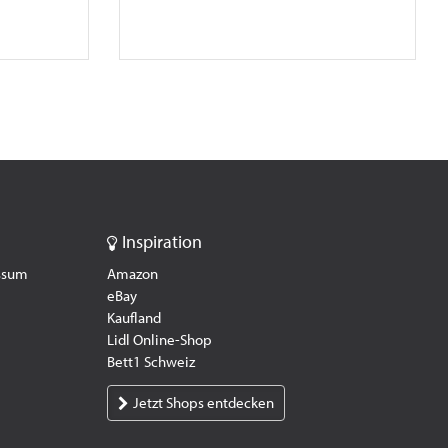
Inspiration
essum
Amazon
eBay
Kaufland
Lidl Online-Shop
Bett1 Schweiz
Jetzt Shops entdecken