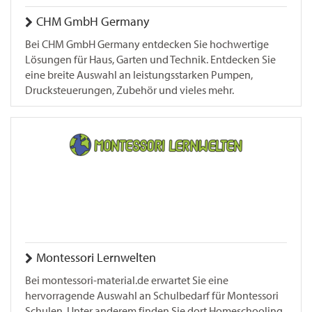
CHM GmbH Germany
Bei CHM GmbH Germany entdecken Sie hochwertige
Lösungen für Haus, Garten und Technik. Entdecken Sie
eine breite Auswahl an leistungsstarken Pumpen,
Drucksteuerungen, Zubehör und vieles mehr.
Montessori Lernwelten
Bei montessori-material.de erwartet Sie eine
hervorragende Auswahl an Schulbedarf für Montessori
Schulen. Unter anderem finden Sie dort Homeschooling