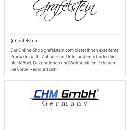
Grafelstein
Der Online-Shop grafelstein.com bietet Ihnen exzellente
Produkte für Ihr Zuhause an. Unter anderem finden Sie
hier Möbel, Dekorationen und Wohntextilien. Schauen
Sie vorbei - es lohnt sich!