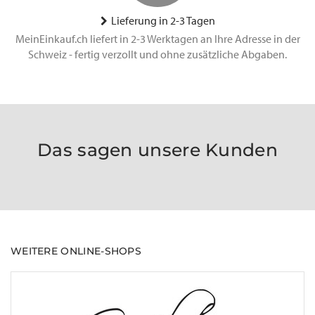
Lieferung in 2-3 Tagen
MeinEinkauf.ch liefert in 2-3 Werktagen an Ihre Adresse in der
Schweiz - fertig verzollt und ohne zusätzliche Abgaben.
Das sagen unsere Kunden
WEITERE ONLINE-SHOPS