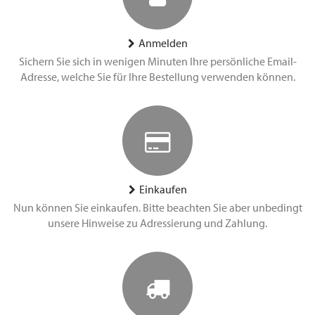
Anmelden
Sichern Sie sich in wenigen Minuten Ihre persönliche Email-
Adresse, welche Sie für Ihre Bestellung verwenden können.
Einkaufen
Nun können Sie einkaufen. Bitte beachten Sie aber unbedingt
unsere Hinweise zu Adressierung und Zahlung.