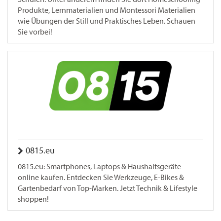
Produkte, Lernmaterialien und Montessori Materialien
wie Übungen der Still und Praktisches Leben. Schauen
Sie vorbei!
0815.eu
0815.eu: Smartphones, Laptops & Haushaltsgeräte
online kaufen. Entdecken Sie Werkzeuge, E-Bikes &
Gartenbedarf von Top-Marken. Jetzt Technik & Lifestyle
shoppen!