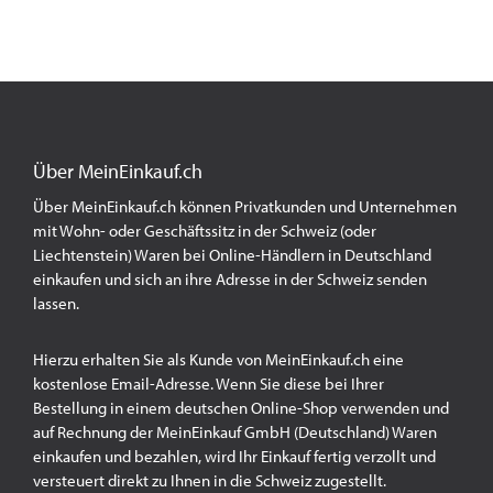
Über MeinEinkauf.ch
Über MeinEinkauf.ch können Privatkunden und Unternehmen
mit Wohn- oder Geschäftssitz in der Schweiz (oder
Liechtenstein) Waren bei Online-Händlern in Deutschland
einkaufen und sich an ihre Adresse in der Schweiz senden
lassen.
Hierzu erhalten Sie als Kunde von MeinEinkauf.ch eine
kostenlose Email-Adresse. Wenn Sie diese bei Ihrer
Bestellung in einem deutschen Online-Shop verwenden und
auf Rechnung der MeinEinkauf GmbH (Deutschland) Waren
einkaufen und bezahlen, wird Ihr Einkauf fertig verzollt und
versteuert direkt zu Ihnen in die Schweiz zugestellt.