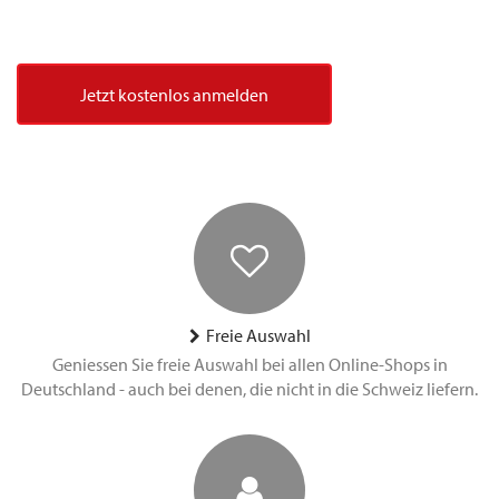
Jetzt kostenlos anmelden
Freie Auswahl
Geniessen Sie freie Auswahl bei allen Online-Shops in
Deutschland - auch bei denen, die nicht in die Schweiz liefern.