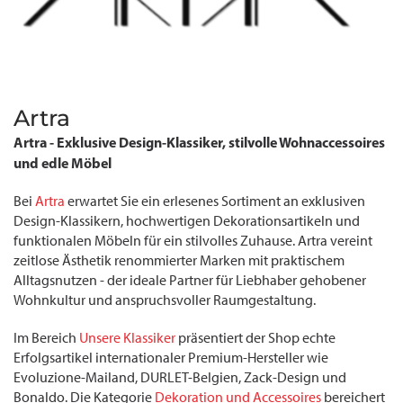
Artra
Artra - Exklusive Design-Klassiker, stilvolle Wohnaccessoires
und edle Möbel
Bei
Artra
erwartet Sie ein erlesenes Sortiment an exklusiven
Design-Klassikern, hochwertigen Dekorationsartikeln und
funktionalen Möbeln für ein stilvolles Zuhause. Artra vereint
zeitlose Ästhetik renommierter Marken mit praktischem
Alltagsnutzen - der ideale Partner für Liebhaber gehobener
Wohnkultur und anspruchsvoller Raumgestaltung.
Im Bereich
Unsere Klassiker
präsentiert der Shop echte
Erfolgsartikel internationaler Premium-Hersteller wie
Evoluzione-Mailand, DURLET-Belgien, Zack-Design und
Bonaldo. Die Kategorie
Dekoration und Accessoires
bereichert