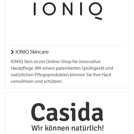
IONIQ Skincare
IONIQ Skin ist ein Online-Shop für innovative
Hautpflege. Mit einem patentierten Sprühgerät und
natürlichen Pflegeprodukten können Sie Ihre Haut
verwöhnen und schützen.