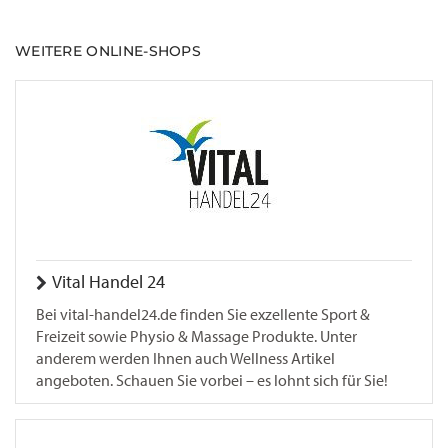
WEITERE ONLINE-SHOPS
Vital Handel 24
Bei vital-handel24.de finden Sie exzellente Sport &
Freizeit sowie Physio & Massage Produkte. Unter
anderem werden Ihnen auch Wellness Artikel
angeboten. Schauen Sie vorbei – es lohnt sich für Sie!