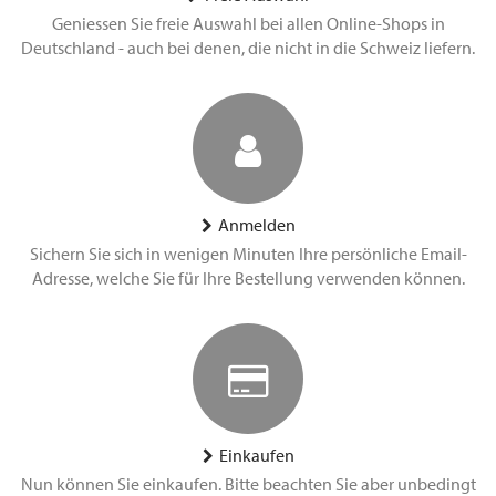
Geniessen Sie freie Auswahl bei allen Online-Shops in
Deutschland - auch bei denen, die nicht in die Schweiz liefern.
Anmelden
Sichern Sie sich in wenigen Minuten Ihre persönliche Email-
Adresse, welche Sie für Ihre Bestellung verwenden können.
Einkaufen
Nun können Sie einkaufen. Bitte beachten Sie aber unbedingt