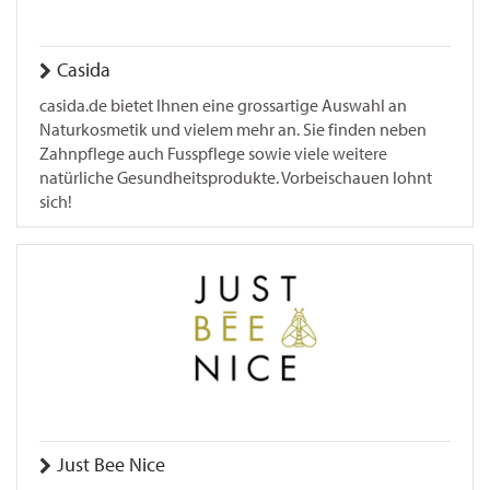
Casida
casida.de bietet Ihnen eine grossartige Auswahl an
Naturkosmetik und vielem mehr an. Sie finden neben
Zahnpflege auch Fusspflege sowie viele weitere
natürliche Gesundheitsprodukte. Vorbeischauen lohnt
sich!
Just Bee Nice