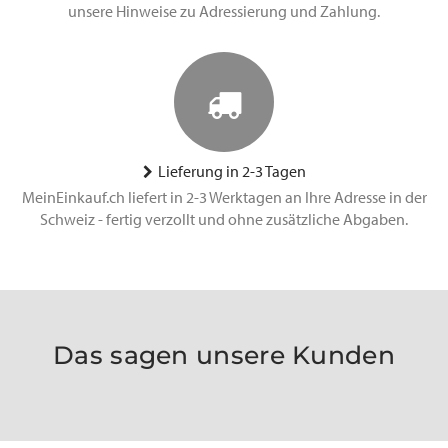
unsere Hinweise zu Adressierung und Zahlung.
Lieferung in 2-3 Tagen
MeinEinkauf.ch liefert in 2-3 Werktagen an Ihre Adresse in der
Schweiz - fertig verzollt und ohne zusätzliche Abgaben.
Das sagen unsere Kunden