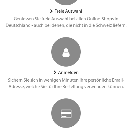
Freie Auswahl
Geniessen Sie freie Auswahl bei allen Online-Shops in
Deutschland - auch bei denen, die nicht in die Schweiz liefern.
Anmelden
Sichern Sie sich in wenigen Minuten Ihre persönliche Email-
Adresse, welche Sie für Ihre Bestellung verwenden können.