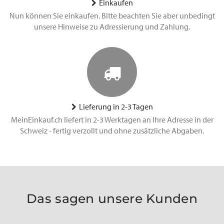
Einkaufen
Nun können Sie einkaufen. Bitte beachten Sie aber unbedingt
unsere Hinweise zu Adressierung und Zahlung.
Lieferung in 2-3 Tagen
MeinEinkauf.ch liefert in 2-3 Werktagen an Ihre Adresse in der
Schweiz - fertig verzollt und ohne zusätzliche Abgaben.
Das sagen unsere Kunden