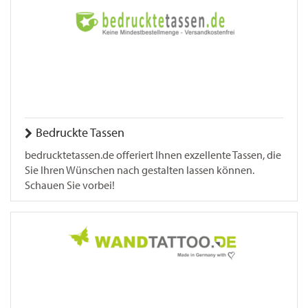
Bedruckte Tassen
bedrucktetassen.de offeriert Ihnen exzellente Tassen, die
Sie Ihren Wünschen nach gestalten lassen können.
Schauen Sie vorbei!