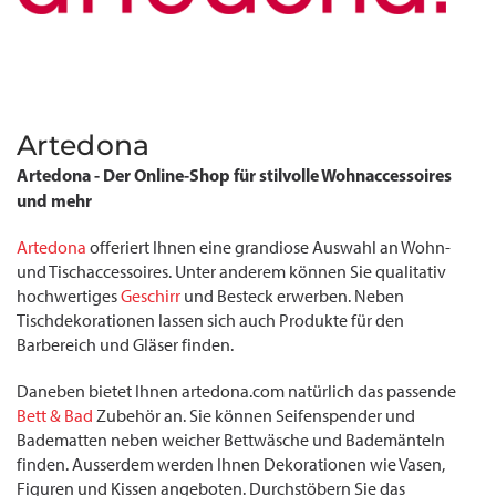
Artedona
Artedona - Der Online-Shop für stilvolle Wohnaccessoires
und mehr
Artedona
offeriert Ihnen eine grandiose Auswahl an Wohn-
und Tischaccessoires. Unter anderem können Sie qualitativ
hochwertiges
Geschirr
und Besteck erwerben. Neben
Tischdekorationen lassen sich auch Produkte für den
Barbereich und Gläser finden.
Daneben bietet Ihnen artedona.com natürlich das passende
Bett & Bad
Zubehör an. Sie können Seifenspender und
Badematten neben weicher Bettwäsche und Bademänteln
finden. Ausserdem werden Ihnen Dekorationen wie Vasen,
Figuren und Kissen angeboten. Durchstöbern Sie das