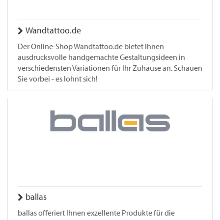
Wandtattoo.de
Der Online-Shop Wandtattoo.de bietet Ihnen
ausdrucksvolle handgemachte Gestaltungsideen in
verschiedensten Variationen für Ihr Zuhause an. Schauen
Sie vorbei - es lohnt sich!
ballas
ballas offeriert Ihnen exzellente Produkte für die