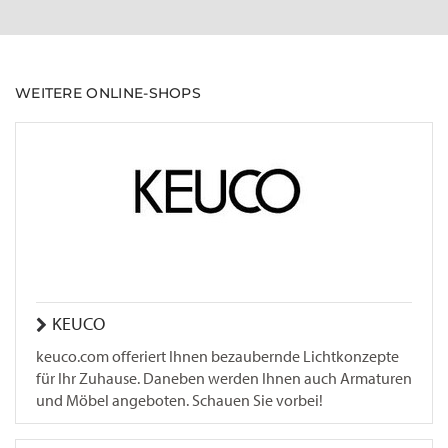
WEITERE ONLINE-SHOPS
KEUCO
keuco.com offeriert Ihnen bezaubernde Lichtkonzepte
für Ihr Zuhause. Daneben werden Ihnen auch Armaturen
und Möbel angeboten. Schauen Sie vorbei!