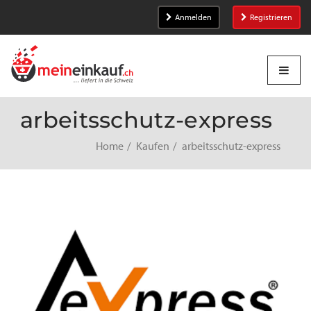
Anmelden
Registrieren
arbeitsschutz-express
Home
Kaufen
arbeitsschutz-express