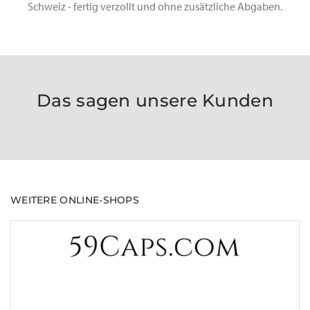
Schweiz - fertig verzollt und ohne zusätzliche Abgaben.
Das sagen unsere Kunden
WEITERE ONLINE-SHOPS