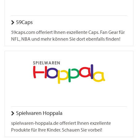
59Caps
59caps.com offeriert Ihnen exzellente Caps. Fan Gear für
NFL, NBA und mehr können Sie dort ebenfalls finden!
Spielwaren Hoppala
spielwaren-hoppala.de offeriert Ihnen exzellente
Produkte für Ihre Kinder. Schauen Sie vorbei!