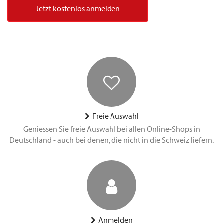
Jetzt kostenlos anmelden
Freie Auswahl
Geniessen Sie freie Auswahl bei allen Online-Shops in
Deutschland - auch bei denen, die nicht in die Schweiz liefern.
Anmelden