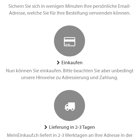
Sichern Sie sich in wenigen Minuten Ihre persönliche Email-
Adresse, welche Sie für Ihre Bestellung verwenden können.
Einkaufen
Nun können Sie einkaufen. Bitte beachten Sie aber unbedingt
unsere Hinweise zu Adressierung und Zahlung.
Lieferung in 2-3 Tagen
MeinEinkauf.ch liefert in 2-3 Werktagen an Ihre Adresse in der