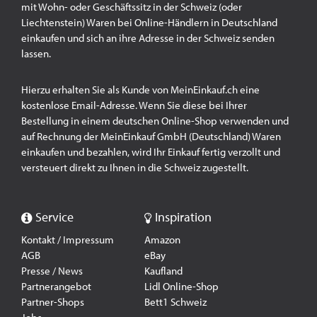
mit Wohn- oder Geschäftssitz in der Schweiz (oder
Liechtenstein) Waren bei Online-Händlern in Deutschland
einkaufen und sich an ihre Adresse in der Schweiz senden
lassen.
Hierzu erhalten Sie als Kunde von MeinEinkauf.ch eine
kostenlose Email-Adresse. Wenn Sie diese bei Ihrer
Bestellung in einem deutschen Online-Shop verwenden und
auf Rechnung der MeinEinkauf GmbH (Deutschland) Waren
einkaufen und bezahlen, wird Ihr Einkauf fertig verzollt und
versteuert direkt zu Ihnen in die Schweiz zugestellt.
Service
Inspiration
Kontakt / Impressum
Amazon
AGB
eBay
Presse / News
Kaufland
Partnerangebot
Lidl Online-Shop
Partner-Shops
Bett1 Schweiz