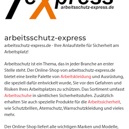
arbeitsschutz-express
arbeitsschutz-express.de - Ihre Anlaufstelle für Sicherheit am
Arbeitsplatz!
Arbeitsschutz ist ein Thema, das in jeder Branche an erster
Stelle steht. Der Online-Shop von arbeitsschutz-express.de
bietet eine breite Palette von
Arbeitskleidung
und Ausrüstung,
die speziell dafür entwickelt wurde, Sie vor den Gefahren und
Risiken Ihres Arbeitsplatzes zu schützen. Das Sortiment umfasst
Arbeitsschuhe
in sämtlichen Sicherheitsstufen. Zusätzlich
erhalten Sie auch spezielle Produkte für die
Arbeitssicherheit
,
wie Schutzbrillen, Atemschutz, Warnschutzkleidung und vieles
mehr.
Der Online-Shop liefert alle wichtigen Marken und Modelle,