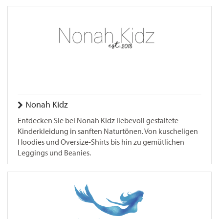
Nonah Kidz
Entdecken Sie bei Nonah Kidz liebevoll gestaltete
Kinderkleidung in sanften Naturtönen. Von kuscheligen
Hoodies und Oversize-Shirts bis hin zu gemütlichen
Leggings und Beanies.