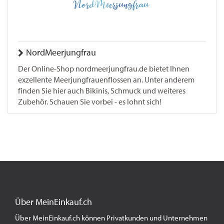
NordMeerjungfrau
Der Online-Shop nordmeerjungfrau.de bietet Ihnen
exzellente Meerjungfrauenflossen an. Unter anderem
finden Sie hier auch Bikinis, Schmuck und weiteres
Zubehör. Schauen Sie vorbei - es lohnt sich!
Über MeinEinkauf.ch
Über MeinEinkauf.ch können Privatkunden und Unternehmen