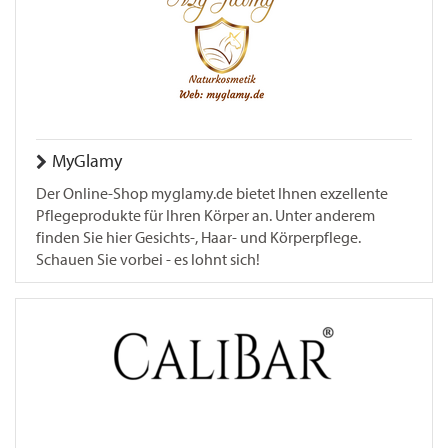
MyGlamy
Der Online-Shop myglamy.de bietet Ihnen exzellente
Pflegeprodukte für Ihren Körper an. Unter anderem
finden Sie hier Gesichts-, Haar- und Körperpflege.
Schauen Sie vorbei - es lohnt sich!