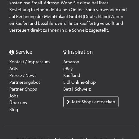
kostenlose Email-Adresse. Wenn Sie diese bei Ihrer
Bestellung in einem deutschen Online-Shop verwenden und
auf Rechnung der MeinEinkauf GmbH (Deutschland) Waren
einkaufen und bezahlen, wird Ihr Einkauf fertig verzollt und
versteuert direkt zu Ihnen in die Schweiz zugestellt.
Service
Inspiration
Kontakt / Impressum
Amazon
AGB
eBay
Presse / News
Kaufland
Partnerangebot
Lidl Online-Shop
Partner-Shops
Bett1 Schweiz
Jobs
Jetzt Shops entdecken
Über uns
Blog