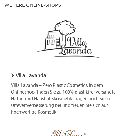
WEITERE ONLINE-SHOPS
Villa Lavanda
Villa Lavanda – Zero Plastic Cosmetics. In dem
Onlineshop finden Sie zu 100% plastikfrei versandte
Natur- und Haushaltskosmetik. Tragen auch Sie zur
Umweltverbesserung bei und freuen Sie sich auf
hochwertige Kosmetik!