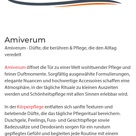
Amiverum
Amiverum - Düfte, die berühren & Pflege, die den Alltag
veredelt
Amiverum
öffnet die Tür zu einer Welt wohltuender Pflege und
feiner Duftmomente. Sorgfältig ausgewählte Formulierungen,
elegante Nuancen und hochwertige Accessoires schaffen eine
Atmosphäre, in der tägliche Rituale zu kleinen Auszeiten
werden und Schönheitspflege mit allen Sinnen erlebbar wird.
In der
Körperpflege
entfalten sich sanfte Texturen und
belebende Düfte, die das tägliche Pflegeritual bereichern.
Duschgele, Peelings, Fuss- und Gesichtspflege sowie
Badezusätze und Deodorants sorgen für ein rundum
gepflegtes Gefühl und begleiten jede Routine mit einem