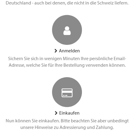
Deutschland - auch bei denen, die nicht in die Schweiz liefern.
Anmelden
Sichern Sie sich in wenigen Minuten Ihre persönliche Email-
Adresse, welche Sie für Ihre Bestellung verwenden können.
Einkaufen
Nun können Sie einkaufen. Bitte beachten Sie aber unbedingt
unsere Hinweise zu Adressierung und Zahlung.