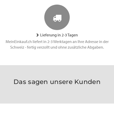
Lieferung in 2-3 Tagen
MeinEinkauf.ch liefert in 2-3 Werktagen an Ihre Adresse in der
Schweiz - fertig verzollt und ohne zusätzliche Abgaben.
Das sagen unsere Kunden