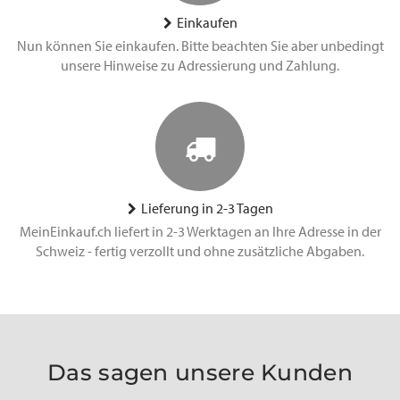
Einkaufen
Nun können Sie einkaufen. Bitte beachten Sie aber unbedingt
unsere Hinweise zu Adressierung und Zahlung.
Lieferung in 2-3 Tagen
MeinEinkauf.ch liefert in 2-3 Werktagen an Ihre Adresse in der
Schweiz - fertig verzollt und ohne zusätzliche Abgaben.
Das sagen unsere Kunden