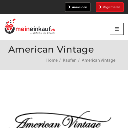
Anmelden
Registrieren
American Vintage
Home
Kaufen
American Vintage