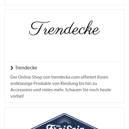
Trendecke
Der Online Shop von trendecke.com offeriert Ihnen
erstklassige Produkte von Kleidung bis hin zu
Accessoires und vieles mehr. Schauen Sie noch heute
vorbei!