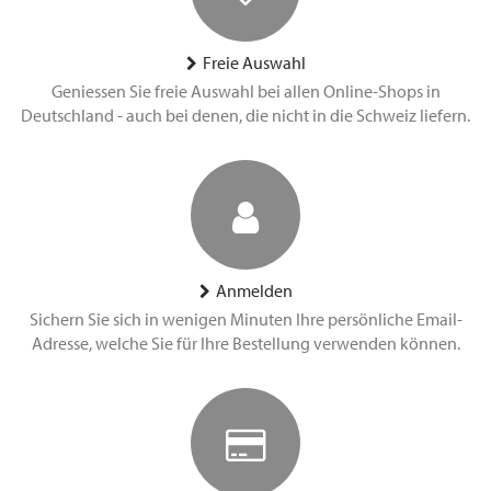
Freie Auswahl
Geniessen Sie freie Auswahl bei allen Online-Shops in
Deutschland - auch bei denen, die nicht in die Schweiz liefern.
Anmelden
Sichern Sie sich in wenigen Minuten Ihre persönliche Email-
Adresse, welche Sie für Ihre Bestellung verwenden können.