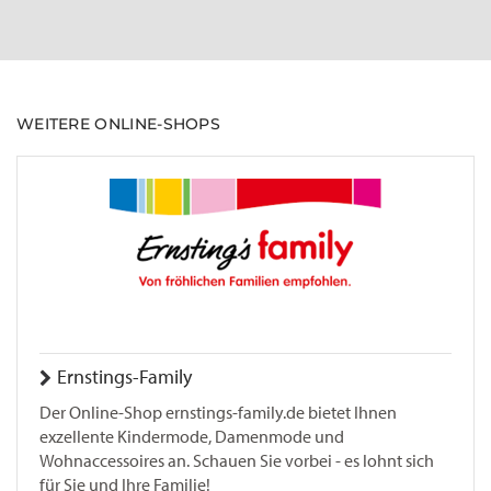
WEITERE ONLINE-SHOPS
Ernstings-Family
Der Online-Shop ernstings-family.de bietet Ihnen
exzellente Kindermode, Damenmode und
Wohnaccessoires an. Schauen Sie vorbei - es lohnt sich
für Sie und Ihre Familie!