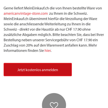
Gerne liefert MeinEinkauf.ch die von Ihnen bestellte Ware von
americanvintage-store.com
zu Ihnen in die Schweiz.
MeinEinkauf.ch übernimmt hierfür die Verzollung der Ware
sowie die anschliessende Weiterleitung zu Ihnen in die
Schweiz - direkt vor die Haustür ab nur CHF 17.90 ohne
zusätzliche Abgaben möglich. Bitte beachten Sie, dass bei Ihrer
Bestellung neben unserer Servicegebühr von CHF 17.90 ein
Zuschlag von 20% auf den Warenwert anfallen kann. Mehr
Informationen finden Sie
hier
.
Jetzt kostenlos anmelden