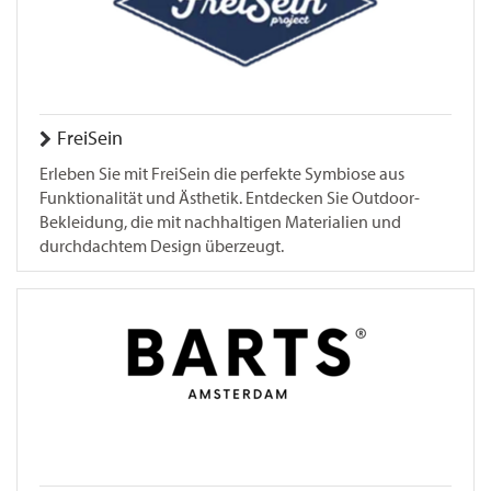
FreiSein
Erleben Sie mit FreiSein die perfekte Symbiose aus
Funktionalität und Ästhetik. Entdecken Sie Outdoor-
Bekleidung, die mit nachhaltigen Materialien und
durchdachtem Design überzeugt.