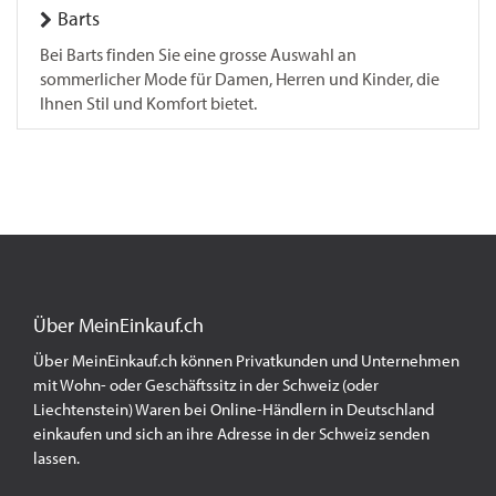
Barts
Bei Barts finden Sie eine grosse Auswahl an
sommerlicher Mode für Damen, Herren und Kinder, die
Ihnen Stil und Komfort bietet.
Über MeinEinkauf.ch
Über MeinEinkauf.ch können Privatkunden und Unternehmen
mit Wohn- oder Geschäftssitz in der Schweiz (oder
Liechtenstein) Waren bei Online-Händlern in Deutschland
einkaufen und sich an ihre Adresse in der Schweiz senden
lassen.