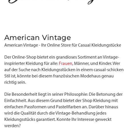
American Vintage
American Vintage - Ihr Online Store für Casual Kleidungstücke
Der Online-Shop bietet ein grandioses Sortiment an Vintage-
inspirierter Kleidung für alle:
Frauen
, Männer, und Kinder. Wer
auf der Suche nach Kleidungsstücken in einem casual-schicken
Stil ist, könnte bei diesem französischen Modehaus genau
richtig sein.
Die Besonderheit liegt in seiner Philosophie: Die Betonung der
Einfachheit. Aus diesem Grund bietet der Shop Kleidung mit
einfachen Passformen und Pastellfarben an. Darüber hinaus
wird die Qualität durch die Vintage-Behandlung jedes
Kleidungsstücks garantiert. Konnte Ihr Interesse geweckt
werden?