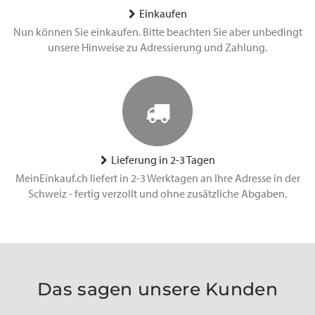
Einkaufen
Nun können Sie einkaufen. Bitte beachten Sie aber unbedingt
unsere Hinweise zu Adressierung und Zahlung.
Lieferung in 2-3 Tagen
MeinEinkauf.ch liefert in 2-3 Werktagen an Ihre Adresse in der
Schweiz - fertig verzollt und ohne zusätzliche Abgaben.
Das sagen unsere Kunden