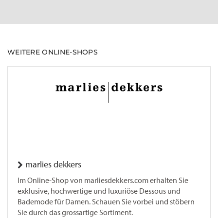
WEITERE ONLINE-SHOPS
marlies dekkers
Im Online-Shop von marliesdekkers.com erhalten Sie
exklusive, hochwertige und luxuriöse Dessous und
Bademode für Damen. Schauen Sie vorbei und stöbern
Sie durch das grossartige Sortiment.