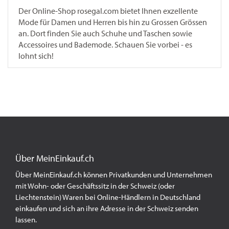
Der Online-Shop rosegal.com bietet Ihnen exzellente
Mode für Damen und Herren bis hin zu Grossen Grössen
an. Dort finden Sie auch Schuhe und Taschen sowie
Accessoires und Bademode. Schauen Sie vorbei - es
lohnt sich!
Über MeinEinkauf.ch
Über MeinEinkauf.ch können Privatkunden und Unternehmen
mit Wohn- oder Geschäftssitz in der Schweiz (oder
Liechtenstein) Waren bei Online-Händlern in Deutschland
einkaufen und sich an ihre Adresse in der Schweiz senden
lassen.