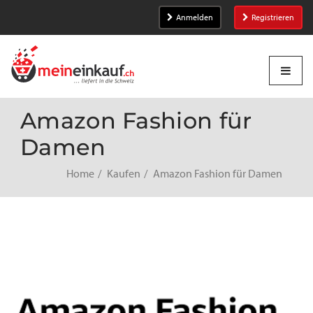
Anmelden
Registrieren
Amazon Fashion für
Damen
Home
Kaufen
Amazon Fashion für Damen