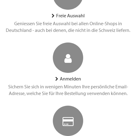
Freie Auswahl
Geniessen Sie freie Auswahl bei allen Online-Shops in
Deutschland - auch bei denen, die nicht in die Schweiz liefern.
Anmelden
Sichern Sie sich in wenigen Minuten Ihre persönliche Email-
Adresse, welche Sie für Ihre Bestellung verwenden können.