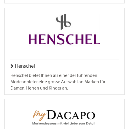
Henschel
Henschel bietet Ihnen als einer der führenden
Modeanbieter eine grosse Auswahl an Marken für
Damen, Herren und Kinder an.