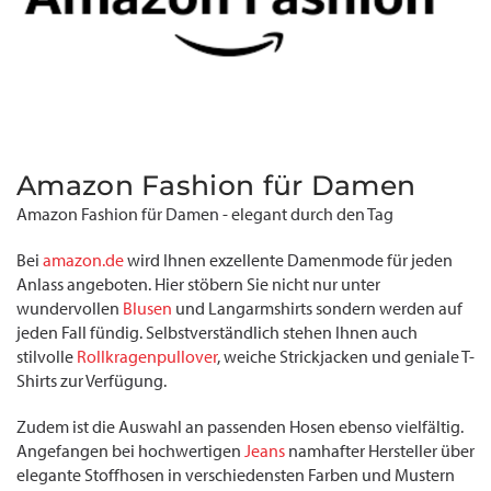
Amazon Fashion für Damen
Amazon Fashion für Damen - elegant durch den Tag
Bei
amazon.de
wird Ihnen exzellente Damenmode für jeden
Anlass angeboten. Hier stöbern Sie nicht nur unter
wundervollen
Blusen
und Langarmshirts sondern werden auf
jeden Fall fündig. Selbstverständlich stehen Ihnen auch
stilvolle
Rollkragenpullover
, weiche Strickjacken und geniale T-
Shirts zur Verfügung.
Zudem ist die Auswahl an passenden Hosen ebenso vielfältig.
Angefangen bei hochwertigen
Jeans
namhafter Hersteller über
elegante Stoffhosen in verschiedensten Farben und Mustern