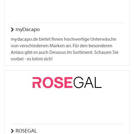
myDacapo
mydacapo.de bietet Ihnen hochwertige Unterwäsche
von verschiedenen Marken an. Für den besonderen
Anlass gibt es auch Dessous im Sortiment. Schauen Sie
vorbei - es lohnt sich!
ROSEGAL