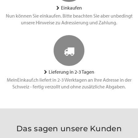
Einkaufen
Nun können Sie einkaufen. Bitte beachten Sie aber unbedingt
unsere Hinweise zu Adressierung und Zahlung.
Lieferung in 2-3 Tagen
MeinEinkauf.ch liefert in 2-3 Werktagen an Ihre Adresse in der
Schweiz - fertig verzollt und ohne zusätzliche Abgaben.
Das sagen unsere Kunden