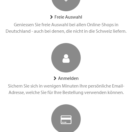
Freie Auswahl
Geniessen Sie freie Auswahl bei allen Online-Shops in
Deutschland - auch bei denen, die nicht in die Schweiz liefern.
Anmelden
Sichern Sie sich in wenigen Minuten Ihre persönliche Email-
Adresse, welche Sie für Ihre Bestellung verwenden können.