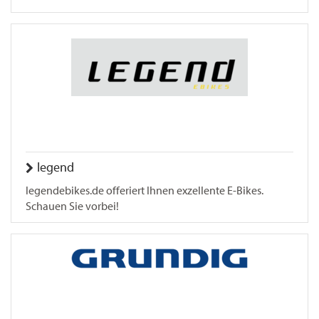
legend
legendebikes.de offeriert Ihnen exzellente E-Bikes.
Schauen Sie vorbei!