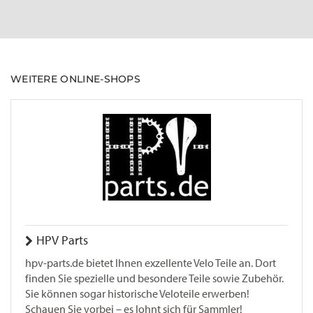
WEITERE ONLINE-SHOPS
HPV Parts
hpv-parts.de bietet Ihnen exzellente Velo Teile an. Dort
finden Sie spezielle und besondere Teile sowie Zubehör.
Sie können sogar historische Veloteile erwerben!
Schauen Sie vorbei – es lohnt sich für Sammler!