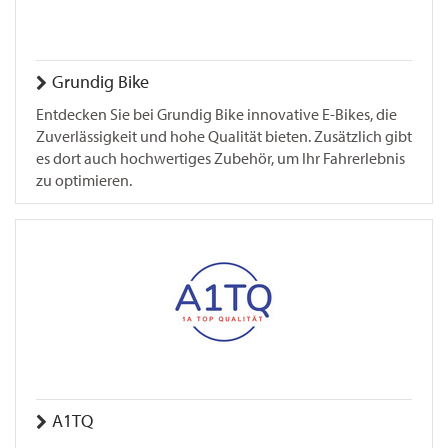
Grundig Bike
Entdecken Sie bei Grundig Bike innovative E-Bikes, die
Zuverlässigkeit und hohe Qualität bieten. Zusätzlich gibt
es dort auch hochwertiges Zubehör, um Ihr Fahrerlebnis
zu optimieren.
A1TQ