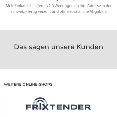
MeinEinkauf.ch liefert in 2-3 Werktagen an Ihre Adresse in der
Schweiz - fertig verzollt und ohne zusätzliche Abgaben.
Das sagen unsere Kunden
WEITERE ONLINE-SHOPS