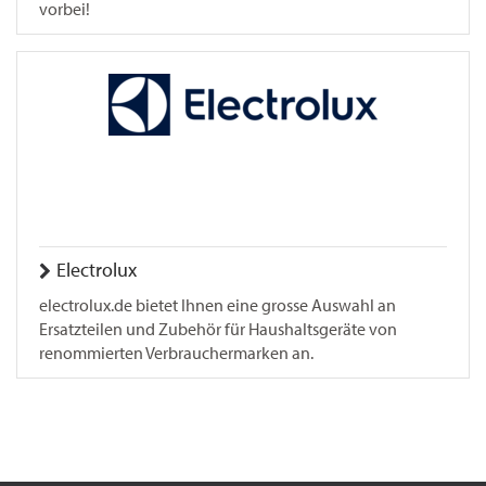
vorbei!
Electrolux
electrolux.de bietet Ihnen eine grosse Auswahl an
Ersatzteilen und Zubehör für Haushaltsgeräte von
renommierten Verbrauchermarken an.