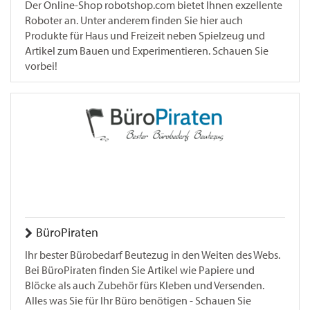
Der Online-Shop robotshop.com bietet Ihnen exzellente
Roboter an. Unter anderem finden Sie hier auch
Produkte für Haus und Freizeit neben Spielzeug und
Artikel zum Bauen und Experimentieren. Schauen Sie
vorbei!
BüroPiraten
Ihr bester Bürobedarf Beutezug in den Weiten des Webs.
Bei BüroPiraten finden Sie Artikel wie Papiere und
Blöcke als auch Zubehör fürs Kleben und Versenden.
Alles was Sie für Ihr Büro benötigen - Schauen Sie