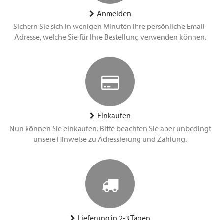
Anmelden
Sichern Sie sich in wenigen Minuten Ihre persönliche Email-
Adresse, welche Sie für Ihre Bestellung verwenden können.
Einkaufen
Nun können Sie einkaufen. Bitte beachten Sie aber unbedingt
unsere Hinweise zu Adressierung und Zahlung.
Lieferung in 2-3 Tagen