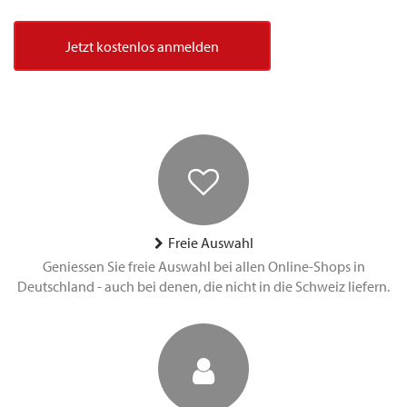
Jetzt kostenlos anmelden
Freie Auswahl
Geniessen Sie freie Auswahl bei allen Online-Shops in
Deutschland - auch bei denen, die nicht in die Schweiz liefern.