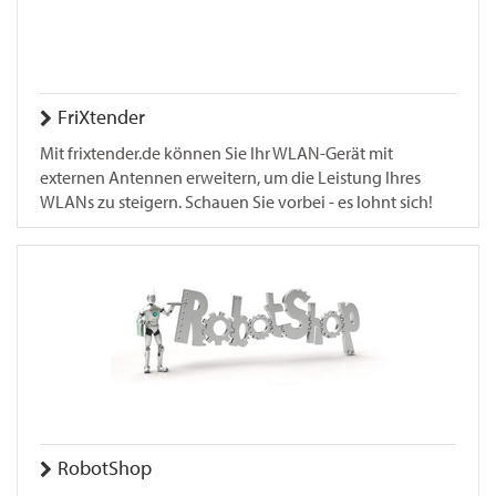
FriXtender
Mit frixtender.de können Sie Ihr WLAN-Gerät mit
externen Antennen erweitern, um die Leistung Ihres
WLANs zu steigern. Schauen Sie vorbei - es lohnt sich!
RobotShop