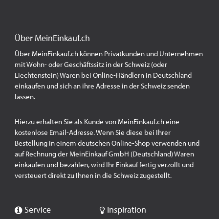
Über MeinEinkauf.ch
Über MeinEinkauf.ch können Privatkunden und Unternehmen
mit Wohn- oder Geschäftssitz in der Schweiz (oder
Liechtenstein) Waren bei Online-Händlern in Deutschland
einkaufen und sich an ihre Adresse in der Schweiz senden
lassen.
Hierzu erhalten Sie als Kunde von MeinEinkauf.ch eine
kostenlose Email-Adresse. Wenn Sie diese bei Ihrer
Bestellung in einem deutschen Online-Shop verwenden und
auf Rechnung der MeinEinkauf GmbH (Deutschland) Waren
einkaufen und bezahlen, wird Ihr Einkauf fertig verzollt und
versteuert direkt zu Ihnen in die Schweiz zugestellt.
Service
Inspiration