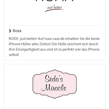
Roxx
ROXX- just better! Auf roxx-case.de erhalten Sie die beste
IPhone Hüller aller Zeiten! Die Hülle zeichnet sich durch
Ihre Einzigartigkeit aus und ist so perfekt wie das IPhone
selbst!