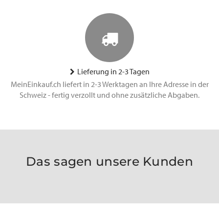
Lieferung in 2-3 Tagen
MeinEinkauf.ch liefert in 2-3 Werktagen an Ihre Adresse in der
Schweiz - fertig verzollt und ohne zusätzliche Abgaben.
Das sagen unsere Kunden