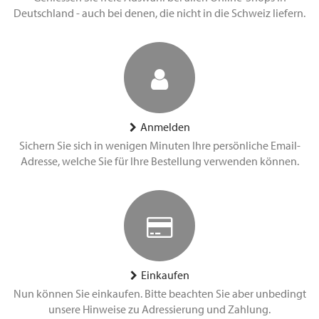
Deutschland - auch bei denen, die nicht in die Schweiz liefern.
Anmelden
Sichern Sie sich in wenigen Minuten Ihre persönliche Email-
Adresse, welche Sie für Ihre Bestellung verwenden können.
Einkaufen
Nun können Sie einkaufen. Bitte beachten Sie aber unbedingt
unsere Hinweise zu Adressierung und Zahlung.