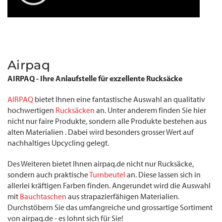
Airpaq
AIRPAQ - Ihre Anlaufstelle für exzellente Rucksäcke
AIRPAQ
bietet Ihnen eine fantastische Auswahl an qualitativ
hochwertigen
Rucksäcken
an. Unter anderem finden Sie hier
nicht nur faire Produkte, sondern alle Produkte bestehen aus
alten Materialien . Dabei wird besonders grosser Wert auf
nachhaltiges Upcycling gelegt.
Des Weiteren bietet Ihnen airpaq.de nicht nur Rucksäcke,
sondern auch praktische
Turnbeutel
an. Diese lassen sich in
allerlei kräftigen Farben finden. Angerundet wird die Auswahl
mit
Bauchtaschen
aus strapazierfähigen Materialien.
Durchstöbern Sie das umfangreiche und grossartige Sortiment
von airpaq.de - es lohnt sich für Sie!