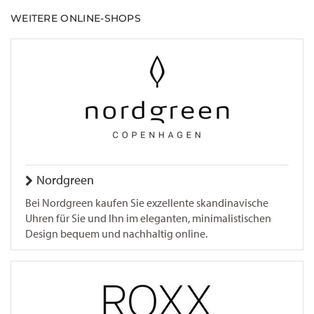
WEITERE ONLINE-SHOPS
Nordgreen
Bei Nordgreen kaufen Sie exzellente skandinavische
Uhren für Sie und Ihn im eleganten, minimalistischen
Design bequem und nachhaltig online.