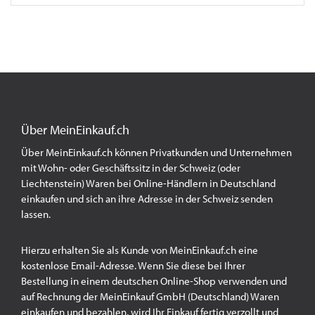
Über MeinEinkauf.ch
Über MeinEinkauf.ch können Privatkunden und Unternehmen
mit Wohn- oder Geschäftssitz in der Schweiz (oder
Liechtenstein) Waren bei Online-Händlern in Deutschland
einkaufen und sich an ihre Adresse in der Schweiz senden
lassen.
Hierzu erhalten Sie als Kunde von MeinEinkauf.ch eine
kostenlose Email-Adresse. Wenn Sie diese bei Ihrer
Bestellung in einem deutschen Online-Shop verwenden und
auf Rechnung der MeinEinkauf GmbH (Deutschland) Waren
einkaufen und bezahlen, wird Ihr Einkauf fertig verzollt und