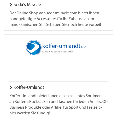
Seda's Miracle
Der Online Shop von sedasmiracle.com bietet Ihnen
handgefertigte Accessoires für Ihr Zuhause an im
marokkanischen Stil. Schauen Sie noch heute vorbei!
Koffer-Umlandt
Koffer-Umlandt bietet Ihnen ein exzellentes Sortiment
an Koffern, Rucksäcken und Taschen für jeden Anlass. Ob
Business Produkte oder Artikel für Sport und Freizeit -
hier werden Sie fündig!