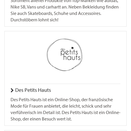
Sortiment allerlei Produkte von Top-Marken wie adidas,
Nike SB, Vans und carhartt an. Neben Bekleidung finden
Sie auch Skateboards, Schuhe und Accessoires.
Durchstöbern lohnt sich!
Des Petits Hauts
Des Petits Hauts ist ein Online-Shop, der französische
Mode für Frauen anbietet, die leicht, schick und sehr
verführerisch im Detail ist. Des Petits Hauts ist ein Online-
Shop, der einen Besuch wert ist.