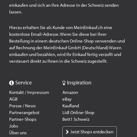
einkaufen und sich an ihre Adresse in der Schweiz senden
lassen.
Hierzu erhalten Sie als Kunde von MeinEinkauf.ch eine
kostenlose Email-Adresse. Wenn Sie diese bei Ihrer
Bestellung in einem deutschen Online-Shop verwenden und
auf Rechnung der MeinEinkauf GmbH (Deutschland) Waren
einkaufen und bezahlen, wird Ihr Einkauf fertig verzollt und
versteuert direkt zu Ihnen in die Schweiz zugestellt.
Service
Inspiration
Kontakt / Impressum
Amazon
AGB
eBay
Presse / News
Kaufland
Partnerangebot
Lidl Online-Shop
Partner-Shops
Bett1 Schweiz
Jobs
Jetzt Shops entdecken
Über uns