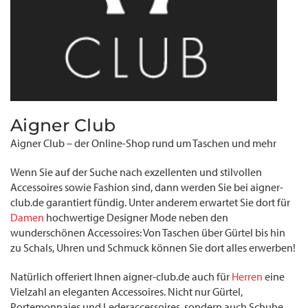
Aigner Club
Aigner Club – der Online-Shop rund um Taschen und mehr
Wenn Sie auf der Suche nach exzellenten und stilvollen
Accessoires sowie Fashion sind, dann werden Sie bei aigner-
club.de garantiert fündig. Unter anderem erwartet Sie dort für
Damen
hochwertige Designer Mode neben den
wunderschönen Accessoires: Von Taschen über Gürtel bis hin
zu Schals, Uhren und Schmuck können Sie dort alles erwerben!
Natürlich offeriert Ihnen aigner-club.de auch für
Herren
eine
Vielzahl an eleganten Accessoires. Nicht nur Gürtel,
Portemonnaies und Lederaccessoires, sondern auch Schuhe,