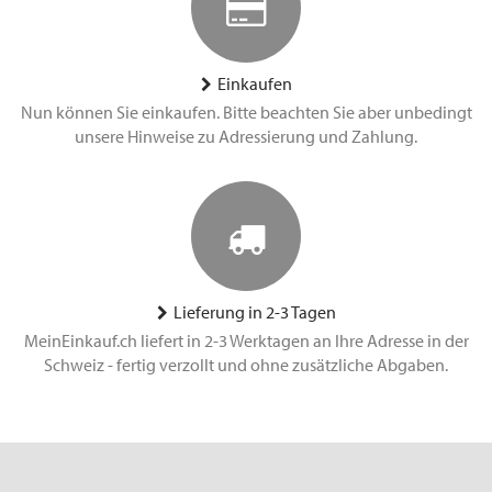
Einkaufen
Nun können Sie einkaufen. Bitte beachten Sie aber unbedingt
unsere Hinweise zu Adressierung und Zahlung.
Lieferung in 2-3 Tagen
MeinEinkauf.ch liefert in 2-3 Werktagen an Ihre Adresse in der
Schweiz - fertig verzollt und ohne zusätzliche Abgaben.