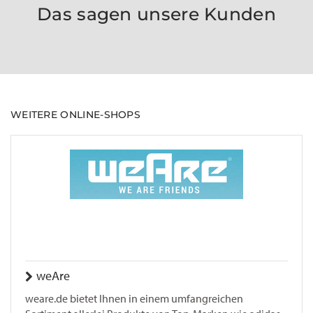
Das sagen unsere Kunden
WEITERE ONLINE-SHOPS
weAre
weare.de bietet Ihnen in einem umfangreichen