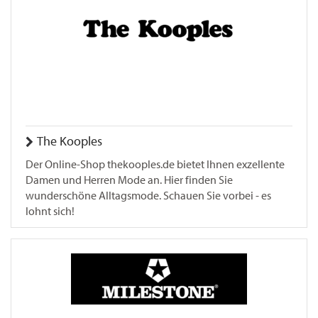
The Kooples
Der Online-Shop thekooples.de bietet Ihnen exzellente
Damen und Herren Mode an. Hier finden Sie
wunderschöne Alltagsmode. Schauen Sie vorbei - es
lohnt sich!