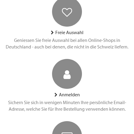
Freie Auswahl
Geniessen Sie freie Auswahl bei allen Online-Shops in
Deutschland - auch bei denen, die nicht in die Schweiz liefern.
Anmelden
Sichern Sie sich in wenigen Minuten Ihre persönliche Email-
Adresse, welche Sie für Ihre Bestellung verwenden können.