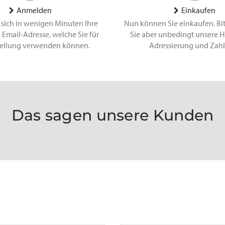
Anmelden
Einkaufen
 sich in wenigen Minuten Ihre
Nun können Sie einkaufen. Bi
 Email-Adresse, welche Sie für
Sie aber unbedingt unsere H
tellung verwenden können.
Adressierung und Zah
Das sagen unsere Kunden