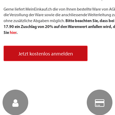
Gerne liefert MeinEinkauf.ch die von Ihnen bestellte Ware von AG
die Verzollung der Ware sowie die anschliessende Weiterleitung zu
Bitte beachten Sie, dass be
ohne zusätzliche Abgaben möglich.
17.90 ein Zuschlag von 20% auf den Warenwert anfallen wird, da
Sie
hier
.
Jetzt kostenlos anmelden