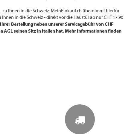
L zu Ihnen in die Schweiz. MeinEinkauf.ch übernimmt hierfür
 Ihnen in die Schweiz - direkt vor die Haustür ab nur CHF 17.90
i Ihrer Bestellung neben unserer Servicegebühr von CHF
 AGL seinen Sitz in Italien hat. Mehr Informationen finden