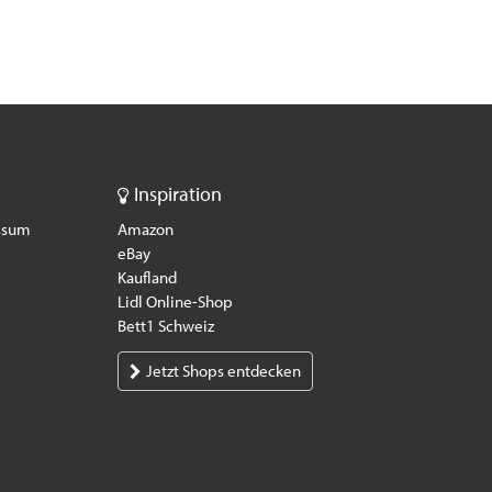
Inspiration
essum
Amazon
eBay
Kaufland
Lidl Online-Shop
Bett1 Schweiz
Jetzt Shops entdecken