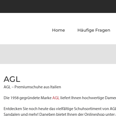
Home
Häufige Fragen
AGL
AGL – Premiumschuhe aus Italien
Die 1958 gegründete Marke
AGL
liefert Ihnen hochwertige Damen
Entdecken Sie noch heute das vielfältige Schuhsortiment von AG
Sandalen und mehr! Daneben bietet Ihnen der Onlineshop unter 