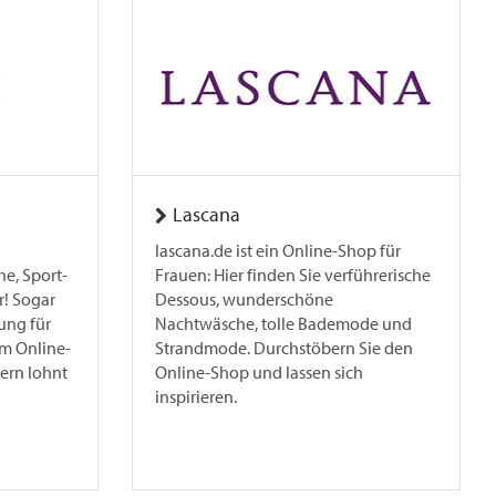
Lascana
lascana.de ist ein Online-Shop für
, Sport-
Frauen: Hier finden Sie verführerische
! Sogar
Dessous, wunderschöne
ung für
Nachtwäsche, tolle Bademode und
im Online-
Strandmode. Durchstöbern Sie den
ern lohnt
Online-Shop und lassen sich
inspirieren.