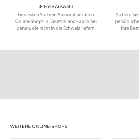
Freie Auswahl
Geniessen Sie freie Auswahl bei allen
Sichern Sie
Online-Shops in Deutschland - auch bei
persönliche
denen, die nicht in die Schweiz liefern.
Ihre Bes
WEITERE ONLINE-SHOPS