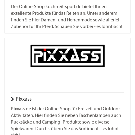
Der Online-Shop koch-reit-sport.de bietet Ihnen
exzellente Produkte für das Reiten an. Unter anderem
finden Sie hier Damen- und Herrenmode sowie allerlei
Zubehör für Ihr Pferd. Schauen Sie vorbei - es lohnt sich!
Pixxass
Pixxass.de ist der Online-Shop für Freizeit und Outdoor-
Aktivitäten. Hier finden Sie neben Taschenlampen auch
Rucksäcke und Camping–Produkte sowie diverse
Spielwaren. Durchstöbern Sie das Sortiment – es lohnt