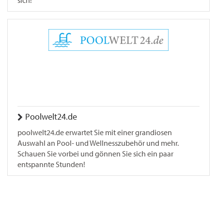
sich!
Poolwelt24.de
poolwelt24.de erwartet Sie mit einer grandiosen
Auswahl an Pool- und Wellnesszubehör und mehr.
Schauen Sie vorbei und gönnen Sie sich ein paar
entspannte Stunden!