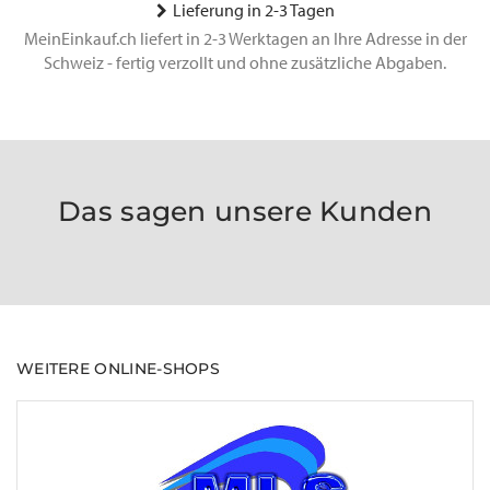
Lieferung in 2-3 Tagen
MeinEinkauf.ch liefert in 2-3 Werktagen an Ihre Adresse in der
Schweiz - fertig verzollt und ohne zusätzliche Abgaben.
Das sagen unsere Kunden
WEITERE ONLINE-SHOPS