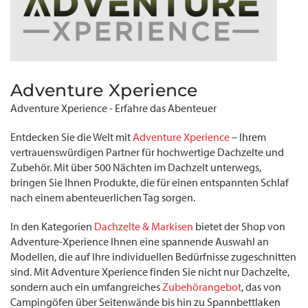
Adventure Xperience
Adventure Xperience - Erfahre das Abenteuer
Entdecken Sie die Welt mit
Adventure Xperience
– Ihrem
vertrauenswürdigen Partner für hochwertige Dachzelte und
Zubehör. Mit über 500 Nächten im Dachzelt unterwegs,
bringen Sie Ihnen Produkte, die für einen entspannten Schlaf
nach einem abenteuerlichen Tag sorgen.
In den Kategorien
Dachzelte & Markisen
bietet der Shop von
Adventure-Xperience Ihnen eine spannende Auswahl an
Modellen, die auf Ihre individuellen Bedürfnisse zugeschnitten
sind. Mit Adventure Xperience finden Sie nicht nur Dachzelte,
sondern auch ein umfangreiches
Zubehörangebot
, das von
Campingöfen über Seitenwände bis hin zu Spannbettlaken