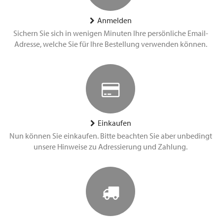
Anmelden
Sichern Sie sich in wenigen Minuten Ihre persönliche Email-
Adresse, welche Sie für Ihre Bestellung verwenden können.
Einkaufen
Nun können Sie einkaufen. Bitte beachten Sie aber unbedingt
unsere Hinweise zu Adressierung und Zahlung.