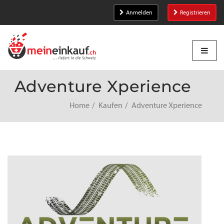
Anmelden
Registrieren
Adventure Xperience
Home
Kaufen
Adventure Xperience