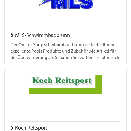
MLS-Schwimmbadbrunn
Der Online-Shop schwimmbad-brunn.de bietet Ihnen
exzellente Pools Produkte und Zubehör wie Artikel für
die Überwinterung an. Schauen Sie vorbei - es lohnt sich!
Koch Reitsport