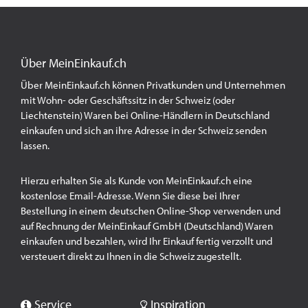
Über MeinEinkauf.ch
Über MeinEinkauf.ch können Privatkunden und Unternehmen
mit Wohn- oder Geschäftssitz in der Schweiz (oder
Liechtenstein) Waren bei Online-Händlern in Deutschland
einkaufen und sich an ihre Adresse in der Schweiz senden
lassen.
Hierzu erhalten Sie als Kunde von MeinEinkauf.ch eine
kostenlose Email-Adresse. Wenn Sie diese bei Ihrer
Bestellung in einem deutschen Online-Shop verwenden und
auf Rechnung der MeinEinkauf GmbH (Deutschland) Waren
einkaufen und bezahlen, wird Ihr Einkauf fertig verzollt und
versteuert direkt zu Ihnen in die Schweiz zugestellt.
Service
Inspiration