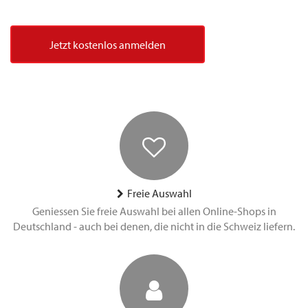
Jetzt kostenlos anmelden
Freie Auswahl
Geniessen Sie freie Auswahl bei allen Online-Shops in
Deutschland - auch bei denen, die nicht in die Schweiz liefern.