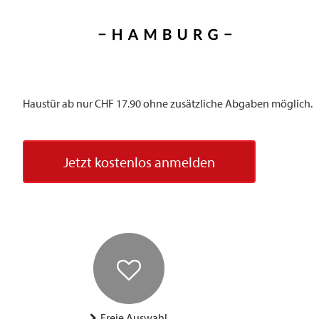
Haustür ab nur CHF 17.90 ohne zusätzliche Abgaben möglich.
Jetzt kostenlos anmelden
Freie Auswahl