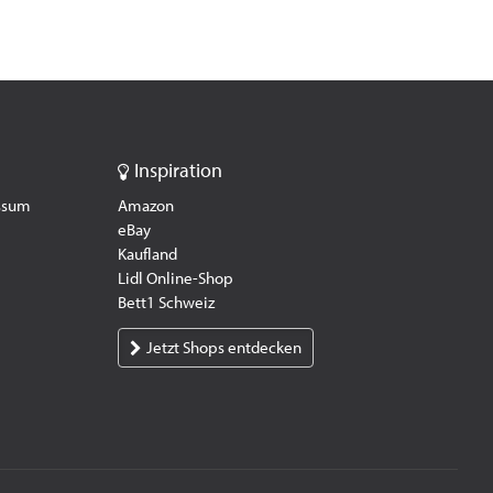
Inspiration
essum
Amazon
eBay
Kaufland
Lidl Online-Shop
Bett1 Schweiz
Jetzt Shops entdecken