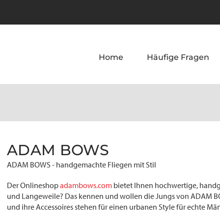
Home
Häufige Fragen
ADAM BOWS
ADAM BOWS - handgemachte Fliegen mit Stil
Der Onlineshop
adambows.com
bietet Ihnen hochwertige, han
und Langeweile? Das kennen und wollen die Jungs von ADAM BOW
und ihre Accessoires stehen für einen urbanen Style für echte 