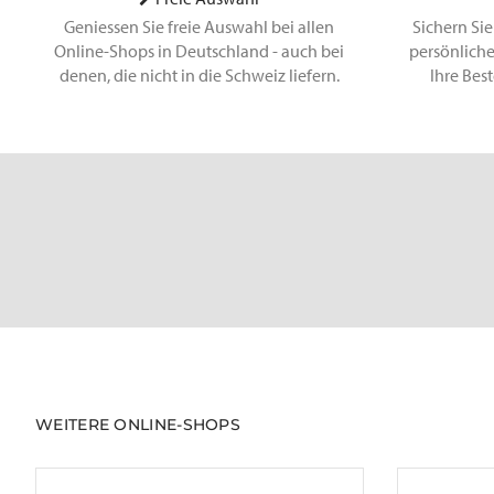
Geniessen Sie freie Auswahl bei allen
Sichern Sie
Online-Shops in Deutschland - auch bei
persönliche
denen, die nicht in die Schweiz liefern.
Ihre Bes
WEITERE ONLINE-SHOPS