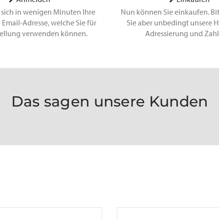
 sich in wenigen Minuten Ihre
Nun können Sie einkaufen. Bi
 Email-Adresse, welche Sie für
Sie aber unbedingt unsere H
tellung verwenden können.
Adressierung und Zah
Das sagen unsere Kunden