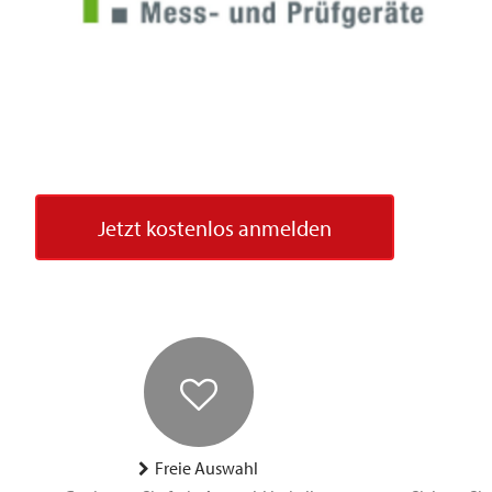
Jetzt kostenlos anmelden
Freie Auswahl