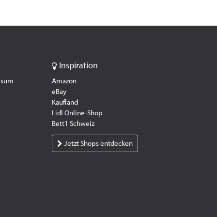
Inspiration
essum
Amazon
eBay
Kaufland
Lidl Online-Shop
Bett1 Schweiz
Jetzt Shops entdecken