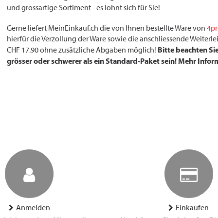
und grossartige Sortiment - es lohnt sich für Sie!
Gerne liefert MeinEinkauf.ch die von Ihnen bestellte Ware von
4pr
hierfür die Verzollung der Ware sowie die anschliessende Weiterlei
Bitte beachten Si
CHF 17.90 ohne zusätzliche Abgaben möglich!
grösser oder schwerer als ein Standard-Paket sein! Mehr Infor
Anmelden
Einkaufen