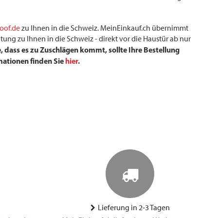
oof.de
zu Ihnen in die Schweiz. MeinEinkauf.ch übernimmt
tung zu Ihnen in die Schweiz - direkt vor die Haustür ab nur
e, dass es zu Zuschlägen kommt, sollte Ihre Bestellung
mationen finden Sie
hier
.
Lieferung in 2-3 Tagen