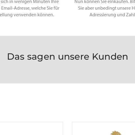
 sich in wenigen Minuten Ihre
Nun können Sie einkaufen. Bi
 Email-Adresse, welche Sie für
Sie aber unbedingt unsere H
tellung verwenden können.
Adressierung und Zah
Das sagen unsere Kunden