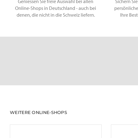
Geniessen Sie freie Auswahl bei allen
Sichern Sie
Online-Shops in Deutschland - auch bei
persönliche
denen, die nicht in die Schweiz liefern.
Ihre Bes
WEITERE ONLINE-SHOPS