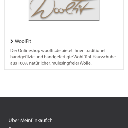
WoolFit
Der Onlineshop woolfit.de bietet Ihnen traditionell
handgefilzte und handgefertigte Wohlfühl-Hausschuhe
aus 100% natürlicher, mulesingfreier Wolle.
Über MeinEinkauf.ch