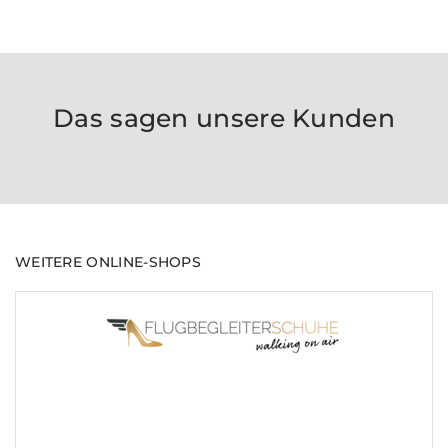
Das sagen unsere Kunden
WEITERE ONLINE-SHOPS