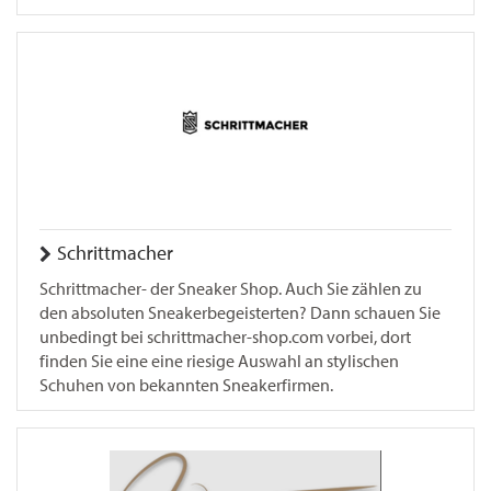
Schrittmacher
Schrittmacher- der Sneaker Shop. Auch Sie zählen zu
den absoluten Sneakerbegeisterten? Dann schauen Sie
unbedingt bei schrittmacher-shop.com vorbei, dort
finden Sie eine eine riesige Auswahl an stylischen
Schuhen von bekannten Sneakerfirmen.