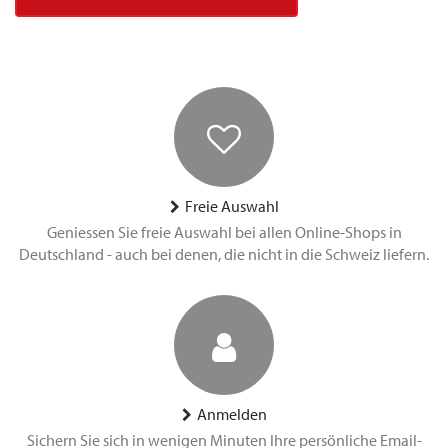
Freie Auswahl
Geniessen Sie freie Auswahl bei allen Online-Shops in
Deutschland - auch bei denen, die nicht in die Schweiz liefern.
Anmelden
Sichern Sie sich in wenigen Minuten Ihre persönliche Email-