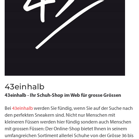
43einhalb
43einhalb - Ihr Schuh-Shop im Web für grosse Grössen
Bei
43einhalb
werden Sie fündig, wenn Sie auf der Suche nach
den perfekten Sneakern sind. Nicht nur Menschen mit
kleineren Füssen werden hier fündig sondern auch Menschen
mit grossen Füssen: Der Online-Shop bietet Ihnen in seinem
umfangreichen Sortiment allerlei Schuhe von der Grösse 36 bis