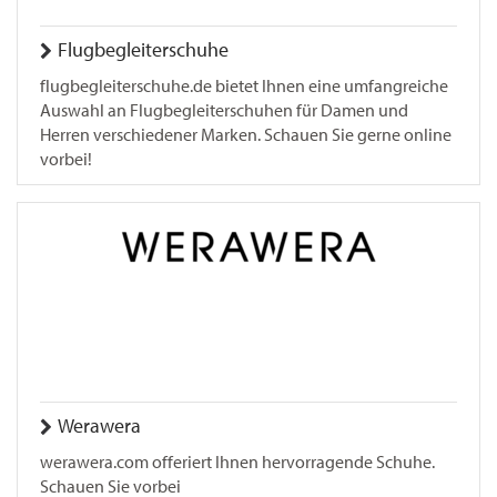
Flugbegleiterschuhe
flugbegleiterschuhe.de bietet Ihnen eine umfangreiche
Auswahl an Flugbegleiterschuhen für Damen und
Herren verschiedener Marken. Schauen Sie gerne online
vorbei!
Werawera
werawera.com offeriert Ihnen hervorragende Schuhe.
Schauen Sie vorbei