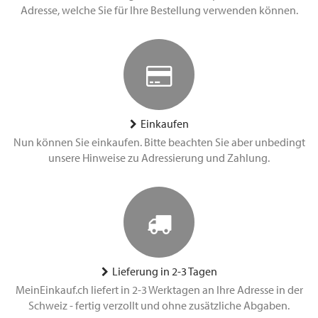
Adresse, welche Sie für Ihre Bestellung verwenden können.
Einkaufen
Nun können Sie einkaufen. Bitte beachten Sie aber unbedingt
unsere Hinweise zu Adressierung und Zahlung.
Lieferung in 2-3 Tagen
MeinEinkauf.ch liefert in 2-3 Werktagen an Ihre Adresse in der
Schweiz - fertig verzollt und ohne zusätzliche Abgaben.