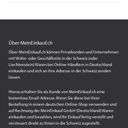
Über MeinEinkauf.ch
Über MeinEinkauf.ch können Privatkunden und Unternehmen
mit Wohn- oder Geschäftssitz in der Schweiz (oder
Liechtenstein) Waren bei Online-Händlern in Deutschland
einkaufen und sich an ihre Adresse in der Schweiz senden
lassen.
Hierzu erhalten Sie als Kunde von MeinEinkauf.ch eine
kostenlose Email-Adresse. Wenn Sie diese bei Ihrer
Bestellung in einem deutschen Online-Shop verwenden und
auf Rechnung der MeinEinkauf GmbH (Deutschland) Waren
einkaufen und bezahlen, wird Ihr Einkauf fertig verzollt und
versteuert direkt zu Ihnen in die Schweiz zugestellt.