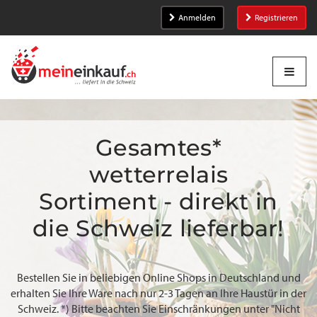
Anmelden
Registrieren
Gesamtes*
wetterrelais
Sortiment - direkt in
die Schweiz lieferbar!
Bestellen Sie in beliebigen Online Shops in Deutschland und
erhalten Sie Ihre Ware nach nur 2-3 Tagen an Ihre Haustür in der
Schweiz. *) Bitte beachten Sie Einschränkungen unter "Nicht