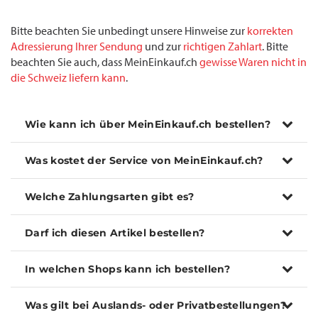
Bitte beachten Sie unbedingt unsere Hinweise zur
korrekten
Adressierung Ihrer Sendung
und zur
richtigen Zahlart
. Bitte
beachten Sie auch, dass MeinEinkauf.ch
gewisse Waren nicht in
die Schweiz liefern kann
.
Wie kann ich über MeinEinkauf.ch bestellen?
Was kostet der Service von MeinEinkauf.ch?
Welche Zahlungsarten gibt es?
Darf ich diesen Artikel bestellen?
In welchen Shops kann ich bestellen?
Was gilt bei Auslands- oder Privatbestellungen?