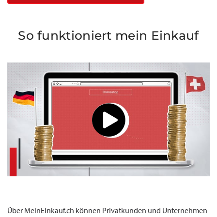
So funktioniert mein Einkauf
Über MeinEinkauf.ch können Privatkunden und Unternehmen