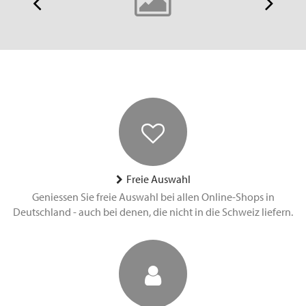
Freie Auswahl
Geniessen Sie freie Auswahl bei allen Online-Shops in
Deutschland - auch bei denen, die nicht in die Schweiz liefern.