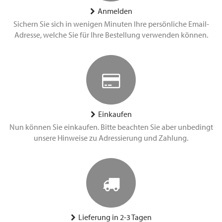
Anmelden
Sichern Sie sich in wenigen Minuten Ihre persönliche Email-
Adresse, welche Sie für Ihre Bestellung verwenden können.
Einkaufen
Nun können Sie einkaufen. Bitte beachten Sie aber unbedingt
unsere Hinweise zu Adressierung und Zahlung.
Lieferung in 2-3 Tagen