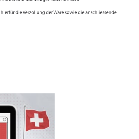
hierfür die Verzollung der Ware sowie die anschliessende