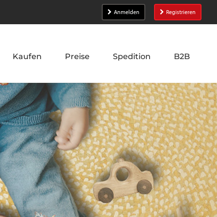
Anmelden
Registrieren
Kaufen
Preise
Spedition
B2B