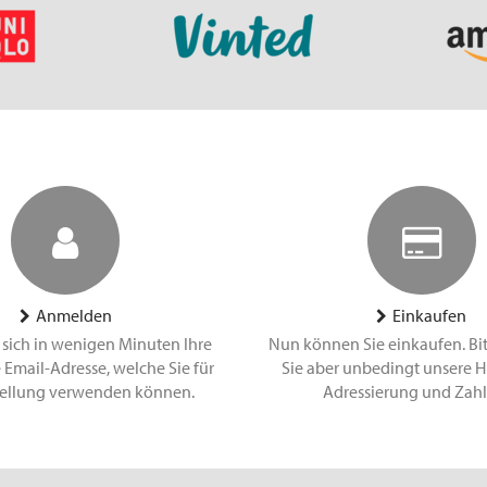
Anmelden
Einkaufen
 sich in wenigen Minuten Ihre
Nun können Sie einkaufen. Bi
 Email-Adresse, welche Sie für
Sie aber unbedingt unsere H
tellung verwenden können.
Adressierung und Zah