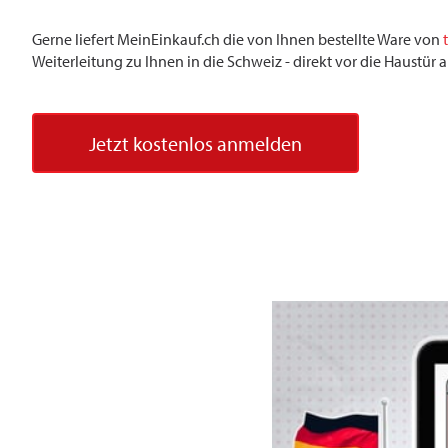
Gerne liefert MeinEinkauf.ch die von Ihnen bestellte Ware von
Weiterleitung zu Ihnen in die Schweiz - direkt vor die Haustü
Jetzt kostenlos anmelden