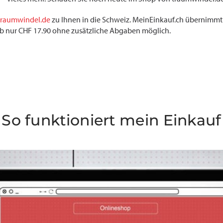
traumwindel.de
zu Ihnen in die Schweiz. MeinEinkauf.ch übernimmt 
r ab nur CHF 17.90 ohne zusätzliche Abgaben möglich.
So funktioniert mein Einkauf