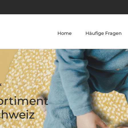
Home
Häufige Fragen
*
ortiment
Schweiz