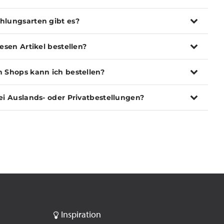
hlungsarten gibt es?
iesen Artikel bestellen?
n Shops kann ich bestellen?
ei Auslands- oder Privatbestellungen?
Inspiration