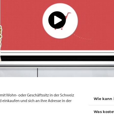
t Wohn- oder Geschäftssitz in der Schweiz
Wie kann 
 einkaufen und sich an ihre Adresse in der
Was koste