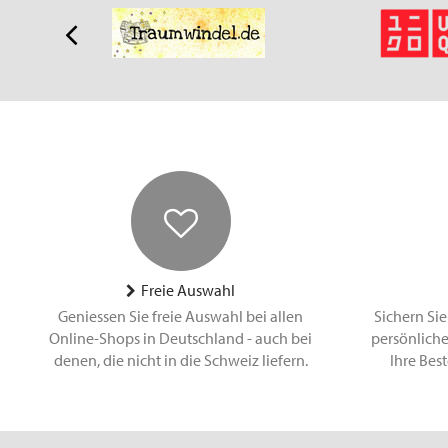
Freie Auswahl
Geniessen Sie freie Auswahl bei allen
Sichern Sie
Online-Shops in Deutschland - auch bei
persönliche
denen, die nicht in die Schweiz liefern.
Ihre Bes