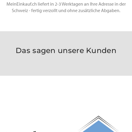
MeinEinkauf.ch liefert in 2-3 Werktagen an Ihre Adresse in der
Schweiz - fertig verzollt und ohne zusätzliche Abgaben.
Das sagen unsere Kunden