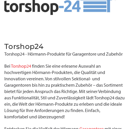
Torshop24
Torshop24 - Hörmann-Produkte für Garagentore und Zubehör
Bei
Torshop24
finden Sie eine erlesene Auswahl an
hochwertigen Hörmann-Produkten, die Qualität und
Innovation vereinen. Von stilvollen Sektional- und
Garagentoren bis hin zu praktischem Zubehör – das Sortiment
bietet für jeden Anspruch das Richtige. Mit seiner Verbindung
aus Funktionalität, Stil und Zuverlässigkeit lädt Torshop24 dazu
ein, die Welt der Hörmann-Produkte zu erleben und die ideale
Lösung für Ihre Anforderungen zu finden. Einfach,
komfortabel und überzeugend!
Entdecken Sie die Vielfalt der Hörmann
Garagentore
mit einer