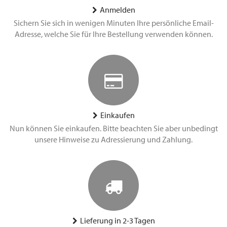
Anmelden
Sichern Sie sich in wenigen Minuten Ihre persönliche Email-
Adresse, welche Sie für Ihre Bestellung verwenden können.
Einkaufen
Nun können Sie einkaufen. Bitte beachten Sie aber unbedingt
unsere Hinweise zu Adressierung und Zahlung.
Lieferung in 2-3 Tagen