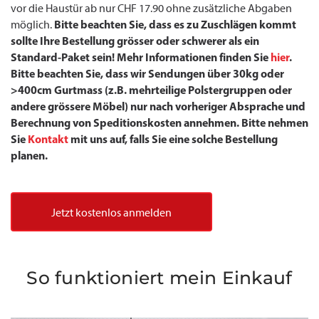
vor die Haustür ab nur CHF 17.90 ohne zusätzliche Abgaben
Bitte beachten Sie, dass es zu Zuschlägen kommt
möglich.
sollte Ihre Bestellung grösser oder schwerer als ein
Standard-Paket sein! Mehr Informationen finden Sie
hier
.
Bitte beachten Sie, dass wir Sendungen über 30kg oder
>400cm Gurtmass (z.B. mehrteilige Polstergruppen oder
andere grössere Möbel) nur nach vorheriger Absprache und
Berechnung von Speditionskosten annehmen. Bitte nehmen
Sie
Kontakt
mit uns auf, falls Sie eine solche Bestellung
planen.
Jetzt kostenlos anmelden
So funktioniert mein Einkauf