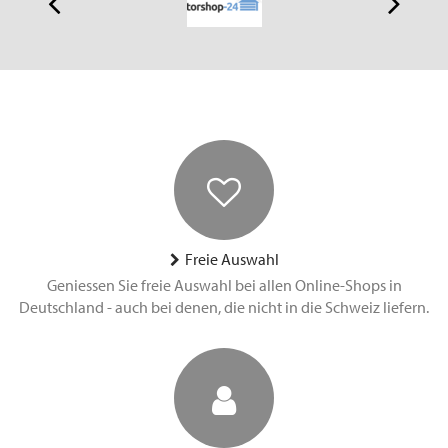
Freie Auswahl
Geniessen Sie freie Auswahl bei allen Online-Shops in
Deutschland - auch bei denen, die nicht in die Schweiz liefern.