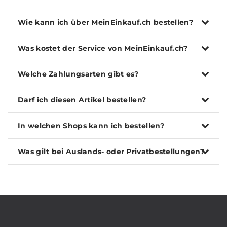
Wie kann ich über MeinEinkauf.ch bestellen?
Was kostet der Service von MeinEinkauf.ch?
Welche Zahlungsarten gibt es?
Darf ich diesen Artikel bestellen?
In welchen Shops kann ich bestellen?
Was gilt bei Auslands- oder Privatbestellungen?