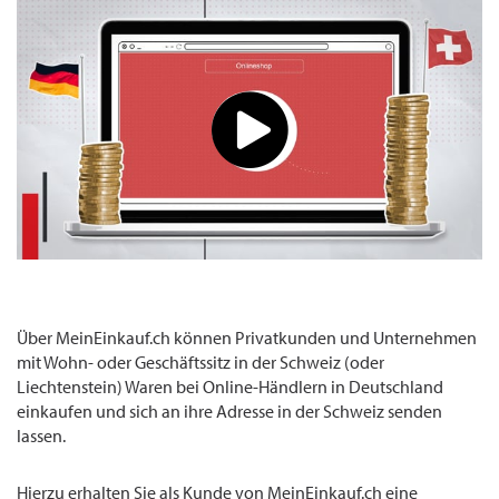
Über MeinEinkauf.ch können Privatkunden und Unternehmen
mit Wohn- oder Geschäftssitz in der Schweiz (oder
Liechtenstein) Waren bei Online-Händlern in Deutschland
einkaufen und sich an ihre Adresse in der Schweiz senden
lassen.
Hierzu erhalten Sie als Kunde von MeinEinkauf.ch eine