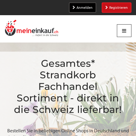
Anmelden
Registrieren
Gesamtes*
Strandkorb
Fachhandel
Sortiment - direkt in
die Schweiz lieferbar!
Bestellen Sie in beliebigen Online Shops in Deutschland und