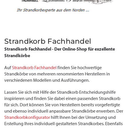
Strandkorb Fachhandel
Strandkorb Fachhandel - Der Online-Shop für exzellente
Strandkörbe
Auf
Strandkorb Fachhandel
finden Sie hochwertige
Strandkörbe von mehreren renommierten Herstellern in
verschiedenen Modellen und Ausführungen.
Lassen Sie sich mit Hilfe der Strandkorb Entscheidungshilfe
inspirieren und finden Sie dabei einen passenden Strandkorb
für sich. Dort können Sie von Herstellern bereits vorgefertigte
und ebenso individuell anpassbare Strandkörbe erwerben. Der
Strandkorbkonfigurator
hilft Ihnen bei der Umsetzung und
Erstellung Ihres individuell gestalteten Strandkorbes. Ebenfalls