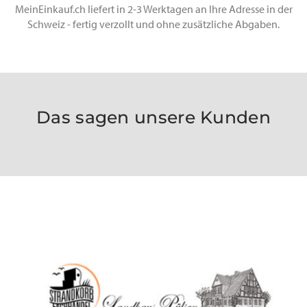
MeinEinkauf.ch liefert in 2-3 Werktagen an Ihre Adresse in der
Schweiz - fertig verzollt und ohne zusätzliche Abgaben.
Das sagen unsere Kunden