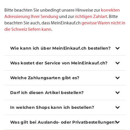
Bitte beachten Sie unbedingt unsere Hinweise zur
korrekten
Adressierung Ihrer Sendung
und zur
richtigen Zahlart
. Bitte
beachten Sie auch, dass MeinEinkauf.ch
gewisse Waren nicht in
die Schweiz liefern kann
.
Wie kann ich über MeinEinkauf.ch bestellen?
Was kostet der Service von MeinEinkauf.ch?
Welche Zahlungsarten gibt es?
Darf ich diesen Artikel bestellen?
In welchen Shops kann ich bestellen?
Was gilt bei Auslands- oder Privatbestellungen?