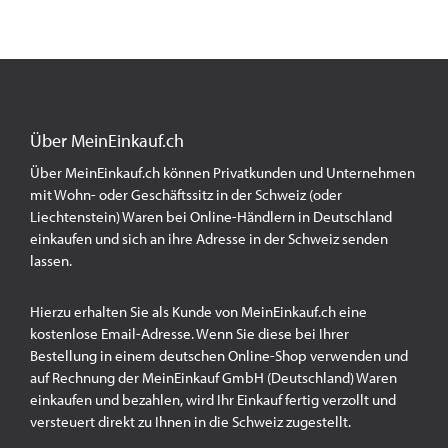
Über MeinEinkauf.ch
Über MeinEinkauf.ch können Privatkunden und Unternehmen
mit Wohn- oder Geschäftssitz in der Schweiz (oder
Liechtenstein) Waren bei Online-Händlern in Deutschland
einkaufen und sich an ihre Adresse in der Schweiz senden
lassen.
Hierzu erhalten Sie als Kunde von MeinEinkauf.ch eine
kostenlose Email-Adresse. Wenn Sie diese bei Ihrer
Bestellung in einem deutschen Online-Shop verwenden und
auf Rechnung der MeinEinkauf GmbH (Deutschland) Waren
einkaufen und bezahlen, wird Ihr Einkauf fertig verzollt und
versteuert direkt zu Ihnen in die Schweiz zugestellt.