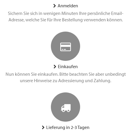
Anmelden
Sichern Sie sich in wenigen Minuten Ihre persönliche Email-
Adresse, welche Sie für Ihre Bestellung verwenden können.
Einkaufen
Nun können Sie einkaufen. Bitte beachten Sie aber unbedingt
unsere Hinweise zu Adressierung und Zahlung.
Lieferung in 2-3 Tagen