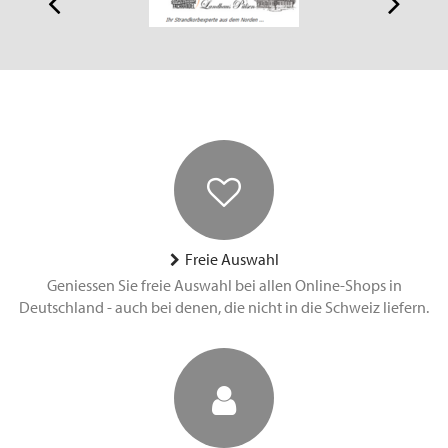
Freie Auswahl
Geniessen Sie freie Auswahl bei allen Online-Shops in
Deutschland - auch bei denen, die nicht in die Schweiz liefern.