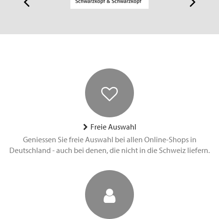
Freie Auswahl
Geniessen Sie freie Auswahl bei allen Online-Shops in
Deutschland - auch bei denen, die nicht in die Schweiz liefern.