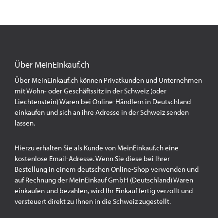
Über MeinEinkauf.ch
Über MeinEinkauf.ch können Privatkunden und Unternehmen
mit Wohn- oder Geschäftssitz in der Schweiz (oder
Liechtenstein) Waren bei Online-Händlern in Deutschland
einkaufen und sich an ihre Adresse in der Schweiz senden
lassen.
Hierzu erhalten Sie als Kunde von MeinEinkauf.ch eine
kostenlose Email-Adresse. Wenn Sie diese bei Ihrer
Bestellung in einem deutschen Online-Shop verwenden und
auf Rechnung der MeinEinkauf GmbH (Deutschland) Waren
einkaufen und bezahlen, wird Ihr Einkauf fertig verzollt und
versteuert direkt zu Ihnen in die Schweiz zugestellt.