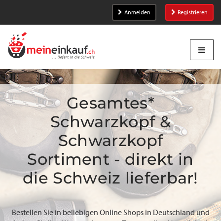
Anmelden
Registrieren
Gesamtes*
Schwarzkopf &
Schwarzkopf
Sortiment - direkt in
die Schweiz lieferbar!
Bestellen Sie in beliebigen Online Shops in Deutschland und