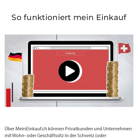
So funktioniert mein Einkauf
Über MeinEinkauf.ch können Privatkunden und Unternehmen
mit Wohn- oder Geschäftssitz in der Schweiz (oder