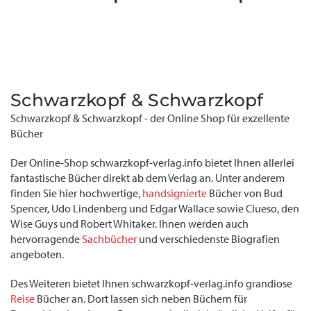
Schwarzkopf & Schwarzkopf
Schwarzkopf & Schwarzkopf - der Online Shop für exzellente
Bücher
Der Online-Shop schwarzkopf-verlag.info bietet Ihnen allerlei
fantastische Bücher direkt ab dem Verlag an. Unter anderem
finden Sie hier hochwertige,
handsignierte
Bücher von Bud
Spencer, Udo Lindenberg und Edgar Wallace sowie Clueso, den
Wise Guys und Robert Whitaker. Ihnen werden auch
hervorragende
Sachbücher
und verschiedenste Biografien
angeboten.
Des Weiteren bietet Ihnen schwarzkopf-verlag.info grandiose
Reise
Bücher an. Dort lassen sich neben Büchern für