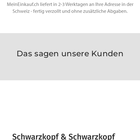
MeinEinkauf.ch liefert in 2-3 Werktagen an Ihre Adresse in der
Schweiz - fertig verzollt und ohne zusätzliche Abgaben.
Das sagen unsere Kunden