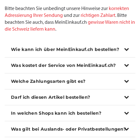
Bitte beachten Sie unbedingt unsere Hinweise zur
korrekten
Adressierung Ihrer Sendung
und zur
richtigen Zahlart
. Bitte
beachten Sie auch, dass MeinEinkauf.ch
gewisse Waren nicht in
die Schweiz liefern kann
.
Wie kann ich über MeinEinkauf.ch bestellen?
Was kostet der Service von MeinEinkauf.ch?
Welche Zahlungsarten gibt es?
Darf ich diesen Artikel bestellen?
In welchen Shops kann ich bestellen?
Was gilt bei Auslands- oder Privatbestellungen?