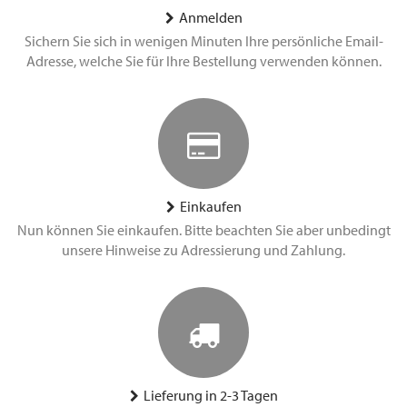
Anmelden
Sichern Sie sich in wenigen Minuten Ihre persönliche Email-
Adresse, welche Sie für Ihre Bestellung verwenden können.
Einkaufen
Nun können Sie einkaufen. Bitte beachten Sie aber unbedingt
unsere Hinweise zu Adressierung und Zahlung.
Lieferung in 2-3 Tagen