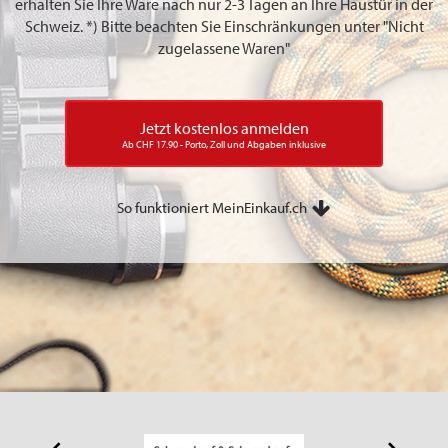
erhalten Sie Ihre Ware nach nur 2-3 Tagen an Ihre Haustür in der
Schweiz. *) Bitte beachten Sie Einschränkungen unter "Nicht
zugelassene Waren"
Jetzt kostenlos anmelden
Ab CHF 17.90 - Porto, Zoll und Abgaben inklusive
So funktioniert MeinEinkauf.ch