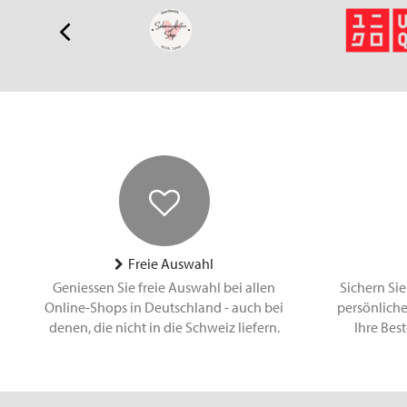
Freie Auswahl
Geniessen Sie freie Auswahl bei allen
Sichern Sie
Online-Shops in Deutschland - auch bei
persönliche
denen, die nicht in die Schweiz liefern.
Ihre Bes