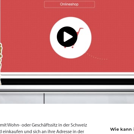
t Wohn- oder Geschäftssitz in der Schweiz
Wie kann 
 einkaufen und sich an ihre Adresse in der