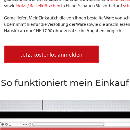
sowie
Holz- / Bastelklötzchen
in Eiche. Schauen Sie vorbei auf
sch
Gerne liefert MeinEinkauf.ch die von Ihnen bestellte Ware von s
übernimmt hierfür die Verzollung der Ware sowie die anschliessend
Haustür ab nur CHF 17.90 ohne zusätzliche Abgaben möglich.
Jetzt kostenlos anmelden
So funktioniert mein Einkauf