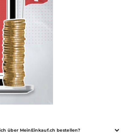
ich über MeinEinkauf.ch bestellen?