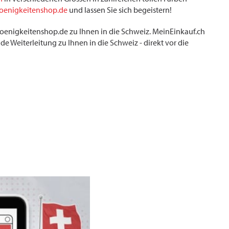
oenigkeitenshop.de
und lassen Sie sich begeistern!
choenigkeitenshop.de zu Ihnen in die Schweiz. MeinEinkauf.ch
e Weiterleitung zu Ihnen in die Schweiz - direkt vor die