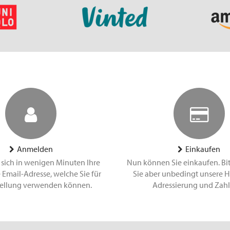
Anmelden
Einkaufen
 sich in wenigen Minuten Ihre
Nun können Sie einkaufen. Bi
 Email-Adresse, welche Sie für
Sie aber unbedingt unsere H
tellung verwenden können.
Adressierung und Zah