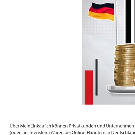
Über MeinEinkauf.ch können Privatkunden und Unternehmen mi
(oder Liechtenstein) Waren bei Online-Händlern in Deutschland