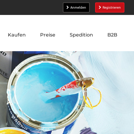
Anmelden
Registrieren
Kaufen
Preise
Spedition
B2B