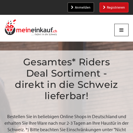
Anmelden
Registrieren
Gesamtes* Riders
Deal Sortiment -
direkt in die Schweiz
lieferbar!
Bestellen Sie in beliebigen Online Shops in Deutschland und
erhalten Sie Ihre Ware nach nur 2-3 Tagen an Ihre Haustür in der
Schweiz. *) Bitte beachten Sie Einschränkungen unter "Nicht