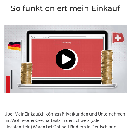
So funktioniert mein Einkauf
Über MeinEinkauf.ch können Privatkunden und Unternehmen
mit Wohn- oder Geschäftssitz in der Schweiz (oder
Liechtenstein) Waren bei Online-Händlern in Deutschland