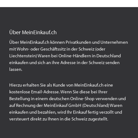
Über MeinEinkauf.ch
Über MeinEinkauf.ch können Privatkunden und Unternehmen
mit Wohn- oder Geschäftssitz in der Schweiz (oder
Liechtenstein) Waren bei Online-Händlern in Deutschland
einkaufen und sich an ihre Adresse in der Schweiz senden
lassen.
Hierzu erhalten Sie als Kunde von MeinEinkauf.ch eine
kostenlose Email-Adresse. Wenn Sie diese bei Ihrer
Bestellung in einem deutschen Online-Shop verwenden und
auf Rechnung der MeinEinkauf GmbH (Deutschland) Waren
einkaufen und bezahlen, wird Ihr Einkauf fertig verzollt und
versteuert direkt zu Ihnen in die Schweiz zugestellt.