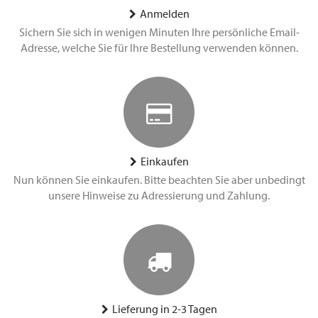
Anmelden
Sichern Sie sich in wenigen Minuten Ihre persönliche Email-
Adresse, welche Sie für Ihre Bestellung verwenden können.
Einkaufen
Nun können Sie einkaufen. Bitte beachten Sie aber unbedingt
unsere Hinweise zu Adressierung und Zahlung.
Lieferung in 2-3 Tagen