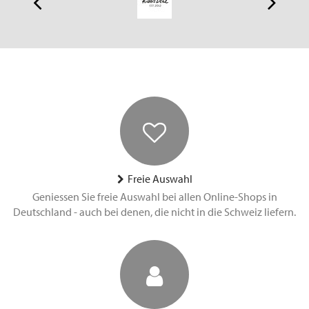
Freie Auswahl
Geniessen Sie freie Auswahl bei allen Online-Shops in
Deutschland - auch bei denen, die nicht in die Schweiz liefern.