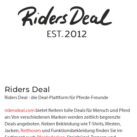
Riders Deal
Riders Deal - die Deal-Plattform für Pferde-Freunde
ridersdeal.com
bietet Reitern tolle Deals für Mensch und Pferd
an: Von verschiedenen Marken werden zeitlich begrenzte
Deals angeboten. Neben Bekleidung wie T-Shirts, Westen,
Jacken,
Reithosen
und Funktionsbekleidung finden Sie im