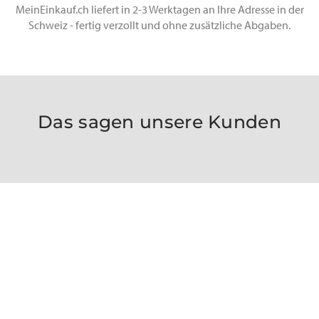
MeinEinkauf.ch liefert in 2-3 Werktagen an Ihre Adresse in der
Schweiz - fertig verzollt und ohne zusätzliche Abgaben.
Das sagen unsere Kunden