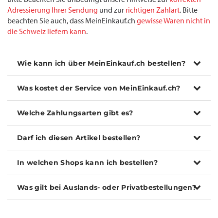
Adressierung Ihrer Sendung
und zur
richtigen Zahlart
. Bitte
beachten Sie auch, dass MeinEinkauf.ch
gewisse Waren nicht in
die Schweiz liefern kann
.
Wie kann ich über MeinEinkauf.ch bestellen?
Was kostet der Service von MeinEinkauf.ch?
Welche Zahlungsarten gibt es?
Darf ich diesen Artikel bestellen?
In welchen Shops kann ich bestellen?
Was gilt bei Auslands- oder Privatbestellungen?