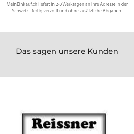
MeinEinkauf.ch liefert in 2-3 Werktagen an Ihre Adresse in der
Schweiz - fertig verzollt und ohne zusätzliche Abgaben.
Das sagen unsere Kunden