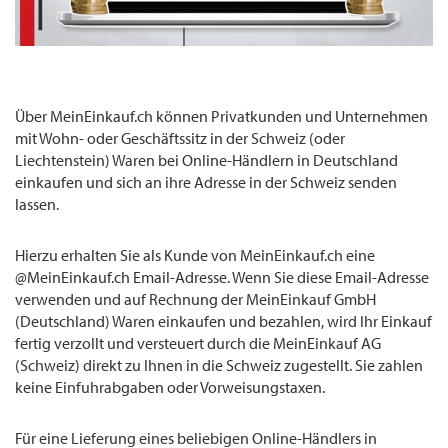
Über MeinEinkauf.ch können Privatkunden und Unternehmen
mit Wohn- oder Geschäftssitz in der Schweiz (oder
Liechtenstein) Waren bei Online-Händlern in Deutschland
einkaufen und sich an ihre Adresse in der Schweiz senden
lassen.
Hierzu erhalten Sie als Kunde von MeinEinkauf.ch eine
@MeinEinkauf.ch Email-Adresse. Wenn Sie diese Email-Adresse
verwenden und auf Rechnung der MeinEinkauf GmbH
(Deutschland) Waren einkaufen und bezahlen, wird Ihr Einkauf
fertig verzollt und versteuert durch die MeinEinkauf AG
(Schweiz) direkt zu Ihnen in die Schweiz zugestellt. Sie zahlen
keine Einfuhrabgaben oder Vorweisungstaxen.
Für eine Lieferung eines beliebigen Online-Händlers in