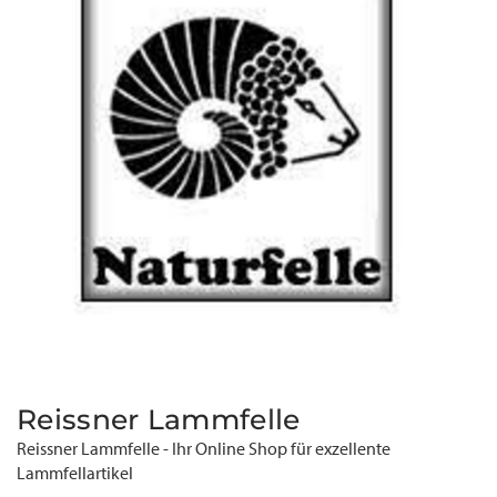
Reissner Lammfelle
Reissner Lammfelle - Ihr Online Shop für exzellente
Lammfellartikel