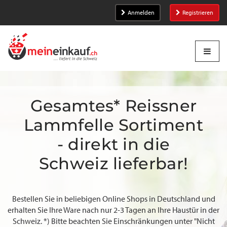
Anmelden
Registrieren
Gesamtes* Reissner
Lammfelle Sortiment
- direkt in die
Schweiz lieferbar!
Bestellen Sie in beliebigen Online Shops in Deutschland und
erhalten Sie Ihre Ware nach nur 2-3 Tagen an Ihre Haustür in der
Schweiz. *) Bitte beachten Sie Einschränkungen unter "Nicht