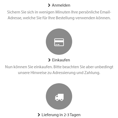
Anmelden
Sichern Sie sich in wenigen Minuten Ihre persönliche Email-
Adresse, welche Sie für Ihre Bestellung verwenden können.
Einkaufen
Nun können Sie einkaufen. Bitte beachten Sie aber unbedingt
unsere Hinweise zu Adressierung und Zahlung.
Lieferung in 2-3 Tagen