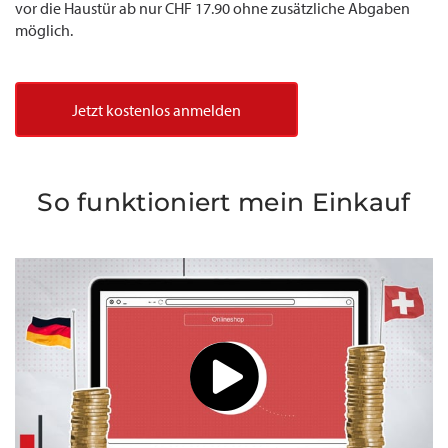
vor die Haustür ab nur CHF 17.90 ohne zusätzliche Abgaben
möglich.
Jetzt kostenlos anmelden
So funktioniert mein Einkauf