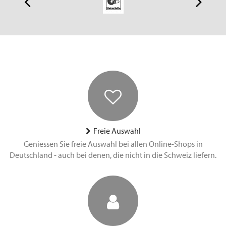
Freie Auswahl
Geniessen Sie freie Auswahl bei allen Online-Shops in
Deutschland - auch bei denen, die nicht in die Schweiz liefern.