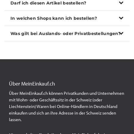
Darf ich diesen Artikel bestellen?
In welchen Shops kann ich bestellen?
Was gilt bei Auslands- oder Privatbestellungen?
Über MeinEinkauf.ch
Über MeinEinkauf.ch können Privatkunden und Unternehmen
mit Wohn- oder Geschäftssitz in der Schweiz (oder
Liechtenstein) Waren bei Online-Händlern in Deutschland
einkaufen und sich an ihre Adresse in der Schweiz senden
lassen.