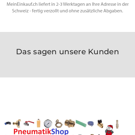
MeinEinkauf.ch liefert in 2-3 Werktagen an Ihre Adresse in der
Schweiz - fertig verzollt und ohne zusätzliche Abgaben.
Das sagen unsere Kunden