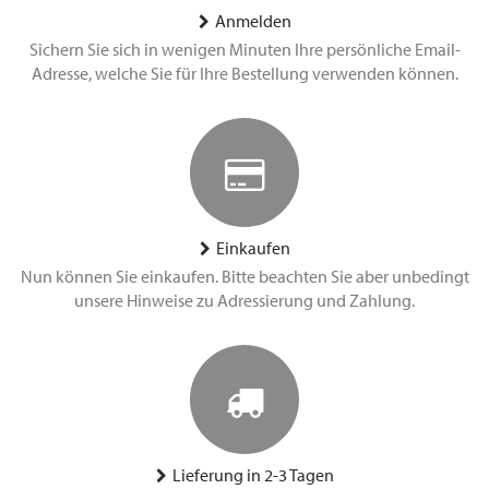
Anmelden
Sichern Sie sich in wenigen Minuten Ihre persönliche Email-
Adresse, welche Sie für Ihre Bestellung verwenden können.
Einkaufen
Nun können Sie einkaufen. Bitte beachten Sie aber unbedingt
unsere Hinweise zu Adressierung und Zahlung.
Lieferung in 2-3 Tagen