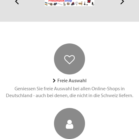
Freie Auswahl
Geniessen Sie freie Auswahl bei allen Online-Shops in
Deutschland - auch bei denen, die nicht in die Schweiz liefern.