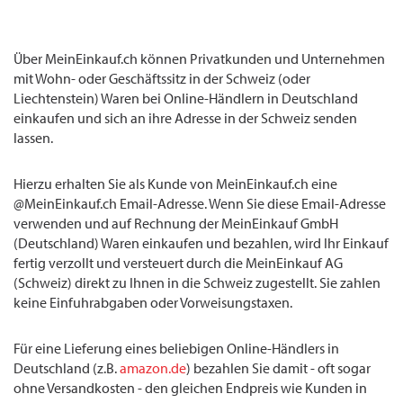
Über MeinEinkauf.ch können Privatkunden und Unternehmen
mit Wohn- oder Geschäftssitz in der Schweiz (oder
Liechtenstein) Waren bei Online-Händlern in Deutschland
einkaufen und sich an ihre Adresse in der Schweiz senden
lassen.
Hierzu erhalten Sie als Kunde von MeinEinkauf.ch eine
@MeinEinkauf.ch Email-Adresse. Wenn Sie diese Email-Adresse
verwenden und auf Rechnung der MeinEinkauf GmbH
(Deutschland) Waren einkaufen und bezahlen, wird Ihr Einkauf
fertig verzollt und versteuert durch die MeinEinkauf AG
(Schweiz) direkt zu Ihnen in die Schweiz zugestellt. Sie zahlen
keine Einfuhrabgaben oder Vorweisungstaxen.
Für eine Lieferung eines beliebigen Online-Händlers in
Deutschland (z.B.
amazon.de
) bezahlen Sie damit - oft sogar
ohne Versandkosten - den gleichen Endpreis wie Kunden in