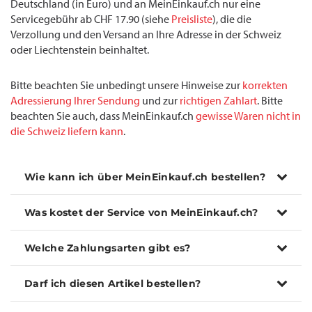
Deutschland (in Euro) und an MeinEinkauf.ch nur eine
Servicegebühr ab CHF 17.90 (siehe
Preisliste
), die die
Verzollung und den Versand an Ihre Adresse in der Schweiz
oder Liechtenstein beinhaltet.
Bitte beachten Sie unbedingt unsere Hinweise zur
korrekten
Adressierung Ihrer Sendung
und zur
richtigen Zahlart
. Bitte
beachten Sie auch, dass MeinEinkauf.ch
gewisse Waren nicht in
die Schweiz liefern kann
.
Wie kann ich über MeinEinkauf.ch bestellen?
Was kostet der Service von MeinEinkauf.ch?
Welche Zahlungsarten gibt es?
Darf ich diesen Artikel bestellen?