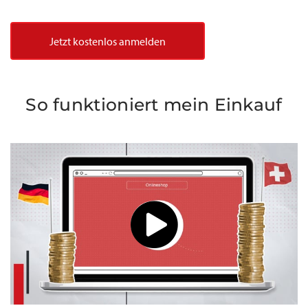
Jetzt kostenlos anmelden
So funktioniert mein Einkauf