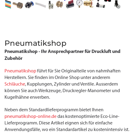
Pneumatikshop
Pneumatikshop - Ihr Ansprechpartner für Druckluft und
Zubehör
Pneumatikshop
führt für Sie Originalteile von nahmhaften
Herstellern. Sie finden im Online Shop unter anderem
Schläuche
, Kupplungen, Zylinder und Ventile. Ausserdem
können Sie auch Werkzeuge, Druckregler-Manometer und
Kugelhähne erwerben.
Neben dem Standardlieferprogramm bietet Ihnen
pneumatikshop-online.de
das kostenoptimierte Eco-Line-
Lieferprogramm. Diese Artikel eignen sich für einfache
Anwendungsfälle, wo ein Standardartikel zu kostenintensiv ist.