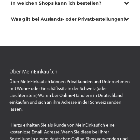
In welchen Shops kann ich bestellen?
Was gilt bei Auslands- oder Privatbestellungen?
Über MeinEinkauf.ch
Über MeinEinkauf.ch können Privatkunden und Unternehmen
mit Wohn- oder Geschäftssitz in der Schweiz (oder
Liechtenstein) Waren bei Online-Händlern in Deutschland
einkaufen und sich an ihre Adresse in der Schweiz senden
lassen.
Hierzu erhalten Sie als Kunde von MeinEinkauf.ch eine
kostenlose Email-Adresse. Wenn Sie diese bei Ihrer
Bestellung in einem deutschen Online-Shop verwenden und