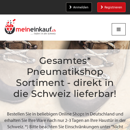
Anmelden
Registrieren
Gesamtes*
Pneumatikshop
Sortiment - direkt in
die Schweiz lieferbar!
Bestellen Sie in beliebigen Online Shops in Deutschland und
erhalten Sie Ihre Ware nach nur 2-3 Tagen an Ihre Haustür in der
Schweiz. *) Bitte beachten Sie Einschränkungen unter "Nicht