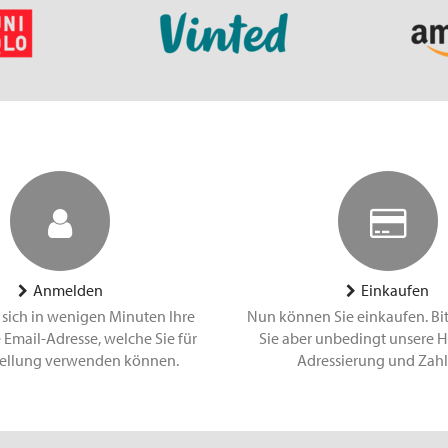
Anmelden
Einkaufen
 sich in wenigen Minuten Ihre
Nun können Sie einkaufen. Bi
 Email-Adresse, welche Sie für
Sie aber unbedingt unsere H
tellung verwenden können.
Adressierung und Zah