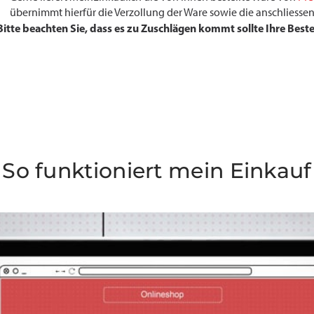
übernimmt hierfür die Verzollung der Ware sowie die anschliessend
Bitte beachten Sie, dass es zu Zuschlägen kommt sollte Ihre Beste
So funktioniert mein Einkauf