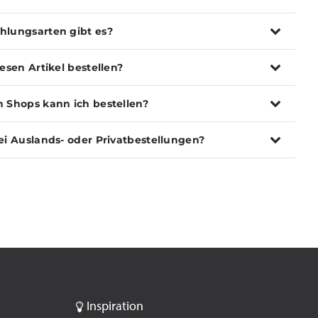
hlungsarten gibt es?
iesen Artikel bestellen?
n Shops kann ich bestellen?
ei Auslands- oder Privatbestellungen?
Inspiration