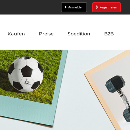
Anmelden
Registrieren
Kaufen
Preise
Spedition
B2B