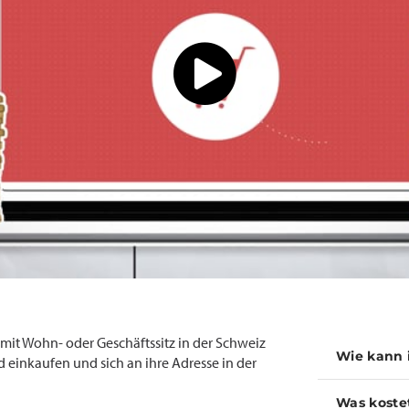
t Wohn- oder Geschäftssitz in der Schweiz
Wie kann 
 einkaufen und sich an ihre Adresse in der
Was koste