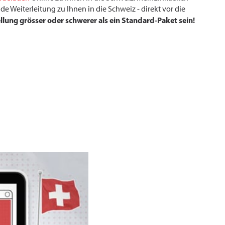
e Weiterleitung zu Ihnen in die Schweiz - direkt vor die
llung grösser oder schwerer als ein Standard-Paket sein!