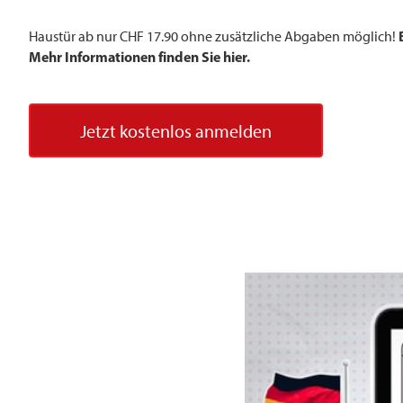
Haustür ab nur CHF 17.90 ohne zusätzliche Abgaben möglich!
Mehr Informationen finden Sie
hier.
Jetzt kostenlos anmelden