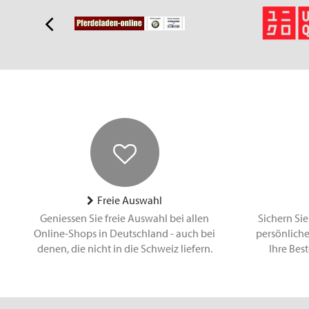
Freie Auswahl
Geniessen Sie freie Auswahl bei allen
Sichern Sie
Online-Shops in Deutschland - auch bei
persönliche
denen, die nicht in die Schweiz liefern.
Ihre Bes