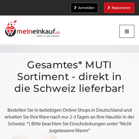
Anmelden
Registrieren
Gesamtes* MUTI
Sortiment - direkt in
die Schweiz lieferbar!
Bestellen Sie in beliebigen Online Shops in Deutschland und
erhalten Sie Ihre Ware nach nur 2-3 Tagen an Ihre Haustür in der
Schweiz. *) Bitte beachten Sie Einschränkungen unter "Nicht
zugelassene Waren"