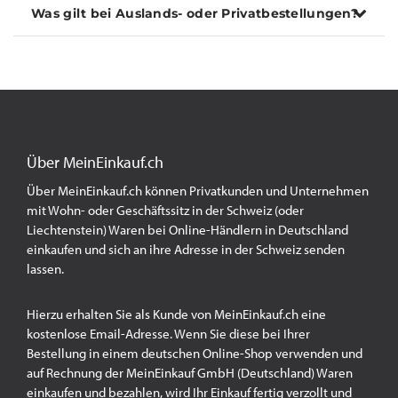
Was gilt bei Auslands- oder Privatbestellungen?
Über MeinEinkauf.ch
Über MeinEinkauf.ch können Privatkunden und Unternehmen
mit Wohn- oder Geschäftssitz in der Schweiz (oder
Liechtenstein) Waren bei Online-Händlern in Deutschland
einkaufen und sich an ihre Adresse in der Schweiz senden
lassen.
Hierzu erhalten Sie als Kunde von MeinEinkauf.ch eine
kostenlose Email-Adresse. Wenn Sie diese bei Ihrer
Bestellung in einem deutschen Online-Shop verwenden und
auf Rechnung der MeinEinkauf GmbH (Deutschland) Waren
einkaufen und bezahlen, wird Ihr Einkauf fertig verzollt und