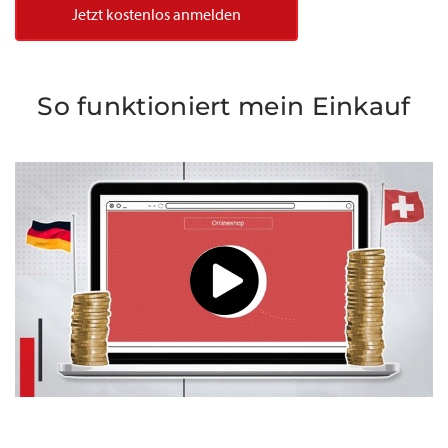
Jetzt kostenlos anmelden
So funktioniert mein Einkauf