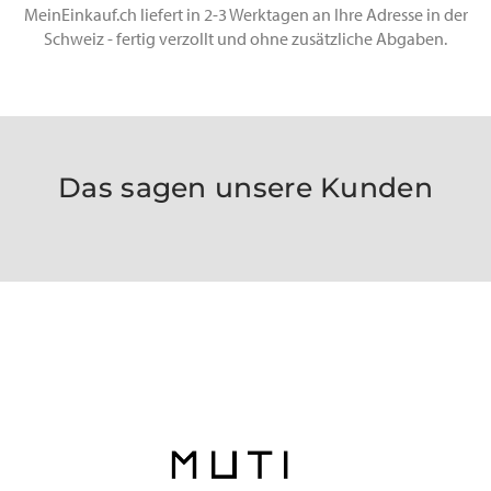
MeinEinkauf.ch liefert in 2-3 Werktagen an Ihre Adresse in der
Schweiz - fertig verzollt und ohne zusätzliche Abgaben.
Das sagen unsere Kunden