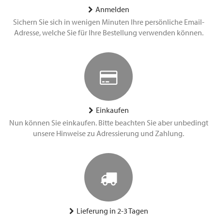
Anmelden
Sichern Sie sich in wenigen Minuten Ihre persönliche Email-
Adresse, welche Sie für Ihre Bestellung verwenden können.
Einkaufen
Nun können Sie einkaufen. Bitte beachten Sie aber unbedingt
unsere Hinweise zu Adressierung und Zahlung.
Lieferung in 2-3 Tagen