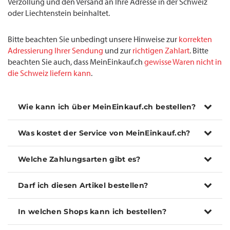
Verzollung und den Versand an Ihre Adresse in der Schweiz
oder Liechtenstein beinhaltet.
Bitte beachten Sie unbedingt unsere Hinweise zur
korrekten
Adressierung Ihrer Sendung
und zur
richtigen Zahlart
. Bitte
beachten Sie auch, dass MeinEinkauf.ch
gewisse Waren nicht in
die Schweiz liefern kann
.
Wie kann ich über MeinEinkauf.ch bestellen?
Was kostet der Service von MeinEinkauf.ch?
Welche Zahlungsarten gibt es?
Darf ich diesen Artikel bestellen?
In welchen Shops kann ich bestellen?