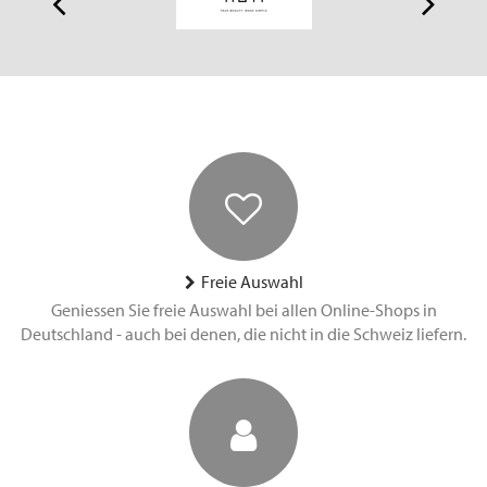
Freie Auswahl
Geniessen Sie freie Auswahl bei allen Online-Shops in
Deutschland - auch bei denen, die nicht in die Schweiz liefern.