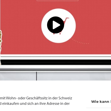
t Wohn- oder Geschäftssitz in der Schweiz
Wie kann 
 einkaufen und sich an ihre Adresse in der