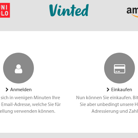
Anmelden
Einkaufen
 sich in wenigen Minuten Ihre
Nun können Sie einkaufen. Bi
 Email-Adresse, welche Sie für
Sie aber unbedingt unsere H
tellung verwenden können.
Adressierung und Zah