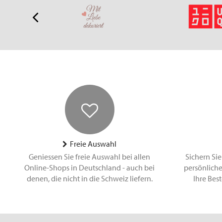
Freie Auswahl
Geniessen Sie freie Auswahl bei allen
Sichern Sie
Online-Shops in Deutschland - auch bei
persönliche
denen, die nicht in die Schweiz liefern.
Ihre Bes