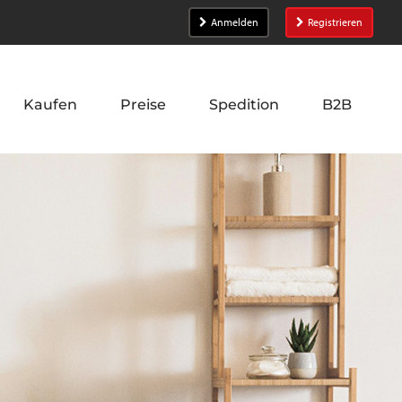
Anmelden
Registrieren
Kaufen
Preise
Spedition
B2B