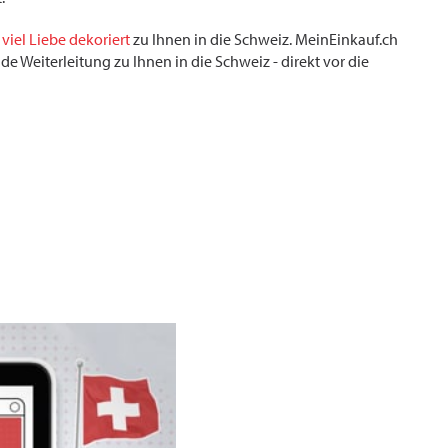
 viel Liebe dekoriert
zu Ihnen in die Schweiz. MeinEinkauf.ch
e Weiterleitung zu Ihnen in die Schweiz - direkt vor die