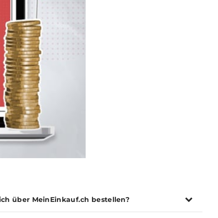
ich über MeinEinkauf.ch bestellen?