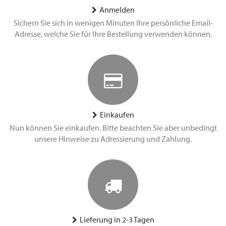
Anmelden
Sichern Sie sich in wenigen Minuten Ihre persönliche Email-
Adresse, welche Sie für Ihre Bestellung verwenden können.
Einkaufen
Nun können Sie einkaufen. Bitte beachten Sie aber unbedingt
unsere Hinweise zu Adressierung und Zahlung.
Lieferung in 2-3 Tagen