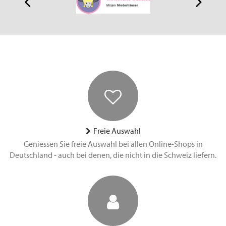
Freie Auswahl
Geniessen Sie freie Auswahl bei allen Online-Shops in
Deutschland - auch bei denen, die nicht in die Schweiz liefern.