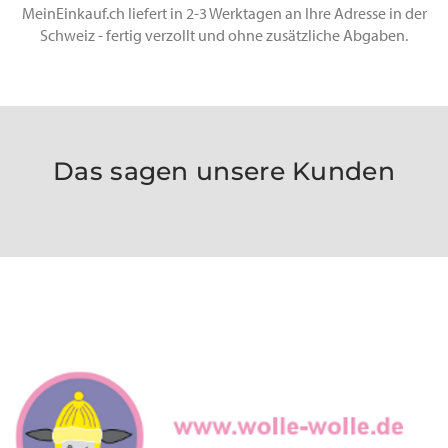
MeinEinkauf.ch liefert in 2-3 Werktagen an Ihre Adresse in der
Schweiz - fertig verzollt und ohne zusätzliche Abgaben.
Das sagen unsere Kunden