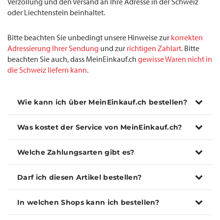
Verzollung und den Versand an Ihre Adresse in der Schweiz
oder Liechtenstein beinhaltet.
Bitte beachten Sie unbedingt unsere Hinweise zur
korrekten
Adressierung Ihrer Sendung
und zur
richtigen Zahlart
. Bitte
beachten Sie auch, dass MeinEinkauf.ch
gewisse Waren nicht in
die Schweiz liefern kann
.
Wie kann ich über MeinEinkauf.ch bestellen?
Was kostet der Service von MeinEinkauf.ch?
Welche Zahlungsarten gibt es?
Darf ich diesen Artikel bestellen?
In welchen Shops kann ich bestellen?