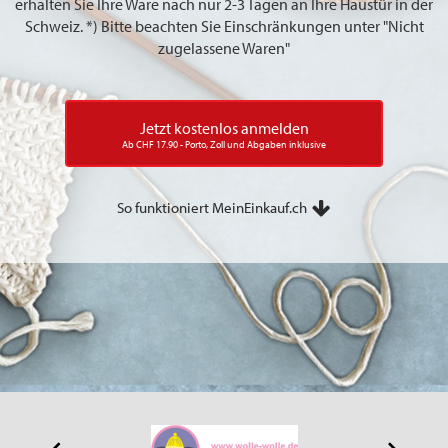
erhalten Sie Ihre Ware nach nur 2-3 Tagen an Ihre Haustür in der
Schweiz. *) Bitte beachten Sie Einschränkungen unter "Nicht
zugelassene Waren"
Jetzt kostenlos anmelden
Ab CHF 17.90 - Porto, Zoll und Abgaben inklusive
So funktioniert MeinEinkauf.ch