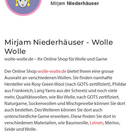
Mirjam Niederhäuser - Wolle
Wolle
wolle-wolle.de – Ihr Online Shop für Wolle und Garne
Der Online Shop
wolle-wolle.de
bietet Ihnen eine grosse
Auswahl an verschiedenen Wollen. Sie finden namhafte
Hersteller wie Rosy Green Wool (nach GOTS-zertifiziert), Phildar
aus Frankreich, Lang Yarns aus der Schweiz und noch viele
mehr. Qualitätswollen, wie Bio Wolle, nach GOTS zertifiziert,
Naturgarne, Sockenwollen und Mischgewebe können SIe dort
auch bestellen. Des Weiteren können Sie dort auch
unterschiedliche Garne erwerben. Diese finden Sie dort in
verschiedenen Materialien, wie Baumwolle,
Leinen
, Merino,
Seide und Wolle.