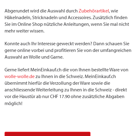
Abgerundet wird die Auswahl durch
Zubehörartikel
, wie
Häkelnadeln, Stricknadeln und Accessoires. Zusätzlich finden
Sie im Online Shop nützliche Anleitungen, wenn Sie mal nicht
mehr weiter wissen.
Konnte auch Ihr Interesse geweckt werden? Dann schauen Sie
gerne online vorbei und profitieren Sie von der umfangreichen
Auswahl an Wolle und Garne.
Gerne liefert MeinEinkauf.ch die von Ihnen bestellte Ware von
wolle-wolle.de
zu Ihnen in die Schweiz. MeinEinkauf.ch
übernimmt hierfür die Verzollung der Ware sowie die
anschliessende Weiterleitung zu Ihnen in die Schweiz - direkt
vor die Haustür ab nur CHF 17.90 ohne zusätzliche Abgaben
möglich!