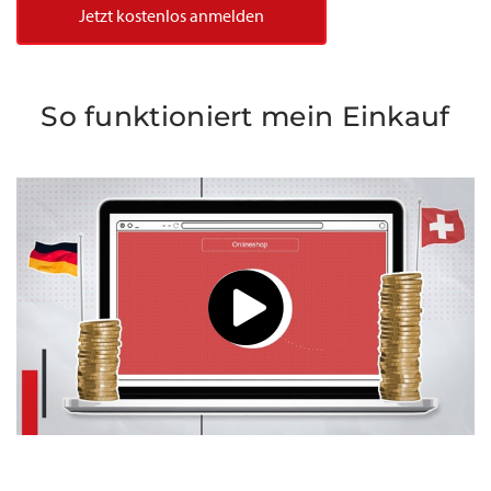
Jetzt kostenlos anmelden
So funktioniert mein Einkauf