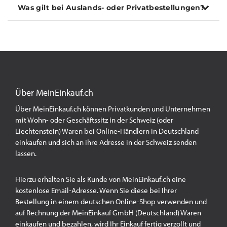
Was gilt bei Auslands- oder Privatbestellungen?
Über MeinEinkauf.ch
Über MeinEinkauf.ch können Privatkunden und Unternehmen
mit Wohn- oder Geschäftssitz in der Schweiz (oder
Liechtenstein) Waren bei Online-Händlern in Deutschland
einkaufen und sich an ihre Adresse in der Schweiz senden
lassen.
Hierzu erhalten Sie als Kunde von MeinEinkauf.ch eine
kostenlose Email-Adresse. Wenn Sie diese bei Ihrer
Bestellung in einem deutschen Online-Shop verwenden und
auf Rechnung der MeinEinkauf GmbH (Deutschland) Waren
einkaufen und bezahlen, wird Ihr Einkauf fertig verzollt und