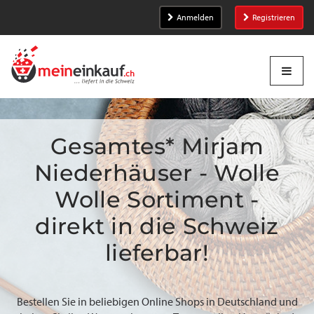
Anmelden
Registrieren
Gesamtes* Mirjam
Niederhäuser - Wolle
Wolle Sortiment -
direkt in die Schweiz
lieferbar!
Bestellen Sie in beliebigen Online Shops in Deutschland und