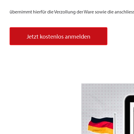
übernimmt hierfür die Verzollung der Ware sowie die anschlies
Jetzt kostenlos anmelden