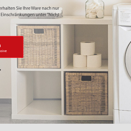
erhalten Sie Ihre Ware nach nur
ie Einschränkungen unter "Nicht
n
usive