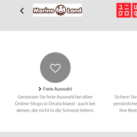
Freie Auswahl
Geniessen Sie freie Auswahl bei allen
Sichern Sie
Online-Shops in Deutschland - auch bei
persönliche
denen, die nicht in die Schweiz liefern.
Ihre Bes