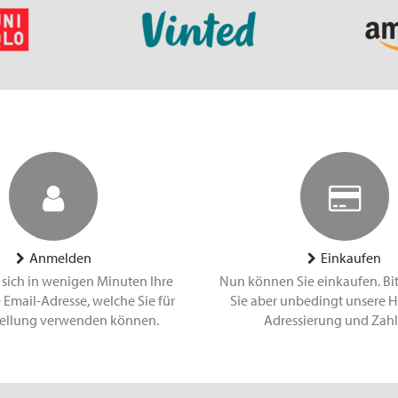
Anmelden
Einkaufen
 sich in wenigen Minuten Ihre
Nun können Sie einkaufen. Bi
 Email-Adresse, welche Sie für
Sie aber unbedingt unsere H
tellung verwenden können.
Adressierung und Zah