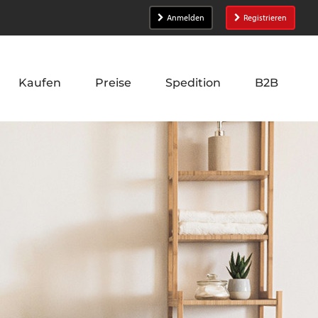
Anmelden
Registrieren
Kaufen
Preise
Spedition
B2B