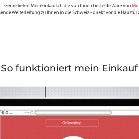
Gerne liefert MeinEinkauf.ch die von Ihnen bestellte Ware von
Me
sende Weiterleitung zu Ihnen in die Schweiz - direkt vor die Haustü
So funktioniert mein Einkauf