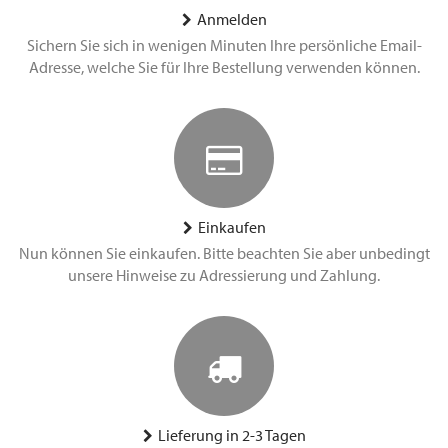
Anmelden
Sichern Sie sich in wenigen Minuten Ihre persönliche Email-
Adresse, welche Sie für Ihre Bestellung verwenden können.
Einkaufen
Nun können Sie einkaufen. Bitte beachten Sie aber unbedingt
unsere Hinweise zu Adressierung und Zahlung.
Lieferung in 2-3 Tagen