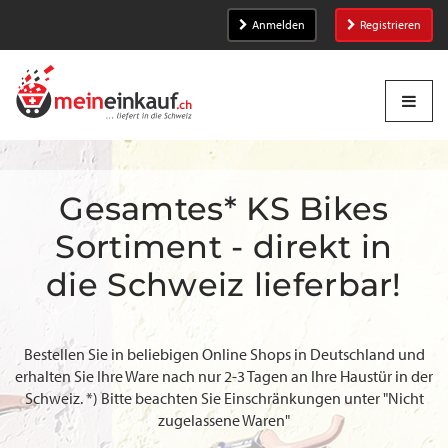
Anmelden
Registrieren
Gesamtes* KS Bikes
Sortiment - direkt in
die Schweiz lieferbar!
Bestellen Sie in beliebigen Online Shops in Deutschland und
erhalten Sie Ihre Ware nach nur 2-3 Tagen an Ihre Haustür in der
Schweiz. *) Bitte beachten Sie Einschränkungen unter "Nicht
zugelassene Waren"