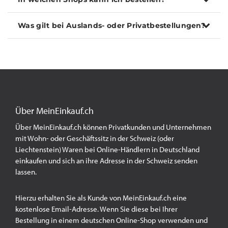
Was gilt bei Auslands- oder Privatbestellungen?
Über MeinEinkauf.ch
Über MeinEinkauf.ch können Privatkunden und Unternehmen
mit Wohn- oder Geschäftssitz in der Schweiz (oder
Liechtenstein) Waren bei Online-Händlern in Deutschland
einkaufen und sich an ihre Adresse in der Schweiz senden
lassen.
Hierzu erhalten Sie als Kunde von MeinEinkauf.ch eine
kostenlose Email-Adresse. Wenn Sie diese bei Ihrer
Bestellung in einem deutschen Online-Shop verwenden und