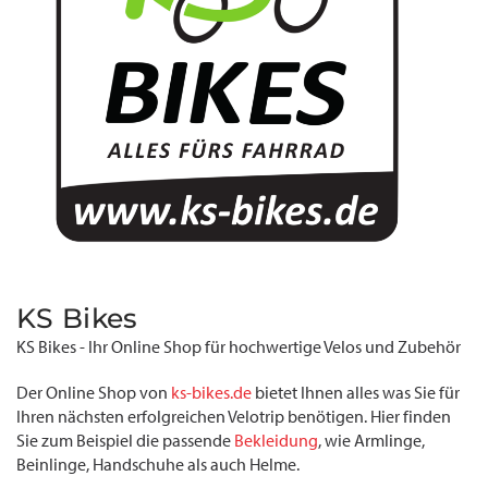
KS Bikes
KS Bikes - Ihr Online Shop für hochwertige Velos und Zubehör
Der Online Shop von
ks-bikes.de
bietet Ihnen alles was Sie für
Ihren nächsten erfolgreichen Velotrip benötigen. Hier finden
Sie zum Beispiel die passende
Bekleidung
, wie Armlinge,
Beinlinge, Handschuhe als auch Helme.