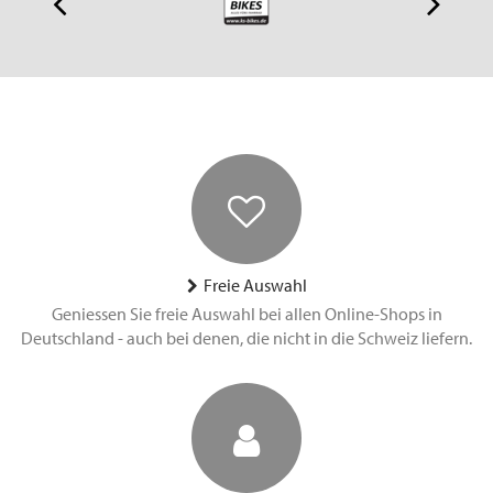
Freie Auswahl
Geniessen Sie freie Auswahl bei allen Online-Shops in
Deutschland - auch bei denen, die nicht in die Schweiz liefern.