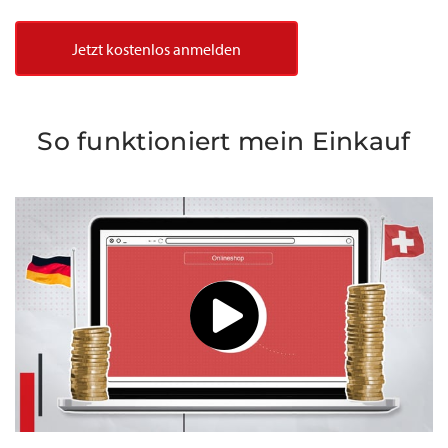
Jetzt kostenlos anmelden
So funktioniert mein Einkauf