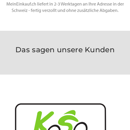
MeinEinkauf.ch liefert in 2-3 Werktagen an Ihre Adresse in der
Schweiz - fertig verzollt und ohne zusätzliche Abgaben.
Das sagen unsere Kunden