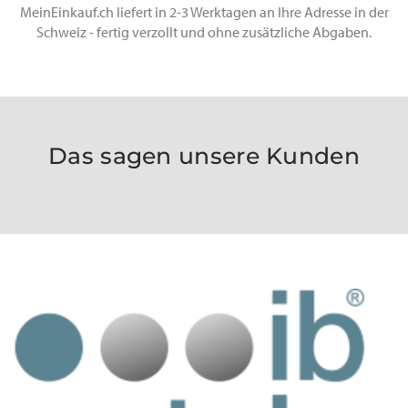
MeinEinkauf.ch liefert in 2-3 Werktagen an Ihre Adresse in der
Schweiz - fertig verzollt und ohne zusätzliche Abgaben.
Das sagen unsere Kunden