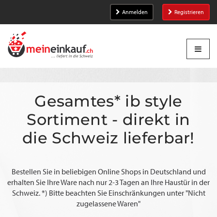
Anmelden
Registrieren
Gesamtes* ib style
Sortiment - direkt in
die Schweiz lieferbar!
Bestellen Sie in beliebigen Online Shops in Deutschland und
erhalten Sie Ihre Ware nach nur 2-3 Tagen an Ihre Haustür in der
Schweiz. *) Bitte beachten Sie Einschränkungen unter "Nicht
zugelassene Waren"