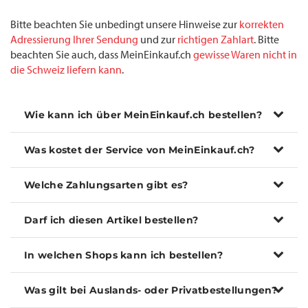
Bitte beachten Sie unbedingt unsere Hinweise zur
korrekten
Adressierung Ihrer Sendung
und zur
richtigen Zahlart
. Bitte
beachten Sie auch, dass MeinEinkauf.ch
gewisse Waren nicht in
die Schweiz liefern kann
.
Wie kann ich über MeinEinkauf.ch bestellen?
Was kostet der Service von MeinEinkauf.ch?
Welche Zahlungsarten gibt es?
Darf ich diesen Artikel bestellen?
In welchen Shops kann ich bestellen?
Was gilt bei Auslands- oder Privatbestellungen?