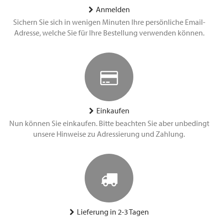
Anmelden
Sichern Sie sich in wenigen Minuten Ihre persönliche Email-
Adresse, welche Sie für Ihre Bestellung verwenden können.
Einkaufen
Nun können Sie einkaufen. Bitte beachten Sie aber unbedingt
unsere Hinweise zu Adressierung und Zahlung.
Lieferung in 2-3 Tagen