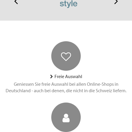
Freie Auswahl
Geniessen Sie freie Auswahl bei allen Online-Shops in
Deutschland - auch bei denen, die nicht in die Schweiz liefern.