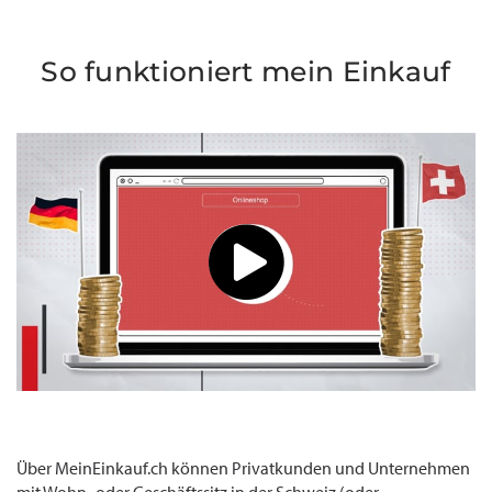
So funktioniert mein Einkauf
Über MeinEinkauf.ch können Privatkunden und Unternehmen