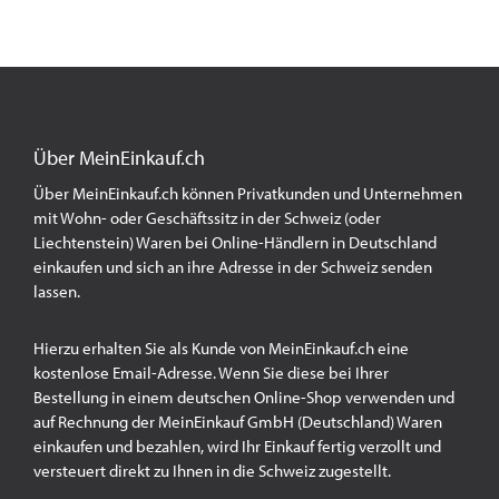
Über MeinEinkauf.ch
Über MeinEinkauf.ch können Privatkunden und Unternehmen
mit Wohn- oder Geschäftssitz in der Schweiz (oder
Liechtenstein) Waren bei Online-Händlern in Deutschland
einkaufen und sich an ihre Adresse in der Schweiz senden
lassen.
Hierzu erhalten Sie als Kunde von MeinEinkauf.ch eine
kostenlose Email-Adresse. Wenn Sie diese bei Ihrer
Bestellung in einem deutschen Online-Shop verwenden und
auf Rechnung der MeinEinkauf GmbH (Deutschland) Waren
einkaufen und bezahlen, wird Ihr Einkauf fertig verzollt und
versteuert direkt zu Ihnen in die Schweiz zugestellt.