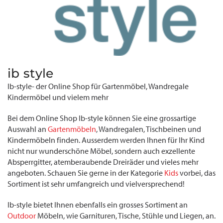
ib style
Ib-style- der Online Shop für Gartenmöbel, Wandregale
Kindermöbel und vielem mehr
Bei dem Online Shop Ib-style können Sie eine grossartige
Auswahl an
Gartenmöbeln
, Wandregalen, Tischbeinen und
Kindermöbeln finden. Ausserdem werden Ihnen für Ihr Kind
nicht nur wunderschöne Möbel, sondern auch exzellente
Absperrgitter, atemberaubende Dreiräder und vieles mehr
angeboten. Schauen Sie gerne in der Kategorie
Kids
vorbei, das
Sortiment ist sehr umfangreich und vielversprechend!
Ib-style bietet Ihnen ebenfalls ein grosses Sortiment an
Outdoor
Möbeln, wie Garnituren, Tische, Stühle und Liegen, an.