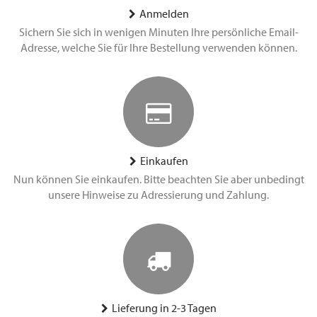
Anmelden
Sichern Sie sich in wenigen Minuten Ihre persönliche Email-
Adresse, welche Sie für Ihre Bestellung verwenden können.
Einkaufen
Nun können Sie einkaufen. Bitte beachten Sie aber unbedingt
unsere Hinweise zu Adressierung und Zahlung.
Lieferung in 2-3 Tagen