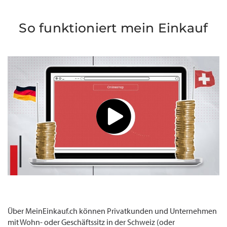
So funktioniert mein Einkauf
Über MeinEinkauf.ch können Privatkunden und Unternehmen
mit Wohn- oder Geschäftssitz in der Schweiz (oder