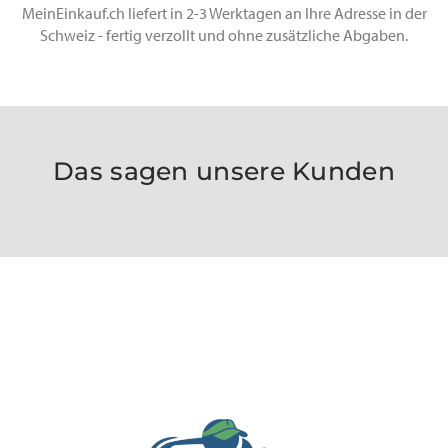
MeinEinkauf.ch liefert in 2-3 Werktagen an Ihre Adresse in der
Schweiz - fertig verzollt und ohne zusätzliche Abgaben.
Das sagen unsere Kunden