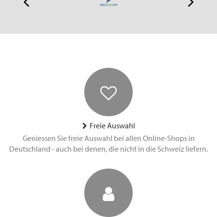
Freie Auswahl
Geniessen Sie freie Auswahl bei allen Online-Shops in
Deutschland - auch bei denen, die nicht in die Schweiz liefern.