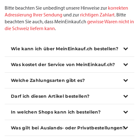
Bitte beachten Sie unbedingt unsere Hinweise zur
korrekten
Adressierung Ihrer Sendung
und zur
richtigen Zahlart
. Bitte
beachten Sie auch, dass MeinEinkauf.ch
gewisse Waren nicht in
die Schweiz liefern kann
.
Wie kann ich über MeinEinkauf.ch bestellen?
Was kostet der Service von MeinEinkauf.ch?
Welche Zahlungsarten gibt es?
Darf ich diesen Artikel bestellen?
In welchen Shops kann ich bestellen?
Was gilt bei Auslands- oder Privatbestellungen?