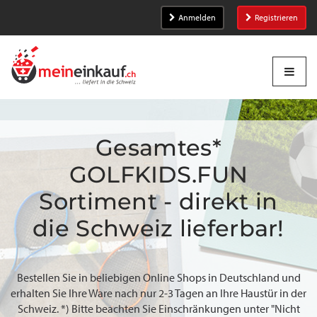
Anmelden
Registrieren
Gesamtes*
GOLFKIDS.FUN
Sortiment - direkt in
die Schweiz lieferbar!
Bestellen Sie in beliebigen Online Shops in Deutschland und
erhalten Sie Ihre Ware nach nur 2-3 Tagen an Ihre Haustür in der
Schweiz. *) Bitte beachten Sie Einschränkungen unter "Nicht