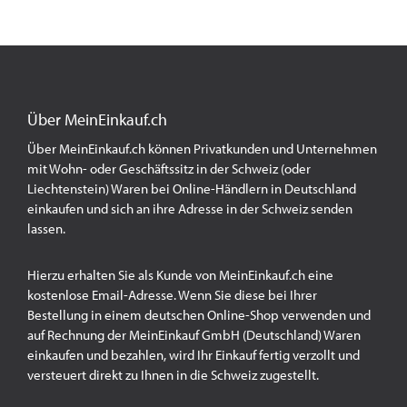
Über MeinEinkauf.ch
Über MeinEinkauf.ch können Privatkunden und Unternehmen
mit Wohn- oder Geschäftssitz in der Schweiz (oder
Liechtenstein) Waren bei Online-Händlern in Deutschland
einkaufen und sich an ihre Adresse in der Schweiz senden
lassen.
Hierzu erhalten Sie als Kunde von MeinEinkauf.ch eine
kostenlose Email-Adresse. Wenn Sie diese bei Ihrer
Bestellung in einem deutschen Online-Shop verwenden und
auf Rechnung der MeinEinkauf GmbH (Deutschland) Waren
einkaufen und bezahlen, wird Ihr Einkauf fertig verzollt und
versteuert direkt zu Ihnen in die Schweiz zugestellt.