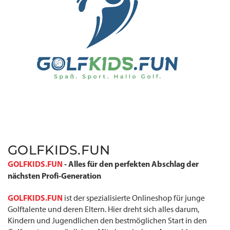
GOLFKIDS.FUN
GOLFKIDS.FUN
- Alles für den perfekten Abschlag der
nächsten Profi-Generation
GOLFKIDS.FUN
ist der spezialisierte Onlineshop für junge
Golftalente und deren Eltern. Hier dreht sich alles darum,
Kindern und Jugendlichen den bestmöglichen Start in den