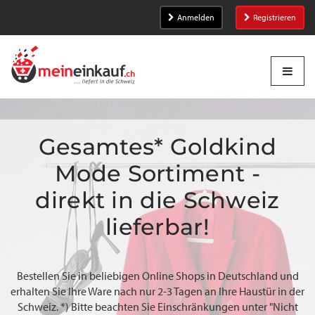
Anmelden
Registrieren
Gesamtes* Goldkind
Mode Sortiment -
direkt in die Schweiz
lieferbar!
Bestellen Sie in beliebigen Online Shops in Deutschland und
erhalten Sie Ihre Ware nach nur 2-3 Tagen an Ihre Haustür in der
Schweiz. *) Bitte beachten Sie Einschränkungen unter "Nicht