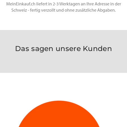
MeinEinkauf.ch liefert in 2-3 Werktagen an Ihre Adresse in der
Schweiz - fertig verzollt und ohne zusätzliche Abgaben.
Das sagen unsere Kunden