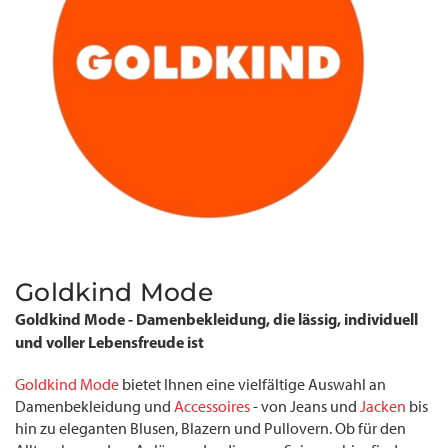
Goldkind Mode
Goldkind Mode - Damenbekleidung, die lässig, individuell
und voller Lebensfreude ist
Goldkind Mode
bietet Ihnen eine vielfältige Auswahl an
Damenbekleidung und
Accessoires
- von Jeans und
Jacken
bis
hin zu eleganten Blusen, Blazern und Pullovern. Ob für den