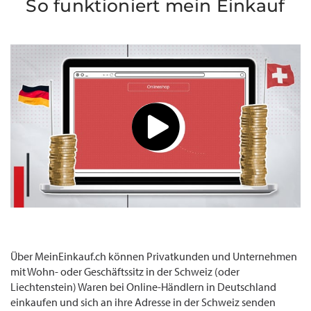
So funktioniert mein Einkauf
Über MeinEinkauf.ch können Privatkunden und Unternehmen
mit Wohn- oder Geschäftssitz in der Schweiz (oder
Liechtenstein) Waren bei Online-Händlern in Deutschland
einkaufen und sich an ihre Adresse in der Schweiz senden