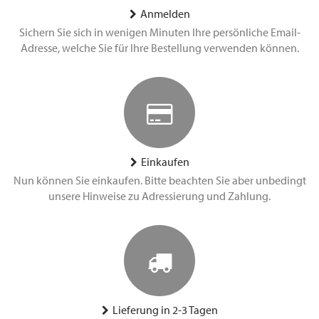
Anmelden
Sichern Sie sich in wenigen Minuten Ihre persönliche Email-
Adresse, welche Sie für Ihre Bestellung verwenden können.
Einkaufen
Nun können Sie einkaufen. Bitte beachten Sie aber unbedingt
unsere Hinweise zu Adressierung und Zahlung.
Lieferung in 2-3 Tagen