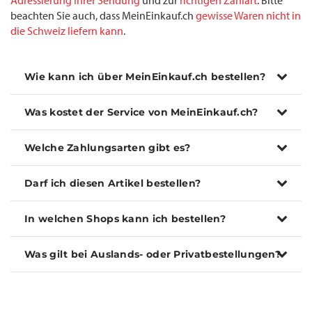
Adressierung Ihrer Sendung
und zur
richtigen Zahlart
. Bitte
beachten Sie auch, dass MeinEinkauf.ch
gewisse Waren nicht in
die Schweiz liefern kann
.
Wie kann ich über MeinEinkauf.ch bestellen?
Was kostet der Service von MeinEinkauf.ch?
Welche Zahlungsarten gibt es?
Darf ich diesen Artikel bestellen?
In welchen Shops kann ich bestellen?
Was gilt bei Auslands- oder Privatbestellungen?