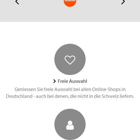
Freie Auswahl
Geniessen Sie freie Auswahl bei allen Online-Shops in
Deutschland - auch bei denen, die nicht in die Schweiz liefern.