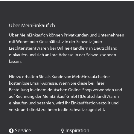
Über MeinEinkauf.ch
Über MeinEinkauf.ch können Privatkunden und Unternehmen
mit Wohn- oder Geschäftssitz in der Schweiz (oder
Liechtenstein) Waren bei Online-Händlern in Deutschland
einkaufen und sich an ihre Adresse in der Schweiz senden
lassen.
Hierzu erhalten Sie als Kunde von MeinEinkauf.ch eine
kostenlose Email-Adresse. Wenn Sie diese bei Ihrer
Bestellung in einem deutschen Online-Shop verwenden und
auf Rechnung der MeinEinkauf GmbH (Deutschland) Waren
einkaufen und bezahlen, wird Ihr Einkauf fertig verzollt und
versteuert direkt zu Ihnen in die Schweiz zugestellt.
Service
Inspiration