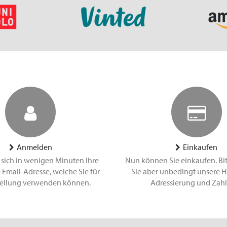
Anmelden
Einkaufen
 sich in wenigen Minuten Ihre
Nun können Sie einkaufen. Bi
 Email-Adresse, welche Sie für
Sie aber unbedingt unsere H
tellung verwenden können.
Adressierung und Zah