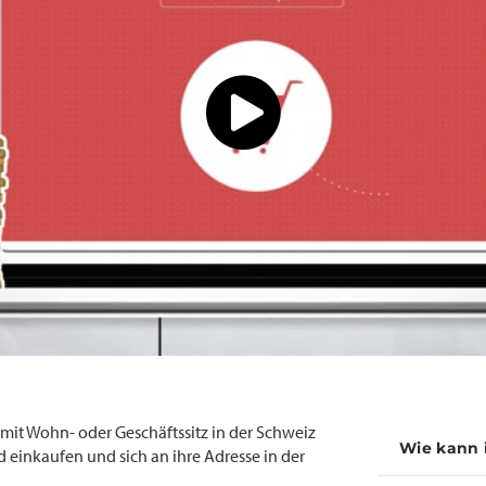
t Wohn- oder Geschäftssitz in der Schweiz
Wie kann 
 einkaufen und sich an ihre Adresse in der