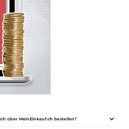
ich über MeinEinkauf.ch bestellen?