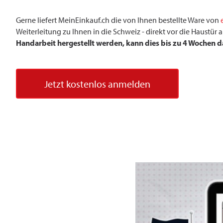
Gerne liefert MeinEinkauf.ch die von Ihnen bestellte Ware von
Weiterleitung zu Ihnen in die Schweiz - direkt vor die Haustü
Handarbeit hergestellt werden, kann dies bis zu 4 Wochen 
Jetzt kostenlos anmelden