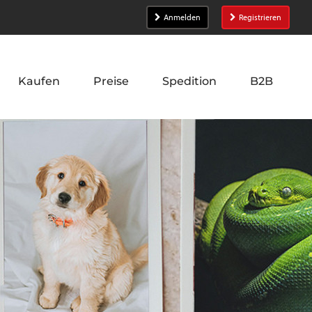
Anmelden
Registrieren
Kaufen
Preise
Spedition
B2B