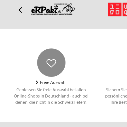
Freie Auswahl
Geniessen Sie freie Auswahl bei allen
Sichern Sie
Online-Shops in Deutschland - auch bei
persönliche
denen, die nicht in die Schweiz liefern.
Ihre Bes