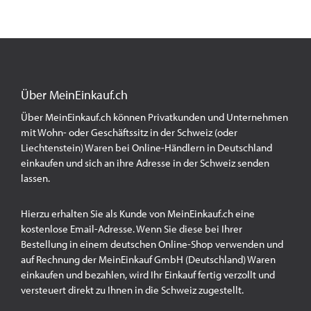
Über MeinEinkauf.ch
Über MeinEinkauf.ch können Privatkunden und Unternehmen
mit Wohn- oder Geschäftssitz in der Schweiz (oder
Liechtenstein) Waren bei Online-Händlern in Deutschland
einkaufen und sich an ihre Adresse in der Schweiz senden
lassen.
Hierzu erhalten Sie als Kunde von MeinEinkauf.ch eine
kostenlose Email-Adresse. Wenn Sie diese bei Ihrer
Bestellung in einem deutschen Online-Shop verwenden und
auf Rechnung der MeinEinkauf GmbH (Deutschland) Waren
einkaufen und bezahlen, wird Ihr Einkauf fertig verzollt und
versteuert direkt zu Ihnen in die Schweiz zugestellt.