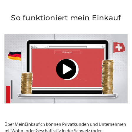
So funktioniert mein Einkauf
Über MeinEinkauf.ch können Privatkunden und Unternehmen
mit Wohn- oder Geschäftssitz in der Schweiz (oder