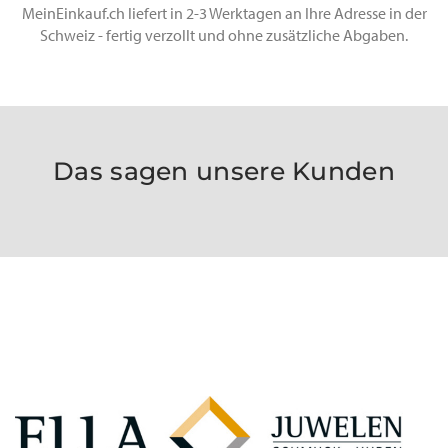
MeinEinkauf.ch liefert in 2-3 Werktagen an Ihre Adresse in der
Schweiz - fertig verzollt und ohne zusätzliche Abgaben.
Das sagen unsere Kunden