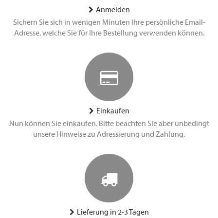
Anmelden
Sichern Sie sich in wenigen Minuten Ihre persönliche Email-
Adresse, welche Sie für Ihre Bestellung verwenden können.
Einkaufen
Nun können Sie einkaufen. Bitte beachten Sie aber unbedingt
unsere Hinweise zu Adressierung und Zahlung.
Lieferung in 2-3 Tagen