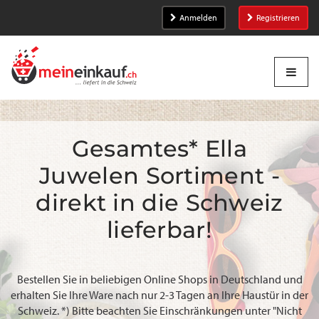
Anmelden
Registrieren
Gesamtes* Ella
Juwelen Sortiment -
direkt in die Schweiz
lieferbar!
Bestellen Sie in beliebigen Online Shops in Deutschland und
erhalten Sie Ihre Ware nach nur 2-3 Tagen an Ihre Haustür in der
Schweiz. *) Bitte beachten Sie Einschränkungen unter "Nicht