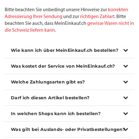
Bitte beachten Sie unbedingt unsere Hinweise zur
korrekten
Adressierung Ihrer Sendung
und zur
richtigen Zahlart
. Bitte
beachten Sie auch, dass MeinEinkauf.ch
gewisse Waren nicht in
die Schweiz liefern kann
.
Wie kann ich über MeinEinkauf.ch bestellen?
Was kostet der Service von MeinEinkauf.ch?
Welche Zahlungsarten gibt es?
Darf ich diesen Artikel bestellen?
In welchen Shops kann ich bestellen?
Was gilt bei Auslands- oder Privatbestellungen?