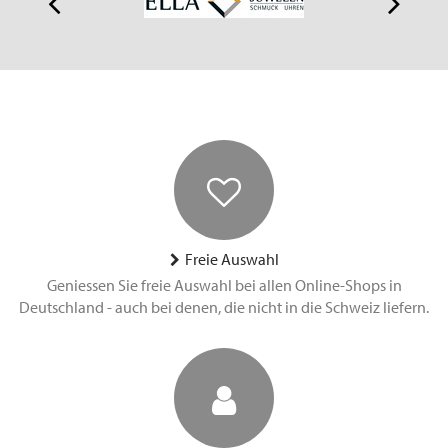
Freie Auswahl
Geniessen Sie freie Auswahl bei allen Online-Shops in
Deutschland - auch bei denen, die nicht in die Schweiz liefern.