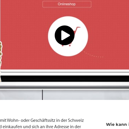
t Wohn- oder Geschäftssitz in der Schweiz
Wie kann 
 einkaufen und sich an ihre Adresse in der