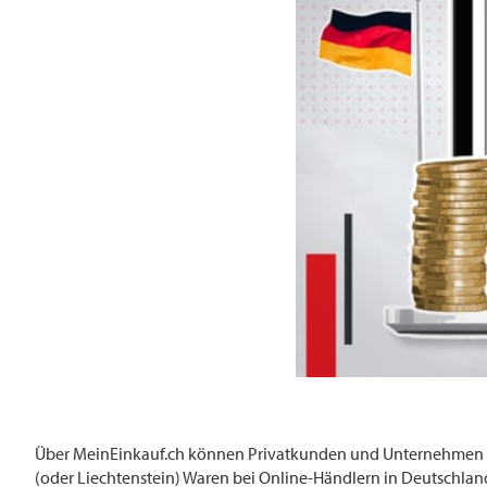
Über MeinEinkauf.ch können Privatkunden und Unternehmen mi
(oder Liechtenstein) Waren bei Online-Händlern in Deutschland