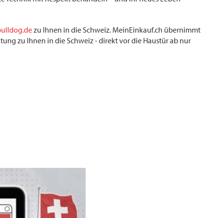
bulldog.de
zu Ihnen in die Schweiz. MeinEinkauf.ch übernimmt
tung zu Ihnen in die Schweiz - direkt vor die Haustür ab nur