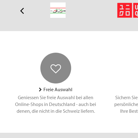
Freie Auswahl
Geniessen Sie freie Auswahl bei allen
Sichern Sie
Online-Shops in Deutschland - auch bei
persönliche
denen, die nicht in die Schweiz liefern.
Ihre Bes