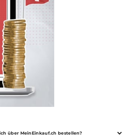
ich über MeinEinkauf.ch bestellen?