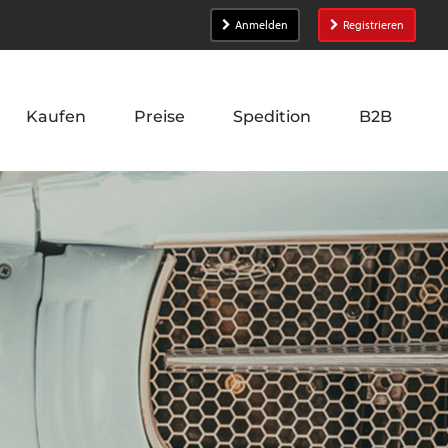
Anmelden
Registrieren
Kaufen
Preise
Spedition
B2B