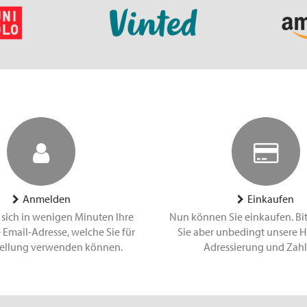
Anmelden
Einkaufen
 sich in wenigen Minuten Ihre
Nun können Sie einkaufen. Bi
 Email-Adresse, welche Sie für
Sie aber unbedingt unsere H
tellung verwenden können.
Adressierung und Zah