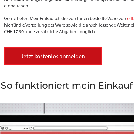
einhauchen.
Gerne liefert MeinEinkauf.ch die von Ihnen bestellte Ware von
eil
hierfür die Verzollung der Ware sowie die anschliessende Weiterlei
CHF 17.90 ohne zusätzliche Abgaben möglich.
Jetzt kostenlos anmelden
So funktioniert mein Einkauf