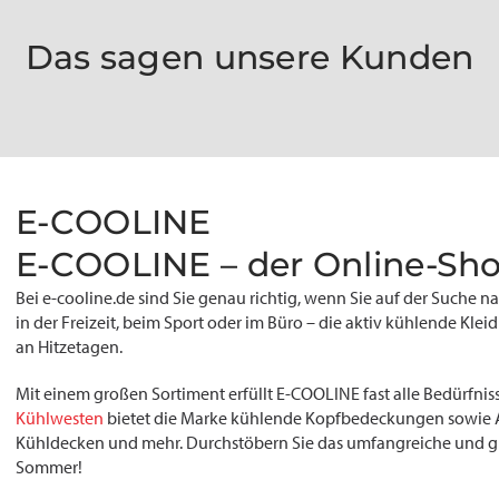
Das sagen unsere Kunden
E-COOLINE
E-COOLINE – der Online-Sho
Bei e-cooline.de sind Sie genau richtig, wenn Sie auf der Suche n
in der Freizeit, beim Sport oder im Büro – die aktiv kühlende Kle
an Hitzetagen.
Mit einem großen Sortiment erfüllt E-COOLINE fast alle Bedürfn
Kühlwesten
bietet die Marke kühlende Kopfbedeckungen sowie Ar
Kühldecken und mehr. Durchstöbern Sie das umfangreiche und gros
Sommer!