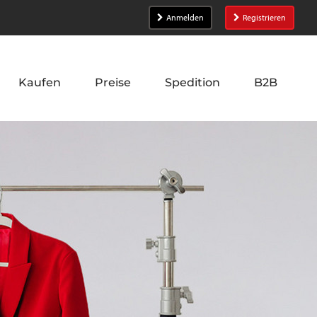
Anmelden
Registrieren
Kaufen
Preise
Spedition
B2B