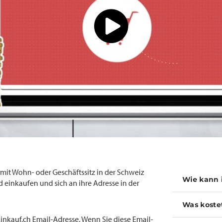
t Wohn- oder Geschäftssitz in der Schweiz
Wie kann 
 einkaufen und sich an ihre Adresse in der
Was koste
inkauf.ch Email-Adresse. Wenn Sie diese Email-