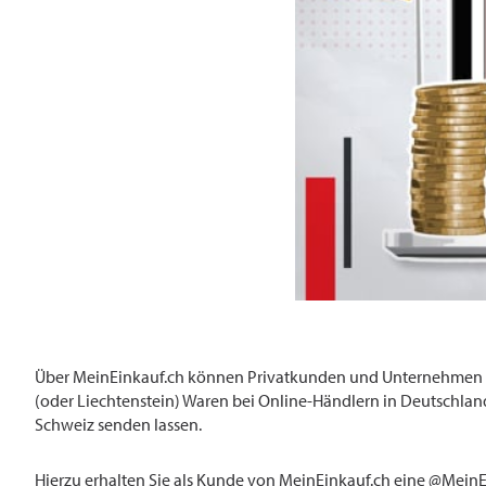
Über MeinEinkauf.ch können Privatkunden und Unternehmen mi
(oder Liechtenstein) Waren bei Online-Händlern in Deutschland
Schweiz senden lassen.
Hierzu erhalten Sie als Kunde von MeinEinkauf.ch eine @MeinE