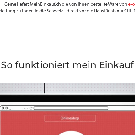
Gerne liefert MeinEinkauf.ch die von Ihnen bestellte Ware von
e-c
rleitung zu Ihnen in die Schweiz - direkt vor die Haustür ab nur CH
So funktioniert mein Einkauf