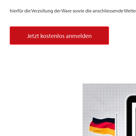
hierfür die Verzollung der Ware sowie die anschliessende Weite
Jetzt kostenlos anmelden