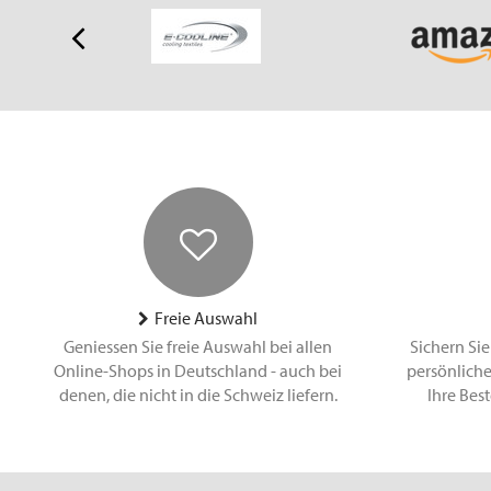
Freie Auswahl
Geniessen Sie freie Auswahl bei allen
Sichern Sie
Online-Shops in Deutschland - auch bei
persönliche
denen, die nicht in die Schweiz liefern.
Ihre Bes