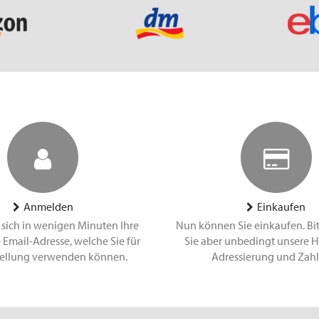
Anmelden
Einkaufen
 sich in wenigen Minuten Ihre
Nun können Sie einkaufen. Bi
 Email-Adresse, welche Sie für
Sie aber unbedingt unsere H
tellung verwenden können.
Adressierung und Zah