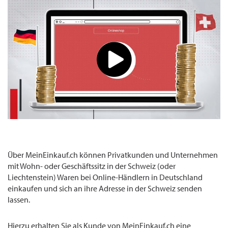
Über MeinEinkauf.ch können Privatkunden und Unternehmen
mit Wohn- oder Geschäftssitz in der Schweiz (oder
Liechtenstein) Waren bei Online-Händlern in Deutschland
einkaufen und sich an ihre Adresse in der Schweiz senden
lassen.
Hierzu erhalten Sie als Kunde von MeinEinkauf.ch eine