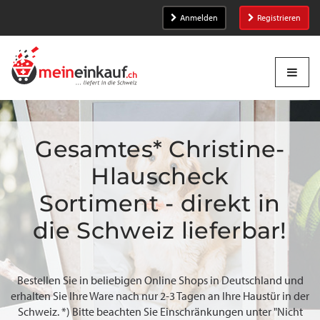
Anmelden
Registrieren
Gesamtes* Christine-
Hlauscheck
Sortiment - direkt in
die Schweiz lieferbar!
Bestellen Sie in beliebigen Online Shops in Deutschland und
erhalten Sie Ihre Ware nach nur 2-3 Tagen an Ihre Haustür in der
Schweiz. *) Bitte beachten Sie Einschränkungen unter "Nicht