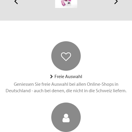
Freie Auswahl
Geniessen Sie freie Auswahl bei allen Online-Shops in
Deutschland - auch bei denen, die nicht in die Schweiz liefern.