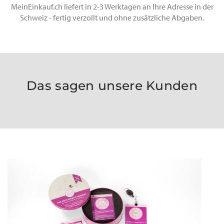
MeinEinkauf.ch liefert in 2-3 Werktagen an Ihre Adresse in der
Schweiz - fertig verzollt und ohne zusätzliche Abgaben.
Das sagen unsere Kunden