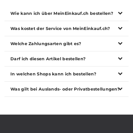
Wie kann ich über MeinEinkauf.ch bestellen?
Was kostet der Service von MeinEinkauf.ch?
Welche Zahlungsarten gibt es?
Darf ich diesen Artikel bestellen?
In welchen Shops kann ich bestellen?
Was gilt bei Auslands- oder Privatbestellungen?