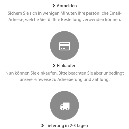
Anmelden
Sichern Sie sich in wenigen Minuten Ihre persönliche Email-
Adresse, welche Sie für Ihre Bestellung verwenden können.
Einkaufen
Nun können Sie einkaufen. Bitte beachten Sie aber unbedingt
unsere Hinweise zu Adressierung und Zahlung.
Lieferung in 2-3 Tagen