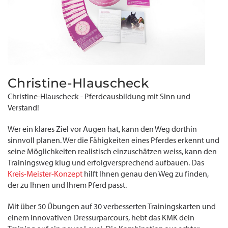
Christine-Hlauscheck
Christine-Hlauscheck - Pferdeausbildung mit Sinn und
Verstand!
Wer ein klares Ziel vor Augen hat, kann den Weg dorthin
sinnvoll planen. Wer die Fähigkeiten eines Pferdes erkennt und
seine Möglichkeiten realistisch einzuschätzen weiss, kann den
Trainingsweg klug und erfolgversprechend aufbauen. Das
Kreis-Meister-Konzept
hilft Ihnen genau den Weg zu finden,
der zu Ihnen und Ihrem Pferd passt.
Mit über 50 Übungen auf 30 verbesserten Trainingskarten und
einem innovativen Dressurparcours, hebt das KMK dein