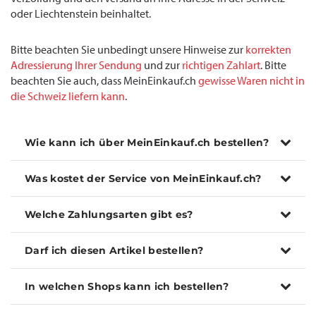
oder Liechtenstein beinhaltet.
Bitte beachten Sie unbedingt unsere Hinweise zur
korrekten
Adressierung Ihrer Sendung
und zur
richtigen Zahlart
. Bitte
beachten Sie auch, dass MeinEinkauf.ch
gewisse Waren nicht in
die Schweiz liefern kann
.
Wie kann ich über MeinEinkauf.ch bestellen?
Was kostet der Service von MeinEinkauf.ch?
Welche Zahlungsarten gibt es?
Darf ich diesen Artikel bestellen?
In welchen Shops kann ich bestellen?