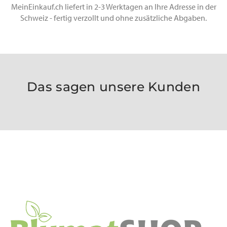
MeinEinkauf.ch liefert in 2-3 Werktagen an Ihre Adresse in der
Schweiz - fertig verzollt und ohne zusätzliche Abgaben.
Das sagen unsere Kunden