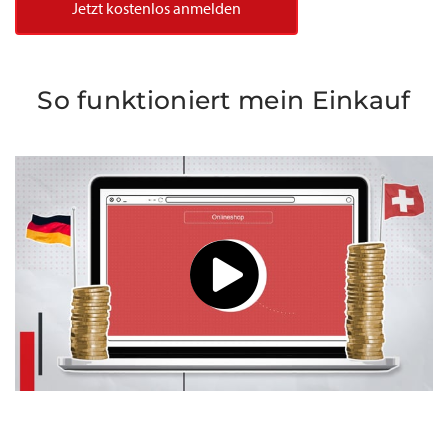
Jetzt kostenlos anmelden
So funktioniert mein Einkauf