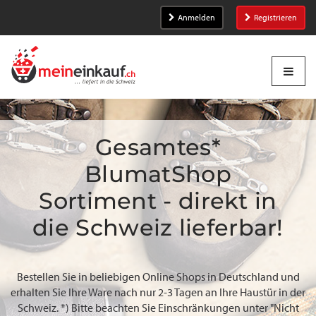
Anmelden
Registrieren
Gesamtes*
BlumatShop
Sortiment - direkt in
die Schweiz lieferbar!
Bestellen Sie in beliebigen Online Shops in Deutschland und
erhalten Sie Ihre Ware nach nur 2-3 Tagen an Ihre Haustür in der
Schweiz. *) Bitte beachten Sie Einschränkungen unter "Nicht