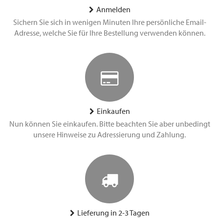
Anmelden
Sichern Sie sich in wenigen Minuten Ihre persönliche Email-
Adresse, welche Sie für Ihre Bestellung verwenden können.
Einkaufen
Nun können Sie einkaufen. Bitte beachten Sie aber unbedingt
unsere Hinweise zu Adressierung und Zahlung.
Lieferung in 2-3 Tagen