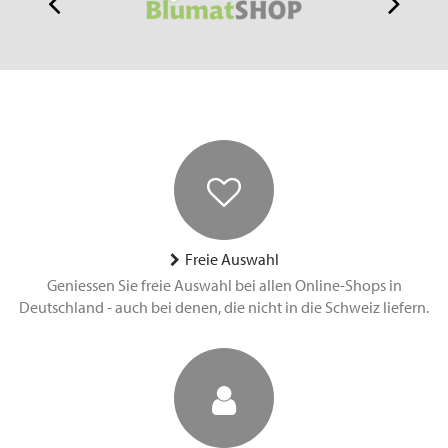
Freie Auswahl
Geniessen Sie freie Auswahl bei allen Online-Shops in
Deutschland - auch bei denen, die nicht in die Schweiz liefern.