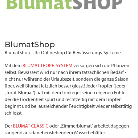
BlumatShop
BlumatShop - Ihr Onlineshop für Bewässerungs-Systeme
Mit dem
BLUMAT TROPF-SYSTEM
versorgen sich die Pflanzen
selbst. Bewässert wird nur nach ihrem tatsächlichen Bedarf -
nicht nur während der Urlaubszeit, sondern die ganze Saison
über, weil Blumat letztlich besser giesst! Jeder Tropfer (jeder
‚Tropf-Blumat‘) hat mit dem Tonkegel seinen eigenen Fühler,
der die Trockenheit spürt und rechtzeitig mit dem Tropfen
beginnt und bei ausreichender Feuchtigkeit wieder selbsttätig
schliesst.
Der
BLUMAT CLASSIC
oder ‚Zimmerblumat‘ arbeitet dagegen
saugend aus danebenstehendem Wasserbehälter,