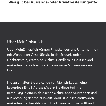
Was gilt bei Auslands- oder Privatbestellungen?
Über MeinEinkauf.ch
Über MeinEinkauf.ch können Privatkunden und Unternehmen
mit Wohn- oder Geschäftssitz in der Schweiz (oder
Liechtenstein) Waren bei Online-Händlern in Deutschland
einkaufen und sich an ihre Adresse in der Schweiz senden
lassen.
Hierzu erhalten Sie als Kunde von MeinEinkauf.ch eine
kostenlose Email-Adresse. Wenn Sie diese bei Ihrer
Bestellung in einem deutschen Online-Shop verwenden und
auf Rechnung der MeinEinkauf GmbH (Deutschland) Waren
einkaufen und bezahlen, wird Ihr Einkauf fertig verzollt und