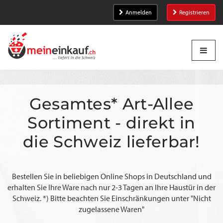
Anmelden
Registrieren
Gesamtes* Art-Allee
Sortiment - direkt in
die Schweiz lieferbar!
Bestellen Sie in beliebigen Online Shops in Deutschland und
erhalten Sie Ihre Ware nach nur 2-3 Tagen an Ihre Haustür in der
Schweiz. *) Bitte beachten Sie Einschränkungen unter "Nicht
zugelassene Waren"