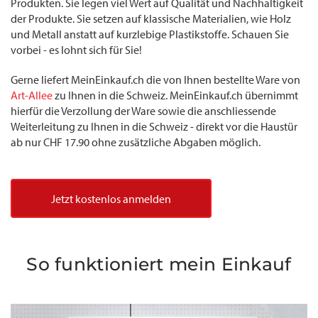
Produkten. Sie legen viel Wert auf Qualität und Nachhaltigkeit
der Produkte. Sie setzen auf klassische Materialien, wie Holz
und Metall anstatt auf kurzlebige Plastikstoffe. Schauen Sie
vorbei - es lohnt sich für Sie!
Gerne liefert MeinEinkauf.ch die von Ihnen bestellte Ware von
Art-Allee
zu Ihnen in die Schweiz. MeinEinkauf.ch übernimmt
hierfür die Verzollung der Ware sowie die anschliessende
Weiterleitung zu Ihnen in die Schweiz - direkt vor die Haustür
ab nur CHF 17.90 ohne zusätzliche Abgaben möglich.
Jetzt kostenlos anmelden
So funktioniert mein Einkauf