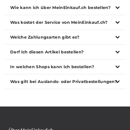
Wie kann ich über MeinEinkauf.ch bestellen?
Was kostet der Service von MeinEinkauf.ch?
Welche Zahlungsarten gibt es?
Darf ich diesen Artikel bestellen?
In welchen Shops kann ich bestellen?
Was gilt bei Auslands- oder Privatbestellungen?