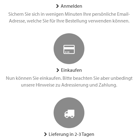
Anmelden
Sichern Sie sich in wenigen Minuten Ihre persönliche Email-
Adresse, welche Sie für Ihre Bestellung verwenden können.
Einkaufen
Nun können Sie einkaufen. Bitte beachten Sie aber unbedingt
unsere Hinweise zu Adressierung und Zahlung.
Lieferung in 2-3 Tagen