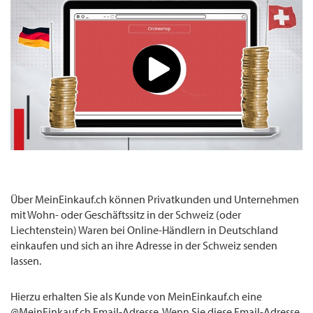
Über MeinEinkauf.ch können Privatkunden und Unternehmen
mit Wohn- oder Geschäftssitz in der Schweiz (oder
Liechtenstein) Waren bei Online-Händlern in Deutschland
einkaufen und sich an ihre Adresse in der Schweiz senden
lassen.
Hierzu erhalten Sie als Kunde von MeinEinkauf.ch eine
@MeinEinkauf.ch Email-Adresse. Wenn Sie diese Email-Adresse