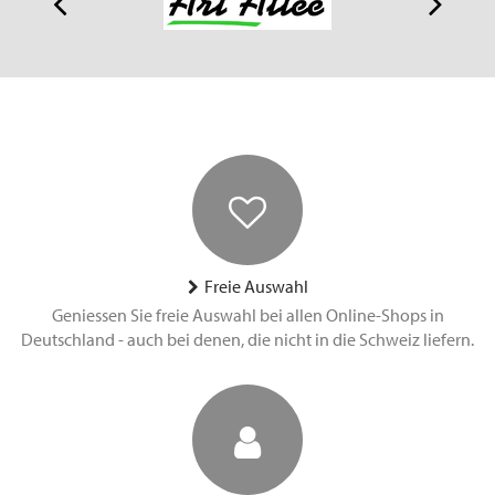
Freie Auswahl
Geniessen Sie freie Auswahl bei allen Online-Shops in
Deutschland - auch bei denen, die nicht in die Schweiz liefern.