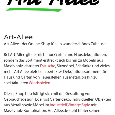
Art-Allee
Art-Allee - der Online-Shop für ein wunderschönes Zuhause
Bei Art-Allee gibt es nicht nur Garten und Hausdekorationen,
sondern das Sortiment erstreckt sich bis hin zu Möbeln aus
Massivholz, darunter
Esstische
, Sitzmöbel, Schränke und vieles
mehr. Art Allee bietet ein perfektes Dekorationssortiment für
Haus und Garten von Feuerstellen aus Metall, bis hin zu
spektakulären
Windspielen
.
Dieser Shop beschäftigt sich mit der Gestaltung von
Gebrauchsdesign, Edelrost Gartendeko, individuellen Objekten
aus Metall sowie Möbel im
industriell Vintage Style
mit
Massivholz Kombination. Art-Allee.de steht hinter seinen