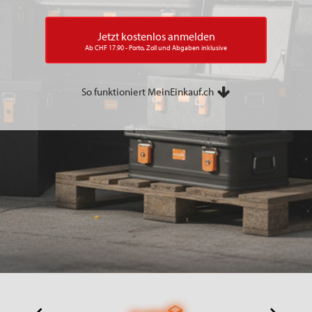
Jetzt kostenlos anmelden
Ab CHF 17.90 - Porto, Zoll und Abgaben inklusive
So funktioniert MeinEinkauf.ch