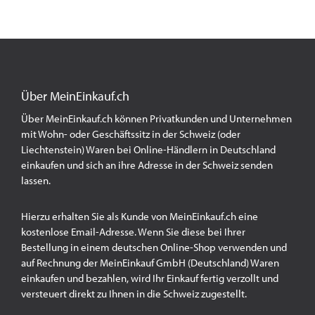
Über MeinEinkauf.ch
Über MeinEinkauf.ch können Privatkunden und Unternehmen
mit Wohn- oder Geschäftssitz in der Schweiz (oder
Liechtenstein) Waren bei Online-Händlern in Deutschland
einkaufen und sich an ihre Adresse in der Schweiz senden
lassen.
Hierzu erhalten Sie als Kunde von MeinEinkauf.ch eine
kostenlose Email-Adresse. Wenn Sie diese bei Ihrer
Bestellung in einem deutschen Online-Shop verwenden und
auf Rechnung der MeinEinkauf GmbH (Deutschland) Waren
einkaufen und bezahlen, wird Ihr Einkauf fertig verzollt und
versteuert direkt zu Ihnen in die Schweiz zugestellt.