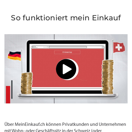
So funktioniert mein Einkauf
Über MeinEinkauf.ch können Privatkunden und Unternehmen
mit Wohn- oder Geschäftssitz in der Schweiz (oder