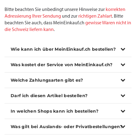
Bitte beachten Sie unbedingt unsere Hinweise zur
korrekten
Adressierung Ihrer Sendung
und zur
richtigen Zahlart
. Bitte
beachten Sie auch, dass MeinEinkauf.ch
gewisse Waren nicht in
die Schweiz liefern kann
.
Wie kann ich über MeinEinkauf.ch bestellen?
Was kostet der Service von MeinEinkauf.ch?
Welche Zahlungsarten gibt es?
Darf ich diesen Artikel bestellen?
In welchen Shops kann ich bestellen?
Was gilt bei Auslands- oder Privatbestellungen?