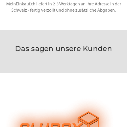
MeinEinkauf.ch liefert in 2-3 Werktagen an Ihre Adresse in der
Schweiz - fertig verzollt und ohne zusätzliche Abgaben.
Das sagen unsere Kunden