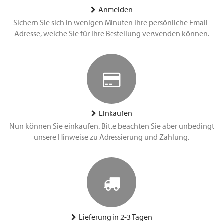
Anmelden
Sichern Sie sich in wenigen Minuten Ihre persönliche Email-
Adresse, welche Sie für Ihre Bestellung verwenden können.
Einkaufen
Nun können Sie einkaufen. Bitte beachten Sie aber unbedingt
unsere Hinweise zu Adressierung und Zahlung.
Lieferung in 2-3 Tagen