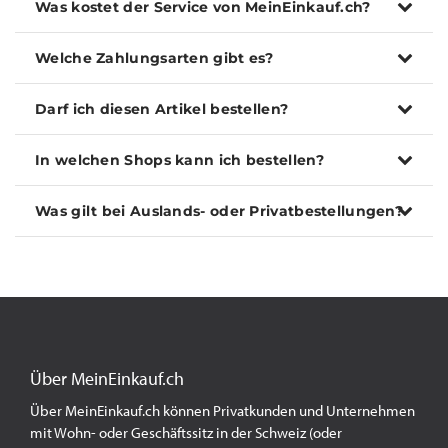
Was kostet der Service von MeinEinkauf.ch?
Welche Zahlungsarten gibt es?
Darf ich diesen Artikel bestellen?
In welchen Shops kann ich bestellen?
Was gilt bei Auslands- oder Privatbestellungen?
Über MeinEinkauf.ch
Über MeinEinkauf.ch können Privatkunden und Unternehmen
mit Wohn- oder Geschäftssitz in der Schweiz (oder