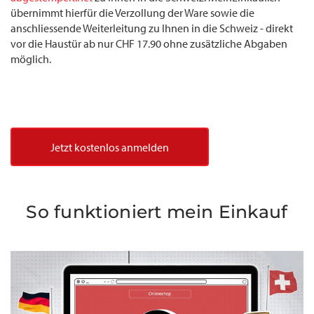
übernimmt hierfür die Verzollung der Ware sowie die
anschliessende Weiterleitung zu Ihnen in die Schweiz - direkt
vor die Haustür ab nur CHF 17.90 ohne zusätzliche Abgaben
möglich.
Jetzt kostenlos anmelden
So funktioniert mein Einkauf