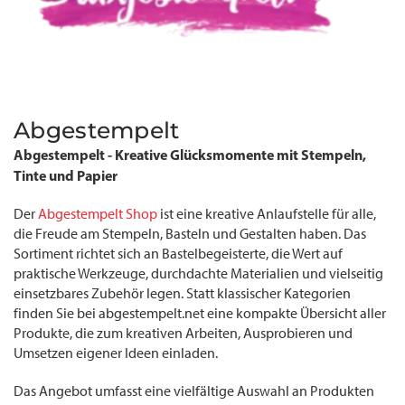
Abgestempelt
Abgestempelt - Kreative Glücksmomente mit Stempeln,
Tinte und Papier
Der
Abgestempelt Shop
ist eine kreative Anlaufstelle für alle,
die Freude am Stempeln, Basteln und Gestalten haben. Das
Sortiment richtet sich an Bastelbegeisterte, die Wert auf
praktische Werkzeuge, durchdachte Materialien und vielseitig
einsetzbares Zubehör legen. Statt klassischer Kategorien
finden Sie bei abgestempelt.net eine kompakte Übersicht aller
Produkte, die zum kreativen Arbeiten, Ausprobieren und
Umsetzen eigener Ideen einladen.
Das Angebot umfasst eine vielfältige Auswahl an Produkten