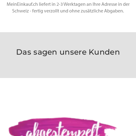
MeinEinkauf.ch liefert in 2-3 Werktagen an Ihre Adresse in der
Schweiz - fertig verzollt und ohne zusätzliche Abgaben.
Das sagen unsere Kunden