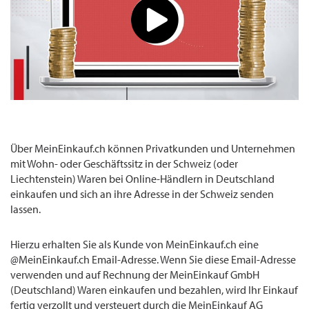
Über MeinEinkauf.ch können Privatkunden und Unternehmen
mit Wohn- oder Geschäftssitz in der Schweiz (oder
Liechtenstein) Waren bei Online-Händlern in Deutschland
einkaufen und sich an ihre Adresse in der Schweiz senden
lassen.
Hierzu erhalten Sie als Kunde von MeinEinkauf.ch eine
@MeinEinkauf.ch Email-Adresse. Wenn Sie diese Email-Adresse
verwenden und auf Rechnung der MeinEinkauf GmbH
(Deutschland) Waren einkaufen und bezahlen, wird Ihr Einkauf
fertig verzollt und versteuert durch die MeinEinkauf AG