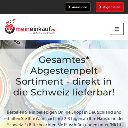
Anmelden
Registrieren
Gesamtes*
Abgestempelt
Sortiment - direkt in
die Schweiz lieferbar!
Bestellen Sie in beliebigen Online Shops in Deutschland und
erhalten Sie Ihre Ware nach nur 2-3 Tagen an Ihre Haustür in der
Schweiz. *) Bitte beachten Sie Einschränkungen unter "Nicht