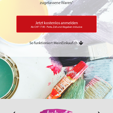
zugelassene Waren"
Jetzt kostenlos anmelden
Ab CHF 17.90 - Porto, Zoll und Abgaben inklusive
So funktioniert MeinEinkauf.ch