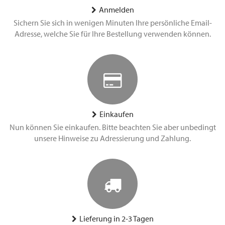
Anmelden
Sichern Sie sich in wenigen Minuten Ihre persönliche Email-
Adresse, welche Sie für Ihre Bestellung verwenden können.
Einkaufen
Nun können Sie einkaufen. Bitte beachten Sie aber unbedingt
unsere Hinweise zu Adressierung und Zahlung.
Lieferung in 2-3 Tagen