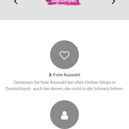
Freie Auswahl
Geniessen Sie freie Auswahl bei allen Online-Shops in
Deutschland - auch bei denen, die nicht in die Schweiz liefern.