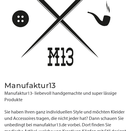
Manufaktur13
Manufaktur13- liebevoll handgemachte und super lässige
Produkte
Sie haben Ihren ganz individuellen Style und möchten Kleider
und Accessoires tragen, die nicht jeder hat? Dann schauen Sie
unbedingt bei manufaktur13.de vorbei. Dort finden Sie