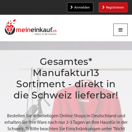
Anmelden
Registrieren
Gesamtes*
Manufaktur13
Sortiment - direkt in
die Schweiz lieferbar!
Bestellen Sie in beliebigen Online Shops in Deutschland und
erhalten Sie Ihre Ware nach nur 2-3 Tagen an Ihre Haustür in der
Schweiz. *) Bitte beachten Sie Einschränkungen unter "Nicht