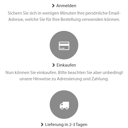
Anmelden
Sichern Sie sich in wenigen Minuten Ihre persönliche Email-
Adresse, welche Sie für Ihre Bestellung verwenden können.
Einkaufen
Nun können Sie einkaufen. Bitte beachten Sie aber unbedingt
unsere Hinweise zu Adressierung und Zahlung.
Lieferung in 2-3 Tagen