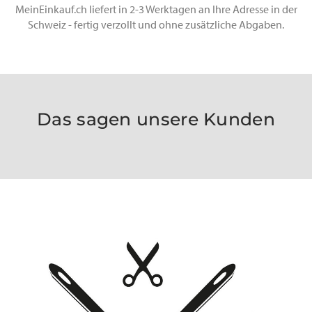
MeinEinkauf.ch liefert in 2-3 Werktagen an Ihre Adresse in der
Schweiz - fertig verzollt und ohne zusätzliche Abgaben.
Das sagen unsere Kunden