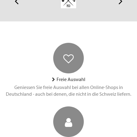
Freie Auswahl
Geniessen Sie freie Auswahl bei allen Online-Shops in
Deutschland - auch bei denen, die nicht in die Schweiz liefern.