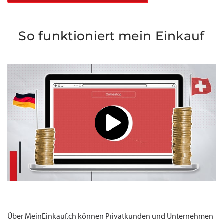
So funktioniert mein Einkauf
Über MeinEinkauf.ch können Privatkunden und Unternehmen