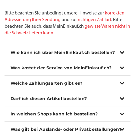
Bitte beachten Sie unbedingt unsere Hinweise zur
korrekten
Adressierung Ihrer Sendung
und zur
richtigen Zahlart
. Bitte
beachten Sie auch, dass MeinEinkauf.ch
gewisse Waren nicht in
die Schweiz liefern kann
.
Wie kann ich über MeinEinkauf.ch bestellen?
Was kostet der Service von MeinEinkauf.ch?
Welche Zahlungsarten gibt es?
Darf ich diesen Artikel bestellen?
In welchen Shops kann ich bestellen?
Was gilt bei Auslands- oder Privatbestellungen?