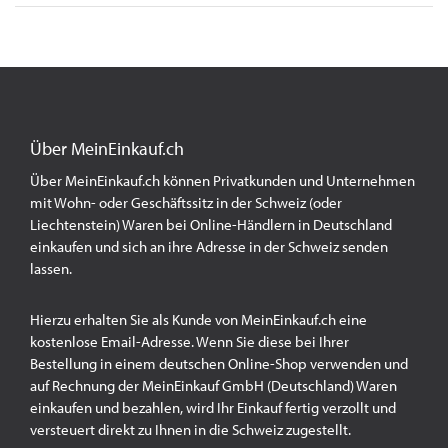
Über MeinEinkauf.ch
Über MeinEinkauf.ch können Privatkunden und Unternehmen
mit Wohn- oder Geschäftssitz in der Schweiz (oder
Liechtenstein) Waren bei Online-Händlern in Deutschland
einkaufen und sich an ihre Adresse in der Schweiz senden
lassen.
Hierzu erhalten Sie als Kunde von MeinEinkauf.ch eine
kostenlose Email-Adresse. Wenn Sie diese bei Ihrer
Bestellung in einem deutschen Online-Shop verwenden und
auf Rechnung der MeinEinkauf GmbH (Deutschland) Waren
einkaufen und bezahlen, wird Ihr Einkauf fertig verzollt und
versteuert direkt zu Ihnen in die Schweiz zugestellt.