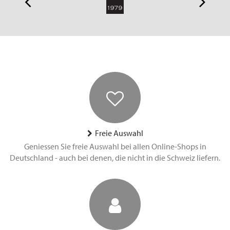
Freie Auswahl
Geniessen Sie freie Auswahl bei allen Online-Shops in
Deutschland - auch bei denen, die nicht in die Schweiz liefern.