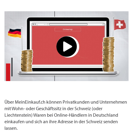
Über MeinEinkauf.ch können Privatkunden und Unternehmen
mit Wohn- oder Geschäftssitz in der Schweiz (oder
Liechtenstein) Waren bei Online-Händlern in Deutschland
einkaufen und sich an ihre Adresse in der Schweiz senden
lassen.