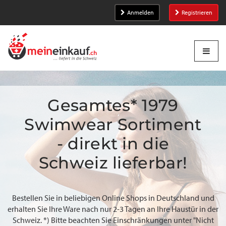
Anmelden
Registrieren
Gesamtes* 1979
Swimwear Sortiment
- direkt in die
Schweiz lieferbar!
Bestellen Sie in beliebigen Online Shops in Deutschland und
erhalten Sie Ihre Ware nach nur 2-3 Tagen an Ihre Haustür in der
Schweiz. *) Bitte beachten Sie Einschränkungen unter "Nicht