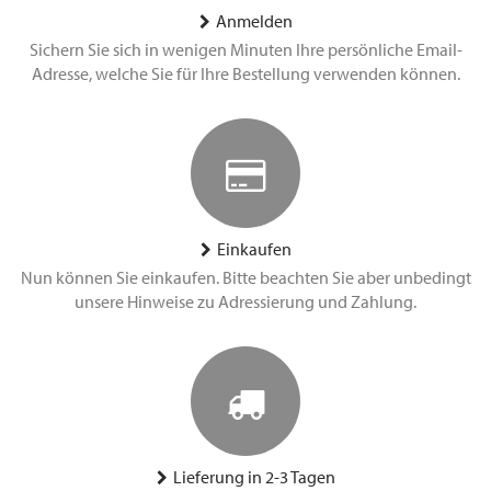
Anmelden
Sichern Sie sich in wenigen Minuten Ihre persönliche Email-
Adresse, welche Sie für Ihre Bestellung verwenden können.
Einkaufen
Nun können Sie einkaufen. Bitte beachten Sie aber unbedingt
unsere Hinweise zu Adressierung und Zahlung.
Lieferung in 2-3 Tagen