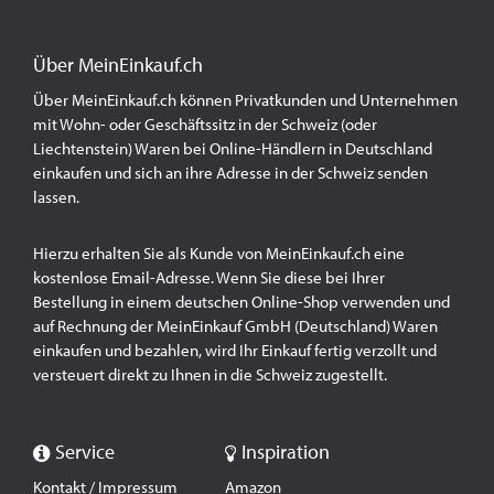
Über MeinEinkauf.ch
Über MeinEinkauf.ch können Privatkunden und Unternehmen
mit Wohn- oder Geschäftssitz in der Schweiz (oder
Liechtenstein) Waren bei Online-Händlern in Deutschland
einkaufen und sich an ihre Adresse in der Schweiz senden
lassen.
Hierzu erhalten Sie als Kunde von MeinEinkauf.ch eine
kostenlose Email-Adresse. Wenn Sie diese bei Ihrer
Bestellung in einem deutschen Online-Shop verwenden und
auf Rechnung der MeinEinkauf GmbH (Deutschland) Waren
einkaufen und bezahlen, wird Ihr Einkauf fertig verzollt und
versteuert direkt zu Ihnen in die Schweiz zugestellt.
Service
Inspiration
Kontakt / Impressum
Amazon