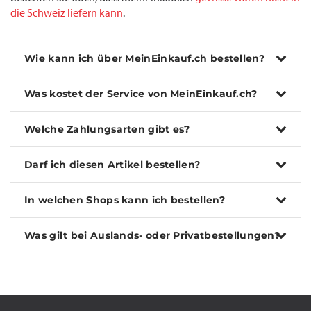
die Schweiz liefern kann
.
Wie kann ich über MeinEinkauf.ch bestellen?
Was kostet der Service von MeinEinkauf.ch?
Welche Zahlungsarten gibt es?
Darf ich diesen Artikel bestellen?
In welchen Shops kann ich bestellen?
Was gilt bei Auslands- oder Privatbestellungen?