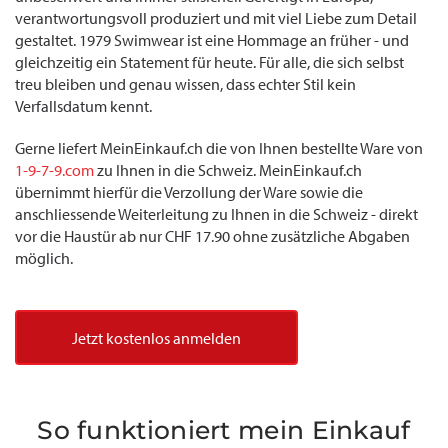
verantwortungsvoll produziert und mit viel Liebe zum Detail
gestaltet. 1979 Swimwear ist eine Hommage an früher - und
gleichzeitig ein Statement für heute. Für alle, die sich selbst
treu bleiben und genau wissen, dass echter Stil kein
Verfallsdatum kennt.
Gerne liefert MeinEinkauf.ch die von Ihnen bestellte Ware von
1-9-7-9.com
zu Ihnen in die Schweiz. MeinEinkauf.ch
übernimmt hierfür die Verzollung der Ware sowie die
anschliessende Weiterleitung zu Ihnen in die Schweiz - direkt
vor die Haustür ab nur CHF 17.90 ohne zusätzliche Abgaben
möglich.
Jetzt kostenlos anmelden
So funktioniert mein Einkauf