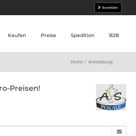
Anmelden
Kaufen
Preise
Spedition
B2B
Home
Anmeldung
ro-Preisen!