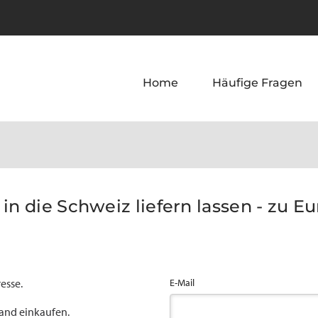
Home
Häufige Fragen
in die Schweiz liefern lassen - zu Eu
esse.
E-Mail
land einkaufen.