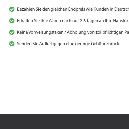
Bezahlen Sie den gleichen Endpreis wie Kunden in Deutsch
Erhalten Sie Ihre Waren nach nur 2-3 Tagen an Ihre Haustür
Keine Vorweisungstaxen / Abholung von zollpflichtigen Pa
Senden Sie Artikel gegen eine geringe Gebühr zurück.