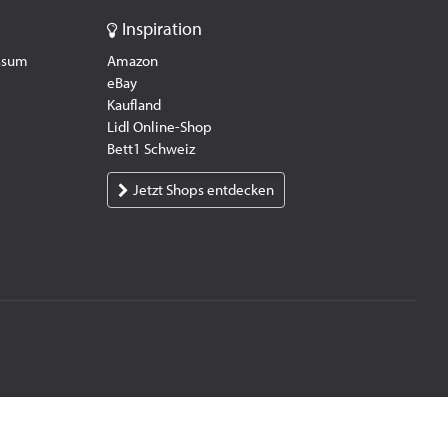
Inspiration
essum
Amazon
eBay
Kaufland
Lidl Online-Shop
Bett1 Schweiz
Jetzt Shops entdecken