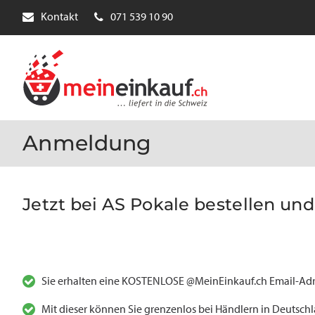
Kontakt
071 539 10 90
Anmeldung
Jetzt bei AS Pokale bestellen und 
Sie erhalten eine KOSTENLOSE @MeinEinkauf.ch Email-Adr
Mit dieser können Sie grenzenlos bei Händlern in Deutsch